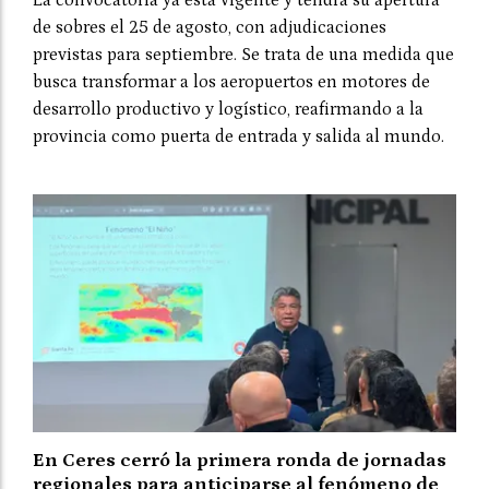
de sobres el 25 de agosto, con adjudicaciones
previstas para septiembre. Se trata de una medida que
busca transformar a los aeropuertos en motores de
desarrollo productivo y logístico, reafirmando a la
provincia como puerta de entrada y salida al mundo.
En Ceres cerró la primera ronda de jornadas
regionales para anticiparse al fenómeno de