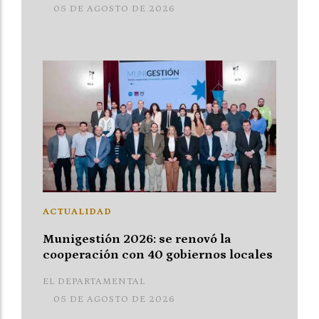
05 DE AGOSTO DE 2026
ACTUALIDAD
Munigestión 2026: se renovó la
cooperación con 40 gobiernos locales
EL DEPARTAMENTAL
05 DE AGOSTO DE 2026