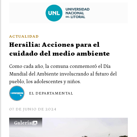
ACTUALIDAD
Hersilia: Acciones para el
cuidado del medio ambiente
Como cada año, la comuna conmemoró el Día
Mundial del Ambiente involucrando al futuro del
pueblo, los adolescentes y niños.
EL DEPARTAMENTAL
07 DE JUNIO DE 2024
Galería