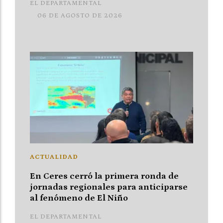
EL DEPARTAMENTAL
06 DE AGOSTO DE 2026
ACTUALIDAD
En Ceres cerró la primera ronda de
jornadas regionales para anticiparse
al fenómeno de El Niño
EL DEPARTAMENTAL