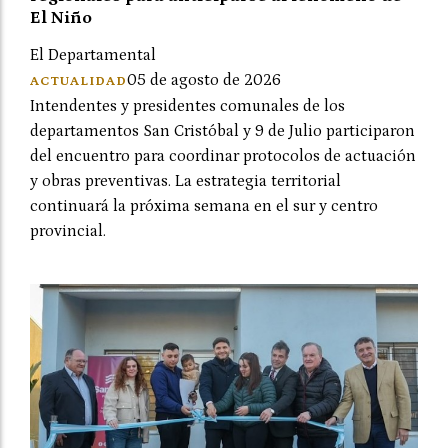
El Niño
El Departamental
05 de agosto de 2026
ACTUALIDAD
Intendentes y presidentes comunales de los
departamentos San Cristóbal y 9 de Julio participaron
del encuentro para coordinar protocolos de actuación
y obras preventivas. La estrategia territorial
continuará la próxima semana en el sur y centro
provincial.