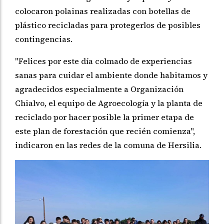
colocaron polainas realizadas con botellas de
plástico recicladas para protegerlos de posibles
contingencias.
"Felices por este día colmado de experiencias
sanas para cuidar el ambiente donde habitamos y
agradecidos especialmente a Organización
Chialvo, el equipo de Agroecología y la planta de
reciclado por hacer posible la primer etapa de
este plan de forestación que recién comienza",
indicaron en las redes de la comuna de Hersilia.