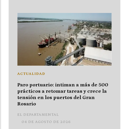
ACTUALIDAD
Paro portuario: intiman a más de 500
prácticos a retomar tareas y crece la
tensión en los puertos del Gran
Rosario
EL DEPARTAMENTAL
04 DE AGOSTO DE 2026