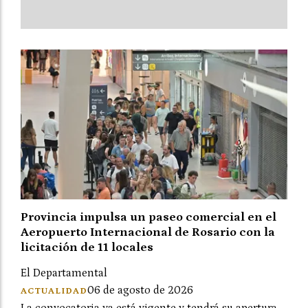
Provincia impulsa un paseo comercial en el
Aeropuerto Internacional de Rosario con la
licitación de 11 locales
El Departamental
06 de agosto de 2026
ACTUALIDAD
La convocatoria ya está vigente y tendrá su apertura