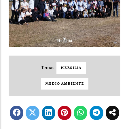
HERSILIA
MEDIO AMBIENTE