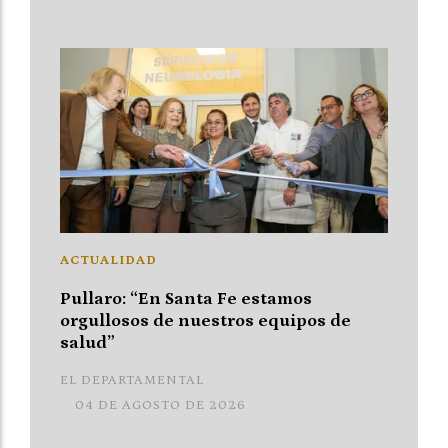
ACTUALIDAD
Pullaro: “En Santa Fe estamos
orgullosos de nuestros equipos de
salud”
EL DEPARTAMENTAL
04 DE AGOSTO DE 2026