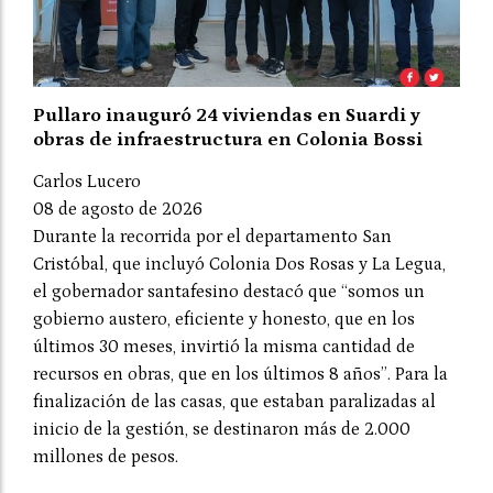
Pullaro inauguró 24 viviendas en Suardi y
obras de infraestructura en Colonia Bossi
Carlos Lucero
08 de agosto de 2026
Durante la recorrida por el departamento San
Cristóbal, que incluyó Colonia Dos Rosas y La Legua,
el gobernador santafesino destacó que “somos un
gobierno austero, eficiente y honesto, que en los
últimos 30 meses, invirtió la misma cantidad de
recursos en obras, que en los últimos 8 años”. Para la
finalización de las casas, que estaban paralizadas al
inicio de la gestión, se destinaron más de 2.000
millones de pesos.