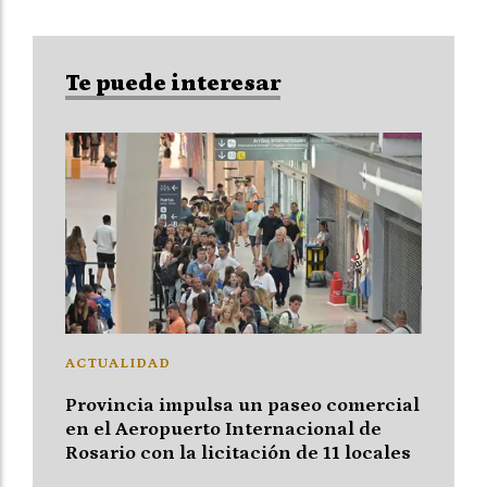
Te puede interesar
ACTUALIDAD
Provincia impulsa un paseo comercial
en el Aeropuerto Internacional de
Rosario con la licitación de 11 locales