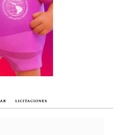
AR
LICITACIONES