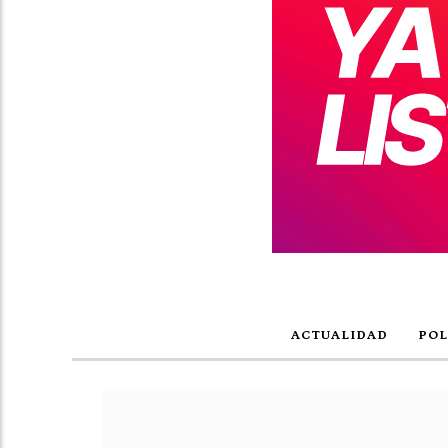
ACTUALIDAD
POL