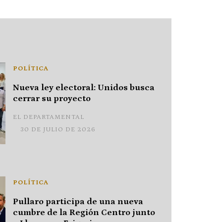
POLÍTICA
Nueva ley electoral: Unidos busca
cerrar su proyecto
EL DEPARTAMENTAL
30 DE JULIO DE 2026
POLÍTICA
Pullaro participa de una nueva
cumbre de la Región Centro junto