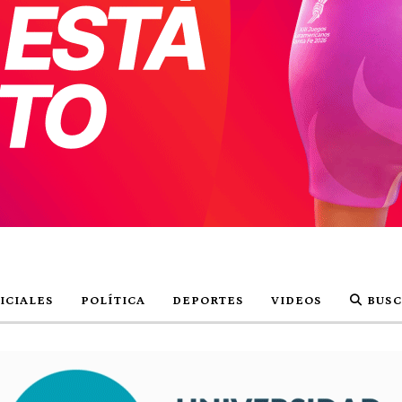
ICIALES
POLÍTICA
DEPORTES
VIDEOS
BUSC