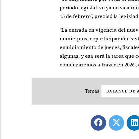
período legislativo ya no va a ini
15 de febrero”, precisó la legisla
“La entrada en vigencia del nuev
municipios, coparticipación, sist
enjuiciamiento de jueces, fiscal
algunas, y esa será la tarea que
comenzaremos a trazar en 2026”, 
BALANCE DE 