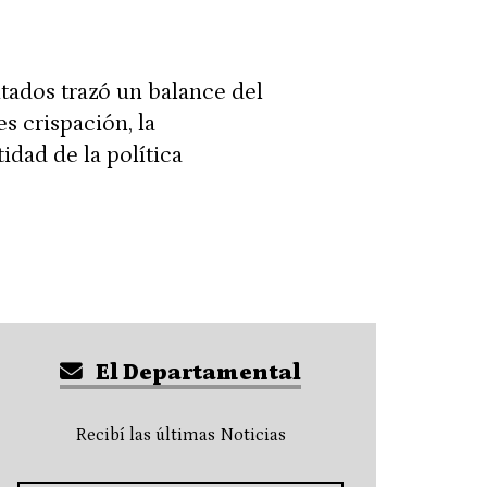
utados trazó un balance del
s crispación, la
idad de la política
El Departamental
Recibí las últimas Noticias