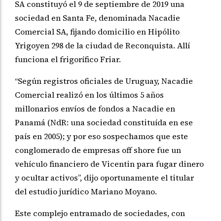
SA constituyó el 9 de septiembre de 2019 una
sociedad en Santa Fe, denominada Nacadie
Comercial SA, fijando domicilio en Hipólito
Yrigoyen 298 de la ciudad de Reconquista. Allí
funciona el frigorífico Friar.
“Según registros oficiales de Uruguay, Nacadie
Comercial realizó en los últimos 5 años
millonarios envíos de fondos a Nacadie en
Panamá (NdR: una sociedad constituída en ese
país en 2005); y por eso sospechamos que este
conglomerado de empresas off shore fue un
vehículo financiero de Vicentin para fugar dinero
y ocultar activos”, dijo oportunamente el titular
del estudio jurídico Mariano Moyano.
Este complejo entramado de sociedades, con