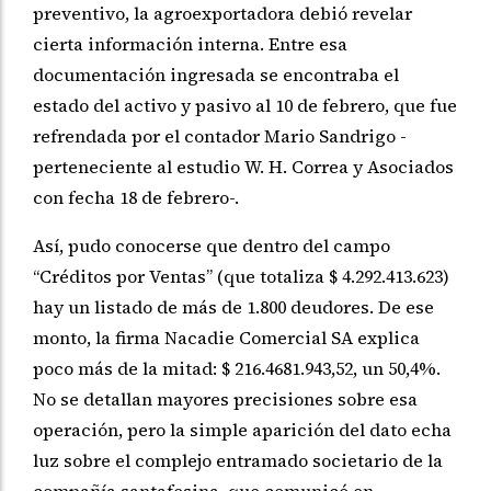
preventivo, la agroexportadora debió revelar
cierta información interna. Entre esa
documentación ingresada se encontraba el
estado del activo y pasivo al 10 de febrero, que fue
refrendada por el contador Mario Sandrigo -
perteneciente al estudio W. H. Correa y Asociados
con fecha 18 de febrero-.
Así, pudo conocerse que dentro del campo
“Créditos por Ventas” (que totaliza $ 4.292.413.623)
hay un listado de más de 1.800 deudores. De ese
monto, la firma Nacadie Comercial SA explica
poco más de la mitad: $ 216.4681.943,52, un 50,4%.
No se detallan mayores precisiones sobre esa
operación, pero la simple aparición del dato echa
luz sobre el complejo entramado societario de la