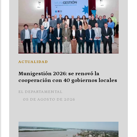
ACTUALIDAD
Munigestión 2026: se renovó la
cooperación con 40 gobiernos locales
EL DEPARTAMENTAL
05 DE AGOSTO DE 2026