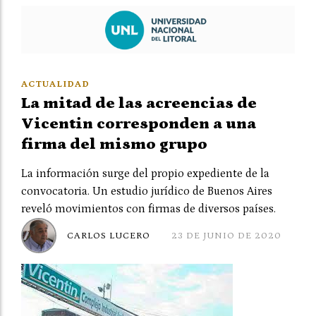
ACTUALIDAD
La mitad de las acreencias de
Vicentin corresponden a una
firma del mismo grupo
La información surge del propio expediente de la
convocatoria. Un estudio jurídico de Buenos Aires
reveló movimientos con firmas de diversos países.
CARLOS LUCERO
23 DE JUNIO DE 2020