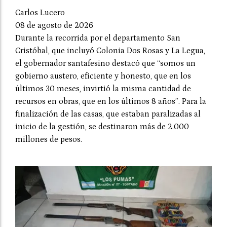
Carlos Lucero
08 de agosto de 2026
Durante la recorrida por el departamento San
Cristóbal, que incluyó Colonia Dos Rosas y La Legua,
el gobernador santafesino destacó que “somos un
gobierno austero, eficiente y honesto, que en los
últimos 30 meses, invirtió la misma cantidad de
recursos en obras, que en los últimos 8 años”. Para la
finalización de las casas, que estaban paralizadas al
inicio de la gestión, se destinaron más de 2.000
millones de pesos.