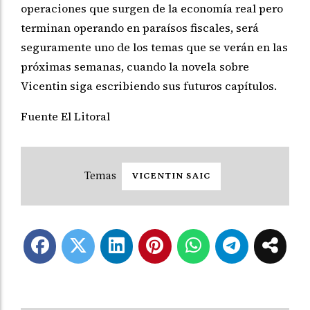
operaciones que surgen de la economía real pero
terminan operando en paraísos fiscales, será
seguramente uno de los temas que se verán en las
próximas semanas, cuando la novela sobre
Vicentin siga escribiendo sus futuros capítulos.
Fuente El Litoral
VICENTIN SAIC