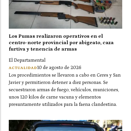
Los Pumas realizaron operativos en el
centro-norte provincial por abigeato, caza
furtiva y tenencia de armas
El Departamental
10 de agosto de 2026
ACTUALIDAD
Los procedimientos se llevaron a cabo en Ceres y San
Javier y permitieron detener a diez personas. Se
secuestraron armas de fuego, vehículos, municiones,
unos 120 kilos de carne vacuna y elementos
presuntamente utilizados para la faena clandestina.