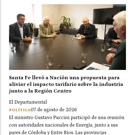
Santa Fe llevó a Nación una propuesta para
aliviar el impacto tarifario sobre la industria
junto a la Región Centro
El Departamental
07 de agosto de 2026
POLÍTICA
El ministro Gustavo Puccini participó de una reunión
con autoridades nacionales de Energía, junto a sus
pares de Córdoba y Entre Ríos. Las provincias