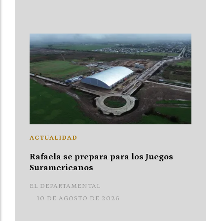
ACTUALIDAD
Rafaela se prepara para los Juegos
Suramericanos
EL DEPARTAMENTAL
10 DE AGOSTO DE 2026