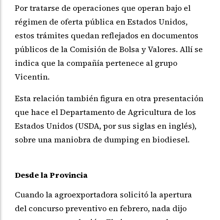
Por tratarse de operaciones que operan bajo el
régimen de oferta pública en Estados Unidos,
estos trámites quedan reflejados en documentos
públicos de la Comisión de Bolsa y Valores. Allí se
indica que la compañía pertenece al grupo
Vicentin.
Esta relación también figura en otra presentación
que hace el Departamento de Agricultura de los
Estados Unidos (USDA, por sus siglas en inglés),
sobre una maniobra de dumping en biodiesel.
Desde la Provincia
Cuando la agroexportadora solicitó la apertura
del concurso preventivo en febrero, nada dijo