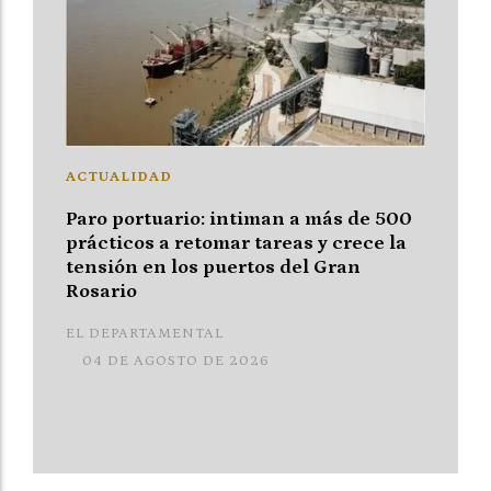
ACTUALIDAD
Paro portuario: intiman a más de 500
prácticos a retomar tareas y crece la
tensión en los puertos del Gran
Rosario
EL DEPARTAMENTAL
04 DE AGOSTO DE 2026