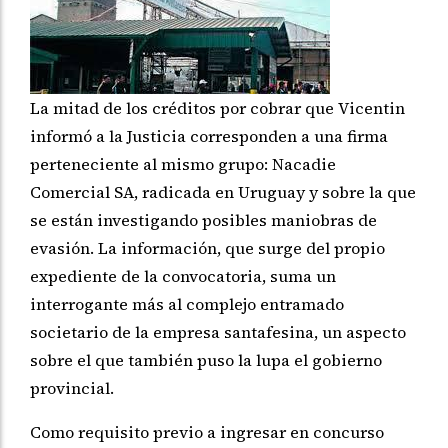
La mitad de los créditos por cobrar que Vicentin
informó a la Justicia corresponden a una firma
perteneciente al mismo grupo: Nacadie
Comercial SA, radicada en Uruguay y sobre la que
se están investigando posibles maniobras de
evasión. La información, que surge del propio
expediente de la convocatoria, suma un
interrogante más al complejo entramado
societario de la empresa santafesina, un aspecto
sobre el que también puso la lupa el gobierno
provincial.
Como requisito previo a ingresar en concurso