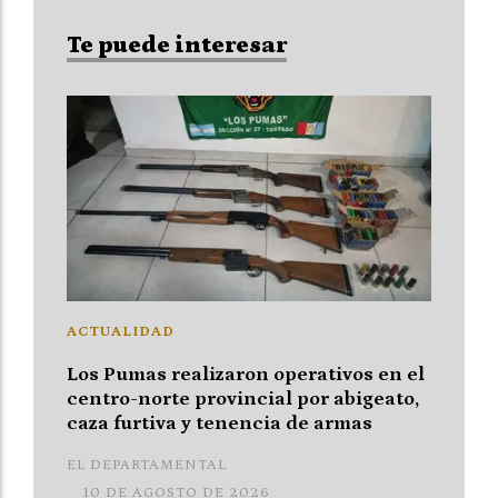
Te puede interesar
ACTUALIDAD
Los Pumas realizaron operativos en el
centro-norte provincial por abigeato,
caza furtiva y tenencia de armas
EL DEPARTAMENTAL
10 DE AGOSTO DE 2026