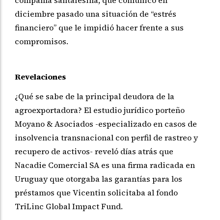
compañía santafesina, que comunicó en
diciembre pasado una situación de “estrés
financiero” que le impidió hacer frente a sus
compromisos.
Revelaciones
¿Qué se sabe de la principal deudora de la
agroexportadora? El estudio jurídico porteño
Moyano & Asociados -especializado en casos de
insolvencia transnacional con perfil de rastreo y
recupero de activos- reveló días atrás que
Nacadie Comercial SA es una firma radicada en
Uruguay que otorgaba las garantías para los
préstamos que Vicentin solicitaba al fondo
TriLinc Global Impact Fund.