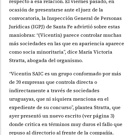
respecto a esa relación. El viernes pasado, en
ocasión de presentarse ante el juez de la
convocatoria, la Inspección General de Personas
Jurídicas (IGPJ) de Santa Fe advirtió sobre estas
maniobras: “(Vicentin) parece controlar muchas
más sociedades en las que en apariencia aparece
como socia minoritaria”, dice María Victoria
Stratta, abogada del organismo.
“Vicentin SAIC es un grupo conformado por más
de 20 empresas que controla directa o
indirectamente a través de sociedades
uruguayas, que ni siquiera menciona en el
expediente de su concurso”, plantea Stratta, que
ayer presentó un nuevo escrito (ver página 3)
donde critica en términos muy duros el fallo que
repuso al directorio al frente de la compañía.