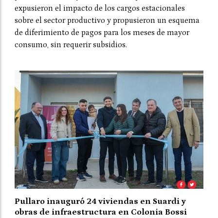
expusieron el impacto de los cargos estacionales
sobre el sector productivo y propusieron un esquema
de diferimiento de pagos para los meses de mayor
consumo, sin requerir subsidios.
Pullaro inauguró 24 viviendas en Suardi y
obras de infraestructura en Colonia Bossi