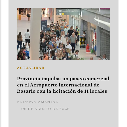
ACTUALIDAD
Provincia impulsa un paseo comercial
en el Aeropuerto Internacional de
Rosario con la licitación de 11 locales
EL DEPARTAMENTAL
06 DE AGOSTO DE 2026