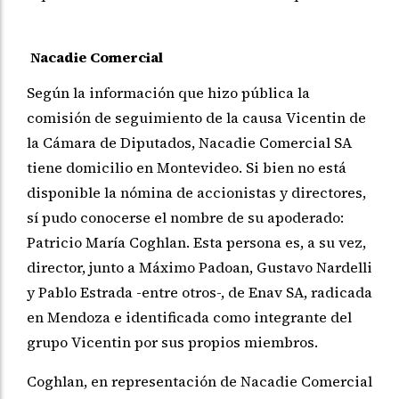
Nacadie Comercial
Según la información que hizo pública la
comisión de seguimiento de la causa Vicentin de
la Cámara de Diputados, Nacadie Comercial SA
tiene domicilio en Montevideo. Si bien no está
disponible la nómina de accionistas y directores,
sí pudo conocerse el nombre de su apoderado:
Patricio María Coghlan. Esta persona es, a su vez,
director, junto a Máximo Padoan, Gustavo Nardelli
y Pablo Estrada -entre otros-, de Enav SA, radicada
en Mendoza e identificada como integrante del
grupo Vicentin por sus propios miembros.
Coghlan, en representación de Nacadie Comercial