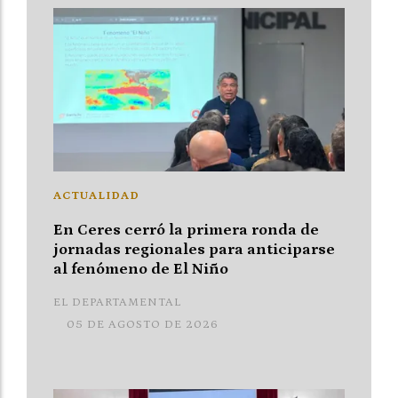
ACTUALIDAD
En Ceres cerró la primera ronda de
jornadas regionales para anticiparse
al fenómeno de El Niño
EL DEPARTAMENTAL
05 DE AGOSTO DE 2026