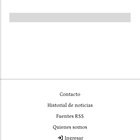
Contacto
Historial de noticias
Fuentes RSS
Quienes somos
Ingresar