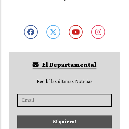
El Departamental
Recibí las últimas Noticias
Sí quiero!