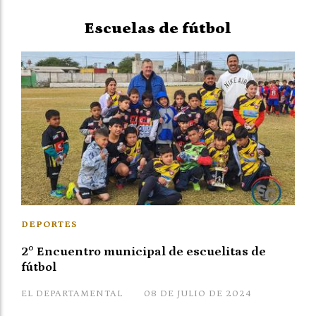
Escuelas de fútbol
DEPORTES
2° Encuentro municipal de escuelitas de
fútbol
EL DEPARTAMENTAL
08 DE JULIO DE 2024