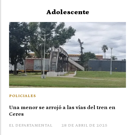
Adolescente
POLICIALES
Una menor se arrojó a las vías del tren en
Ceres
EL DEPARTAMENTAL
28 DE ABRIL DE 2025