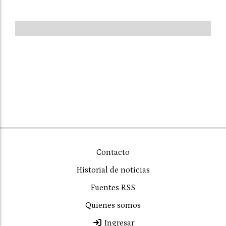
Contacto
Historial de noticias
Fuentes RSS
Quienes somos
Ingresar