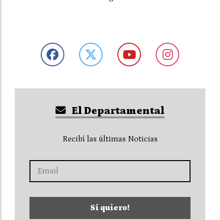
El Departamental
Recibí las últimas Noticias
Sí quiero!