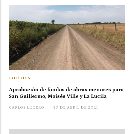
POLÍTICA
Aprobación de fondos de obras menores para
San Guillermo, Moisés Ville y La Lucila
CARLOS LUCERO
30 DE ABRIL DE 2021