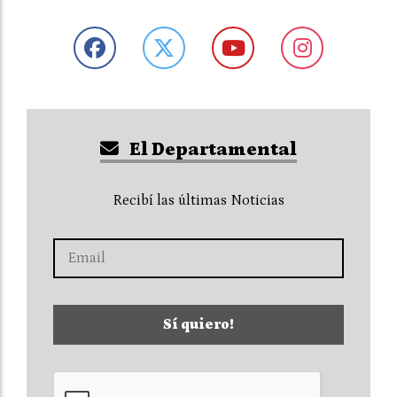
El Departamental
Recibí las últimas Noticias
Sí quiero!