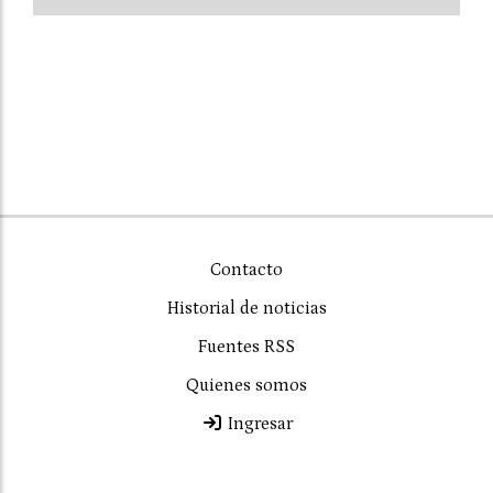
Contacto
Historial de noticias
Fuentes RSS
Quienes somos
Ingresar