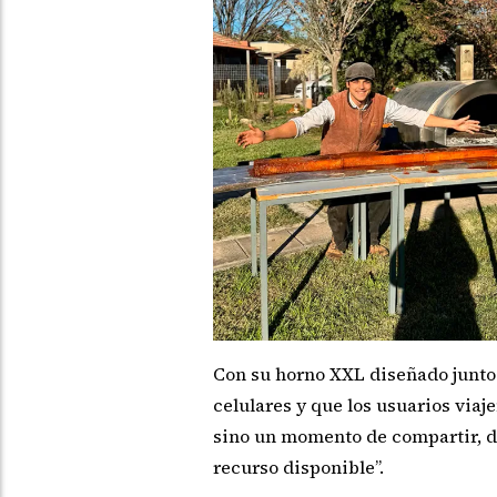
Con su horno XXL diseñado junto a
celulares y que los usuarios viaj
sino un momento de compartir, di
recurso disponible”.