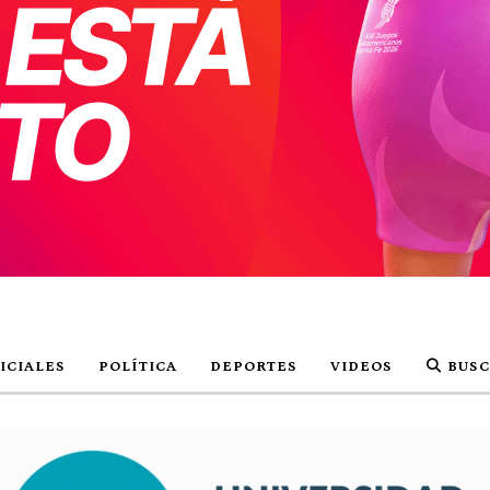
ICIALES
POLÍTICA
DEPORTES
VIDEOS
BUSC