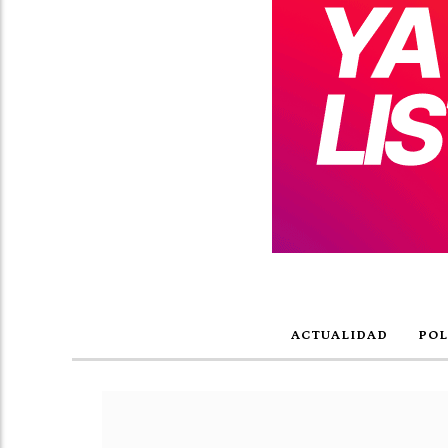
ACTUALIDAD
POL