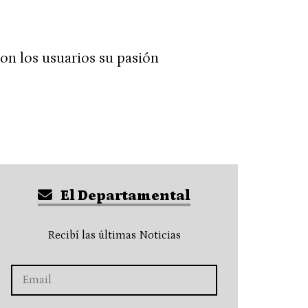
on los usuarios su pasión
El Departamental
Recibí las últimas Noticias