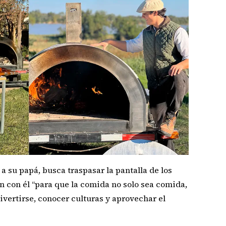
 su papá, busca traspasar la pantalla de los
en con él “para que la comida no solo sea comida,
vertirse, conocer culturas y aprovechar el