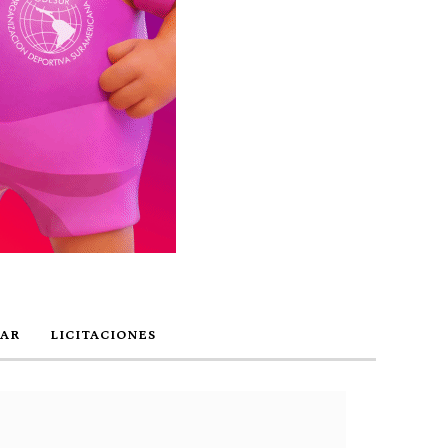
AR
LICITACIONES