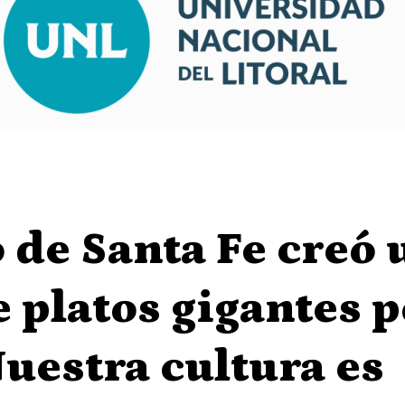
 de Santa Fe creó
 platos gigantes p
uestra cultura es