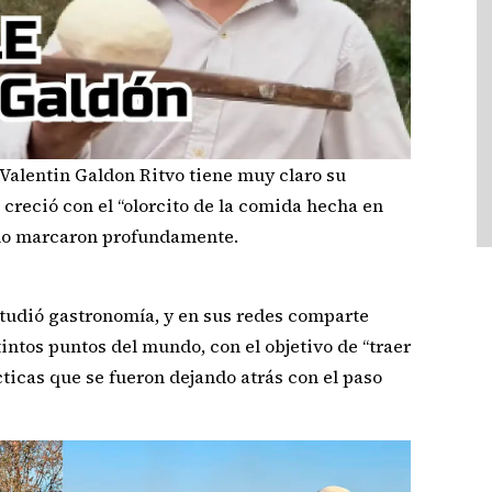
 Valentin Galdon Ritvo tiene muy claro su
 creció con el “olorcito de la comida hecha en
a lo marcaron profundamente.
tudió gastronomía, y en sus redes comparte
intos puntos del mundo, con el objetivo de “traer
cticas que se fueron dejando atrás con el paso