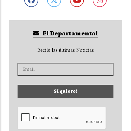
El Departamental
Recibí las últimas Noticias
Sí quiero!