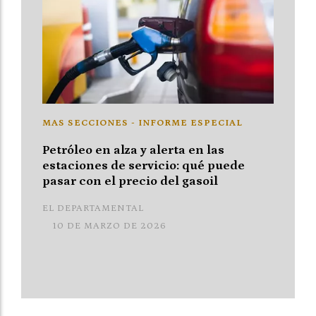
MAS SECCIONES - INFORME ESPECIAL
Petróleo en alza y alerta en las
estaciones de servicio: qué puede
pasar con el precio del gasoil
EL DEPARTAMENTAL
10 DE MARZO DE 2026