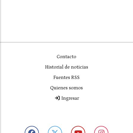
Contacto
Historial de noticias
Fuentes RSS
Quienes somos
Ingresar