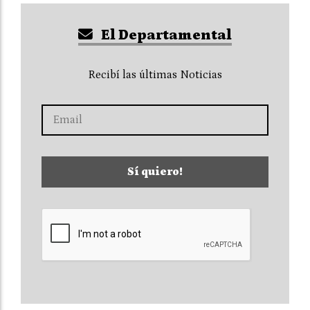
El Departamental
Recibí las últimas Noticias
Sí quiero!