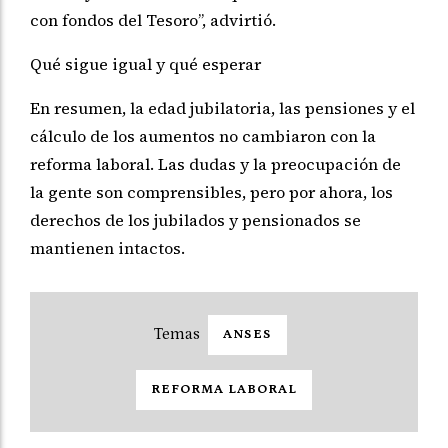
con fondos del Tesoro”, advirtió.
Qué sigue igual y qué esperar
En resumen, la edad jubilatoria, las pensiones y el
cálculo de los aumentos no cambiaron con la
reforma laboral. Las dudas y la preocupación de
la gente son comprensibles, pero por ahora, los
derechos de los jubilados y pensionados se
mantienen intactos.
ANSES
REFORMA LABORAL