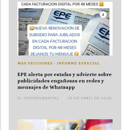
MAS SECCIONES - INFORME ESPECIAL
EPE alerta por estafas y advierte sobre
publicidades engañosas en redes y
mensajes de Whatsapp
EL DEPARTAMENTAL
10 DE ABRIL DE 2026