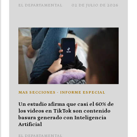
EL DEPARTAMENTAL
02 DE JULIO DE 2026
MAS SECCIONES - INFORME ESPECIAL
Un estudio afirma que casi el 60% de
los videos en TikTok son contenido
basura generado con Inteligencia
Artificial
EL DEPARTAMENTAL