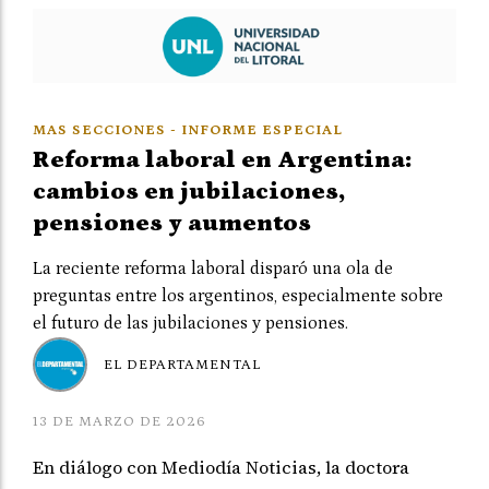
MAS SECCIONES - INFORME ESPECIAL
Reforma laboral en Argentina:
cambios en jubilaciones,
pensiones y aumentos
La reciente reforma laboral disparó una ola de
preguntas entre los argentinos, especialmente sobre
el futuro de las jubilaciones y pensiones.
EL DEPARTAMENTAL
13 DE MARZO DE 2026
En diálogo con Mediodía Noticias, la doctora