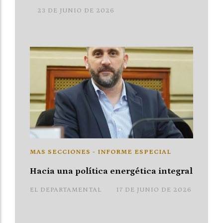
23 DE JUNIO DE 2026
MAS SECCIONES - INFORME ESPECIAL
Hacia una política energética integral
EL DEPARTAMENTAL
17 DE JUNIO DE 2026