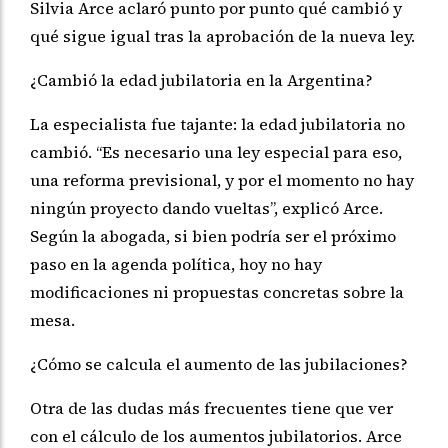
Silvia Arce aclaró punto por punto qué cambió y
qué sigue igual tras la aprobación de la nueva ley.
¿Cambió la edad jubilatoria en la Argentina?
La especialista fue tajante: la edad jubilatoria no
cambió. “Es necesario una ley especial para eso,
una reforma previsional, y por el momento no hay
ningún proyecto dando vueltas”, explicó Arce.
Según la abogada, si bien podría ser el próximo
paso en la agenda política, hoy no hay
modificaciones ni propuestas concretas sobre la
mesa.
¿Cómo se calcula el aumento de las jubilaciones?
Otra de las dudas más frecuentes tiene que ver
con el cálculo de los aumentos jubilatorios. Arce