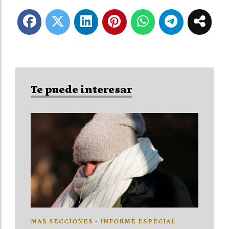
Te puede interesar
MAS SECCIONES - INFORME ESPECIAL