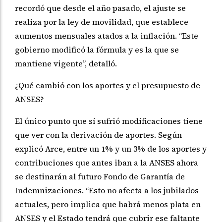
recordó que desde el año pasado, el ajuste se
realiza por la ley de movilidad, que establece
aumentos mensuales atados a la inflación. “Este
gobierno modificó la fórmula y es la que se
mantiene vigente”, detalló.
¿Qué cambió con los aportes y el presupuesto de
ANSES?
El único punto que sí sufrió modificaciones tiene
que ver con la derivación de aportes. Según
explicó Arce, entre un 1% y un 3% de los aportes y
contribuciones que antes iban a la ANSES ahora
se destinarán al futuro Fondo de Garantía de
Indemnizaciones. “Esto no afecta a los jubilados
actuales, pero implica que habrá menos plata en
ANSES y el Estado tendrá que cubrir ese faltante