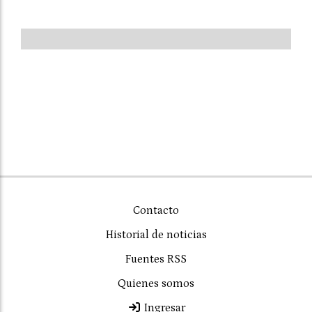
Contacto
Historial de noticias
Fuentes RSS
Quienes somos
Ingresar