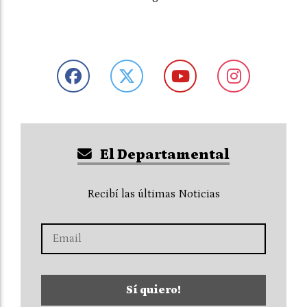
El Departamental
Recibí las últimas Noticias
Sí quiero!