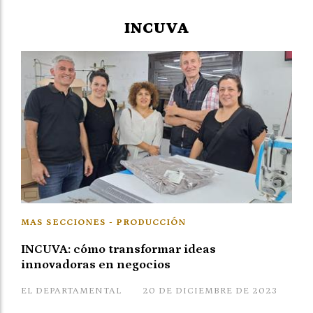
INCUVA
MAS SECCIONES - PRODUCCIÓN
INCUVA: cómo transformar ideas
innovadoras en negocios
EL DEPARTAMENTAL
20 DE DICIEMBRE DE 2023