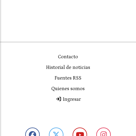
Contacto
Historial de noticias
Fuentes RSS
Quienes somos
Ingresar