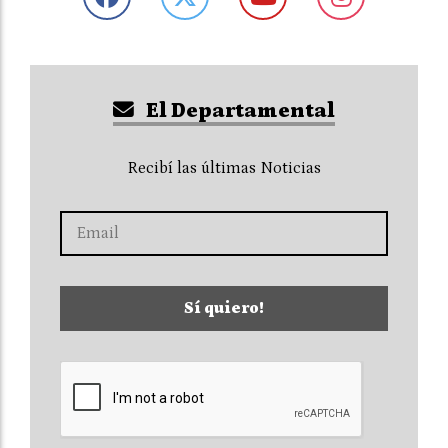
El Departamental
Recibí las últimas Noticias
Sí quiero!