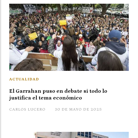
ACTUALIDAD
El Garrahan puso en debate si todo lo
justifica el tema económico
CARLOS LUCERO
30 DE MAYO DE 2025