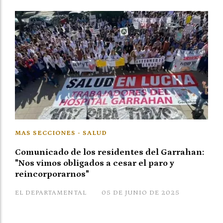
MAS SECCIONES - SALUD
Comunicado de los residentes del Garrahan:
"Nos vimos obligados a cesar el paro y
reincorporarnos"
EL DEPARTAMENTAL
05 DE JUNIO DE 2025