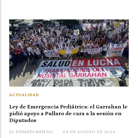
ACTUALIDAD
Ley de Emergencia Pediátrica: el Garrahan le
pidió apoyo a Pullaro de cara a la sesión en
Diputados
EL DEPARTAMENTAL
04 DE AGOSTO DE 2025