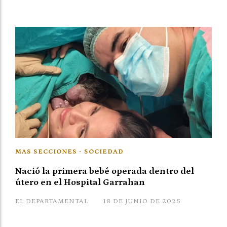
MAS SECCIONES - SOCIEDAD
Nació la primera bebé operada dentro del
útero en el Hospital Garrahan
EL DEPARTAMENTAL
18 DE JUNIO DE 2025