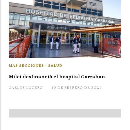
MAS SECCIONES - SALUD
Milei desfinanció el hospital Garrahan
CARLOS LUCERO
10 DE FEBRERO DE 2024