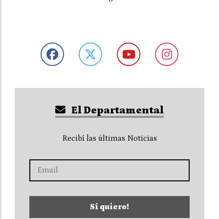
El Departamental
Recibí las últimas Noticias
Sí quiero!