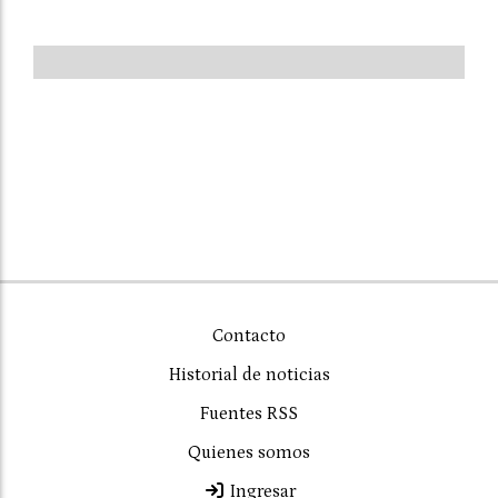
Contacto
Historial de noticias
Fuentes RSS
Quienes somos
Ingresar