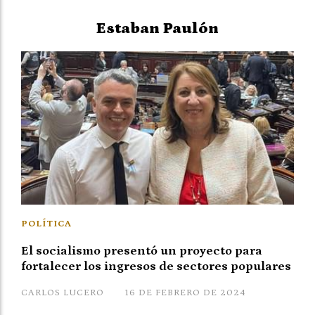
Estaban Paulón
POLÍTICA
El socialismo presentó un proyecto para
fortalecer los ingresos de sectores populares
CARLOS LUCERO
16 DE FEBRERO DE 2024