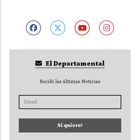
El Departamental
Recibí las últimas Noticias
Sí quiero!