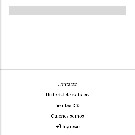
Contacto
Historial de noticias
Fuentes RSS
Quienes somos
Ingresar