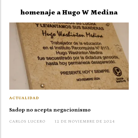
homenaje a Hugo W Medina
ACTUALIDAD
Sadop no acepta negacionismo
CARLOS LUCERO
12 DE NOVIEMBRE DE 2024