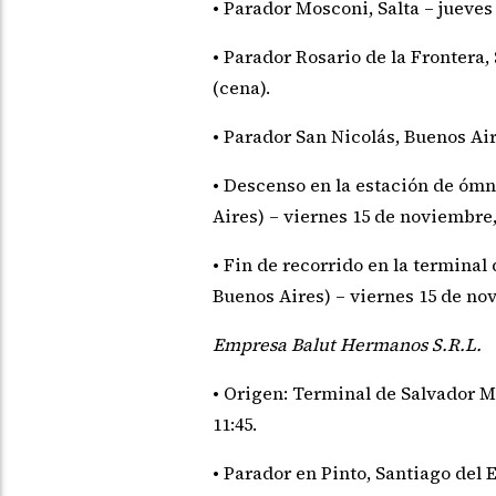
• Parador Mosconi, Salta – jueve
• Parador Rosario de la Frontera,
(cena).
• Parador San Nicolás, Buenos Ai
• Descenso en la estación de óm
Aires) – viernes 15 de noviembre, 
• Fin de recorrido en la termina
Buenos Aires) – viernes 15 de nov
Empresa Balut Hermanos S.R.L.
• Origen: Terminal de Salvador M
11:45.
• Parador en Pinto, Santiago del