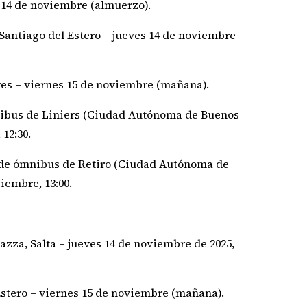
s 14 de noviembre (almuerzo).
 Santiago del Estero – jueves 14 de noviembre
res – viernes 15 de noviembre (mañana).
nibus de Liniers (Ciudad Autónoma de Buenos
12:30.
l de ómnibus de Retiro (Ciudad Autónoma de
iembre, 13:00.
azza, Salta – jueves 14 de noviembre de 2025,
 Estero – viernes 15 de noviembre (mañana).