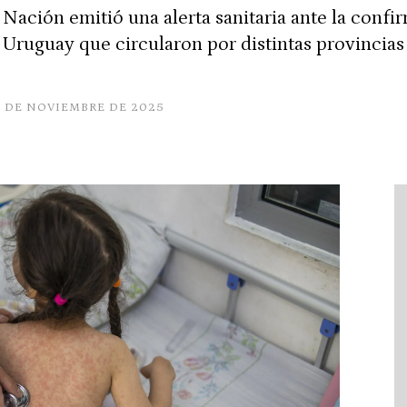
a Nación emitió una alerta sanitaria ante la conf
Uruguay que circularon por distintas provincias 
5 DE NOVIEMBRE DE 2025