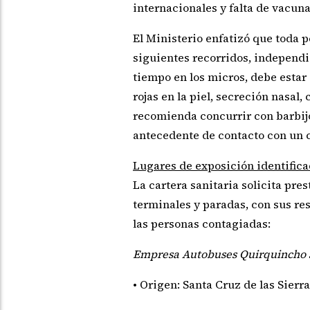
internacionales y falta de vacun
El Ministerio enfatizó que toda 
siguientes recorridos, independi
tiempo en los micros, debe estar 
rojas en la piel, secreción nasal, 
recomienda concurrir con barbijo
antecedente de contacto con un 
Lugares de exposición identifica
La cartera sanitaria solicita pres
terminales y paradas, con sus re
las personas contagiadas:
Empresa Autobuses Quirquincho 
• Origen: Santa Cruz de las Sierra