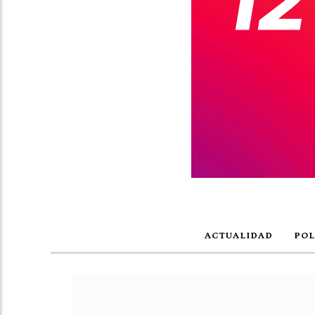
ACTUALIDAD
POL