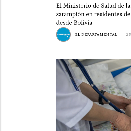
El Ministerio de Salud de l
sarampión en residentes de 
desde Bolivia.
EL DEPARTAMENTAL
2