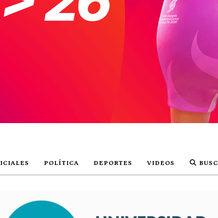
ICIALES
POLÍTICA
DEPORTES
VIDEOS
BUSC