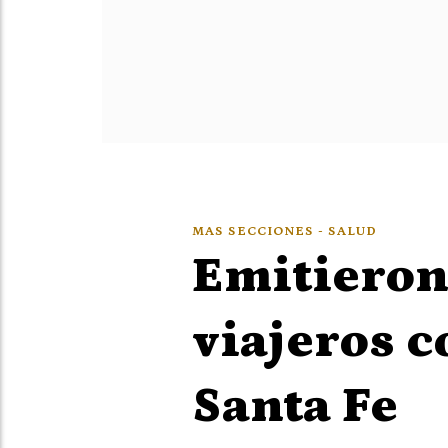
MAS SECCIONES - SALUD
Emitieron 
viajeros c
Santa Fe