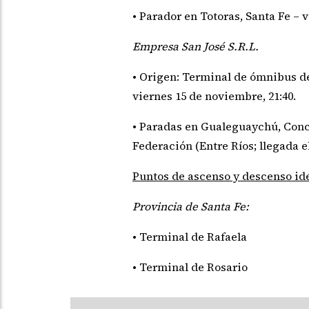
• Parador en Totoras, Santa Fe – 
Empresa San José S.R.L.
• Origen: Terminal de ómnibus d
viernes 15 de noviembre, 21:40.
• Paradas en Gualeguaychú, Conc
Federación (Entre Ríos; llegada e
Puntos de ascenso y descenso ide
Provincia de Santa Fe:
• Terminal de Rafaela
• Terminal de Rosario