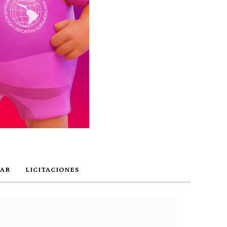
AR
LICITACIONES