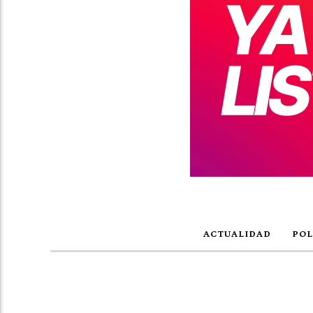
ACTUALIDAD
POL