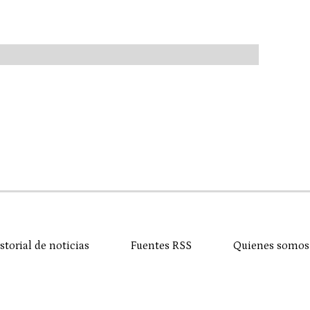
storial de noticias
Fuentes RSS
Quienes somos