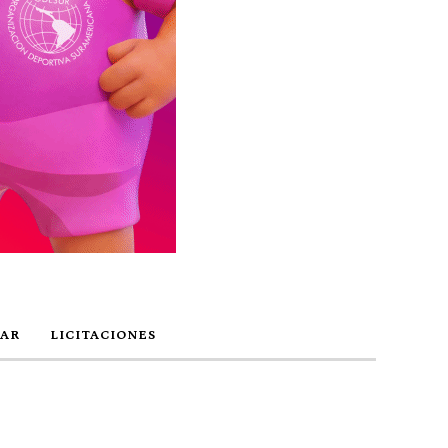
AR
LICITACIONES