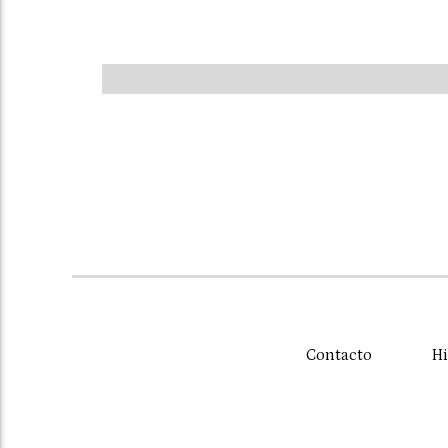
Contacto
Hi