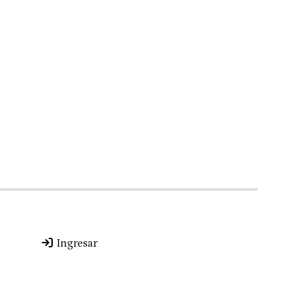
Ingresar