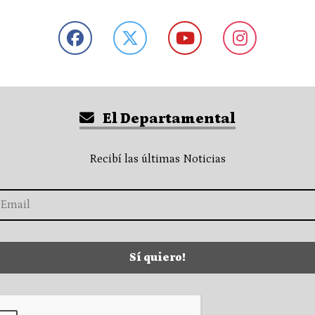
El Departamental
Recibí las últimas Noticias
Sí quiero!