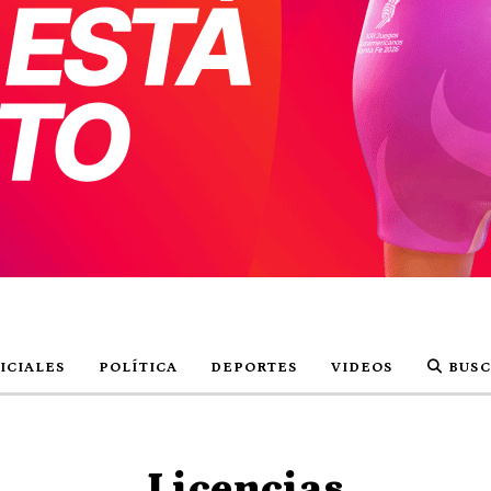
ICIALES
POLÍTICA
DEPORTES
VIDEOS
BUSC
Licencias