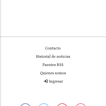
Contacto
Historial de noticias
Fuentes RSS
Quienes somos
Ingresar