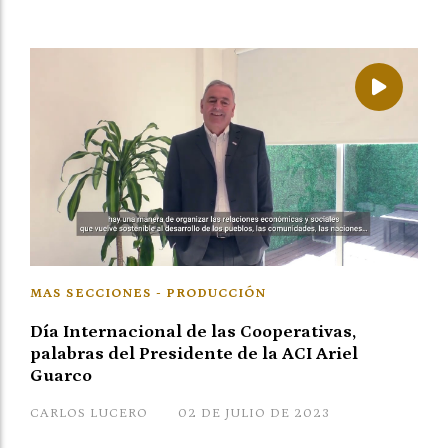
MAS SECCIONES - PRODUCCIÓN
Día Internacional de las Cooperativas,
palabras del Presidente de la ACI Ariel
Guarco
CARLOS LUCERO
02 DE JULIO DE 2023