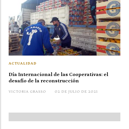
ACTUALIDAD
Día Internacional de las Cooperativas: el
desafío de la reconstrucción
VICTORIA GRASSO
02 DE JULIO DE 2021