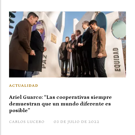
ACTUALIDAD
Ariel Guarco: “Las cooperativas siempre
demuestran que un mundo diferente es
posible”
CARLOS LUCERO
03 DE JULIO DE 2022