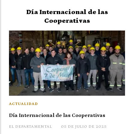
Día Internacional de las
Cooperativas
ACTUALIDAD
Día Internacional de las Cooperativas
EL DEPARTAMENTAL
05 DE JULIO DE 2025