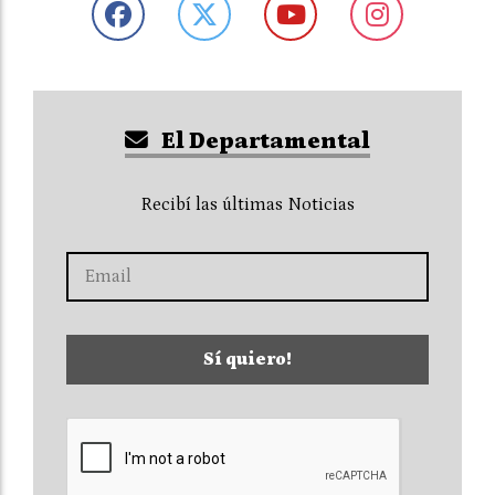
El Departamental
Recibí las últimas Noticias
Sí quiero!