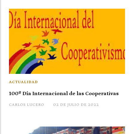
ACTUALIDAD
100º Día Internacional de las Cooperativas
CARLOS LUCERO
02 DE JULIO DE 2022