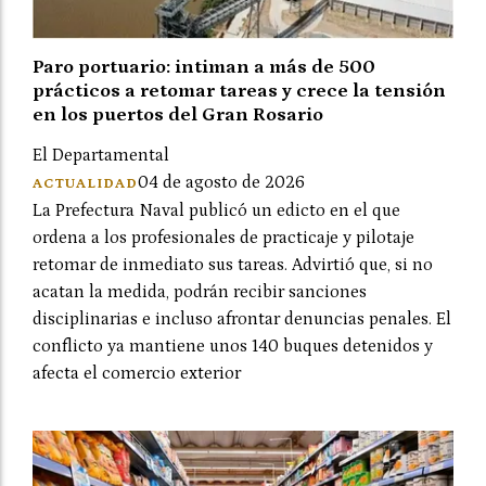
Paro portuario: intiman a más de 500
prácticos a retomar tareas y crece la tensión
en los puertos del Gran Rosario
El Departamental
04 de agosto de 2026
ACTUALIDAD
La Prefectura Naval publicó un edicto en el que
ordena a los profesionales de practicaje y pilotaje
retomar de inmediato sus tareas. Advirtió que, si no
acatan la medida, podrán recibir sanciones
disciplinarias e incluso afrontar denuncias penales. El
conflicto ya mantiene unos 140 buques detenidos y
afecta el comercio exterior