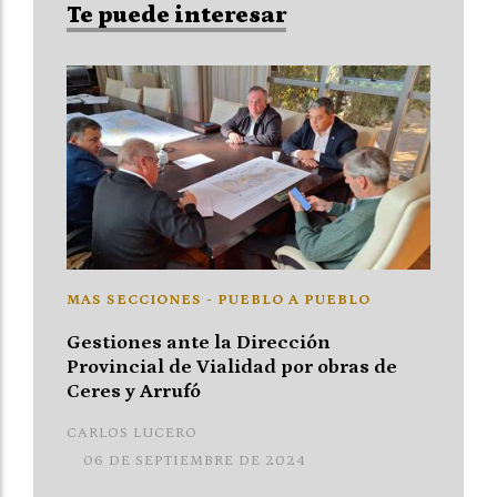
Te puede interesar
MAS SECCIONES - PUEBLO A PUEBLO
Gestiones ante la Dirección
Provincial de Vialidad por obras de
Ceres y Arrufó
CARLOS LUCERO
06 DE SEPTIEMBRE DE 2024