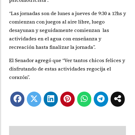
“Las jornadas son de lunes a jueves de 9:30 a 12hs y
comienzan con juegos al aire libre, luego
desayunan y seguidamente comienzan las
actividades en el agua con enseñanza y
recreación hasta finalizar la jornada”.
El Senador agregó que “Ver tantos chicos felices y
disfrutando de estas actividades regocija el
corazón”.