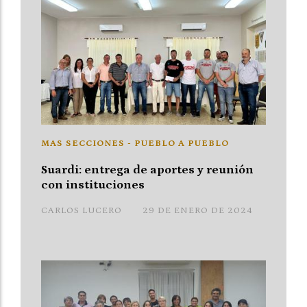
MAS SECCIONES - PUEBLO A PUEBLO
Suardi: entrega de aportes y reunión
con instituciones
CARLOS LUCERO
29 DE ENERO DE 2024