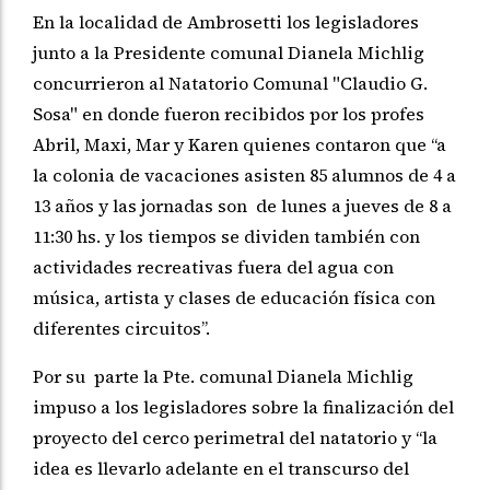
En la localidad de Ambrosetti los legisladores
junto a la Presidente comunal Dianela Michlig
concurrieron al Natatorio Comunal "Claudio G.
Sosa" en donde fueron recibidos por los profes
Abril, Maxi, Mar y Karen quienes contaron que “a
la colonia de vacaciones asisten 85 alumnos de 4 a
13 años y las jornadas son de lunes a jueves de 8 a
11:30 hs. y los tiempos se dividen también con
actividades recreativas fuera del agua con
música, artista y clases de educación física con
diferentes circuitos”.
Por su parte la Pte. comunal Dianela Michlig
impuso a los legisladores sobre la finalización del
proyecto del cerco perimetral del natatorio y “la
idea es llevarlo adelante en el transcurso del