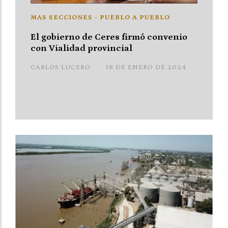
MAS SECCIONES - PUEBLO A PUEBLO
El gobierno de Ceres firmó convenio
con Vialidad provincial
CARLOS LUCERO
18 DE ENERO DE 2024