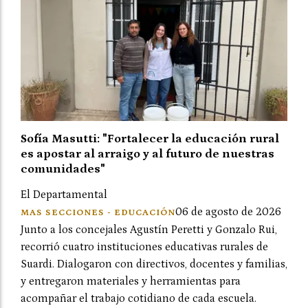
Sofía Masutti: "Fortalecer la educación rural
es apostar al arraigo y al futuro de nuestras
comunidades"
El Departamental
06 de agosto de 2026
MAS SECCIONES - EDUCACIÓN
Junto a los concejales Agustín Peretti y Gonzalo Rui,
recorrió cuatro instituciones educativas rurales de
Suardi. Dialogaron con directivos, docentes y familias,
y entregaron materiales y herramientas para
acompañar el trabajo cotidiano de cada escuela.