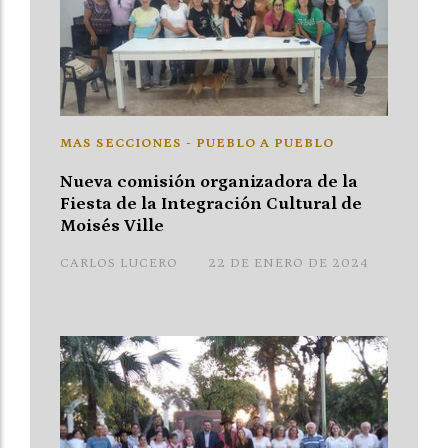
MAS SECCIONES - PUEBLO A PUEBLO
Nueva comisión organizadora de la
Fiesta de la Integración Cultural de
Moisés Ville
CARLOS LUCERO
22 DE ENERO DE 2024