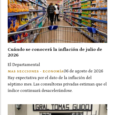
Cuándo se conocerá la inflación de julio de
2026
El Departamental
06 de agosto de 2026
MAS SECCIONES - ECONOMÍA
Hay expectativa por el dato de la inflación del
séptimo mes. Las consultoras privadas estiman que el
índice continuará desacelerándose.