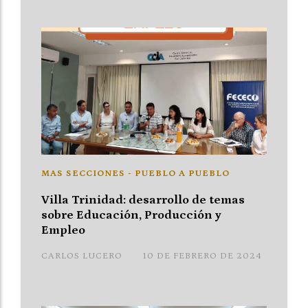
MAS SECCIONES - PUEBLO A PUEBLO
Villa Trinidad: desarrollo de temas
sobre Educación, Producción y
Empleo
CARLOS LUCERO
10 DE FEBRERO DE 2024