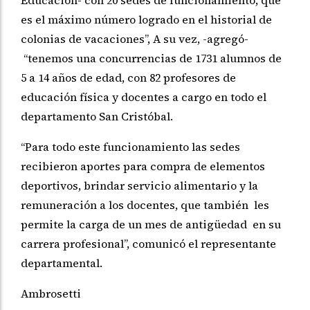
es el máximo número logrado en el historial de
colonias de vacaciones”, A su vez, -agregó-
“tenemos una concurrencias de 1731 alumnos de
5 a 14 años de edad, con 82 profesores de
educación física y docentes a cargo en todo el
departamento San Cristóbal.
“Para todo este funcionamiento las sedes
recibieron aportes para compra de elementos
deportivos, brindar servicio alimentario y la
remuneración a los docentes, que también les
permite la carga de un mes de antigüedad en su
carrera profesional”, comunicó el representante
departamental.
Ambrosetti