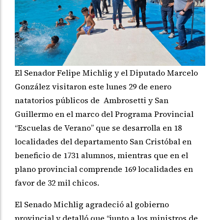
El Senador Felipe Michlig y el Diputado Marcelo
González visitaron este lunes 29 de enero
natatorios públicos de Ambrosetti y San
Guillermo en el marco del Programa Provincial
“Escuelas de Verano” que se desarrolla en 18
localidades del departamento San Cristóbal en
beneficio de 1731 alumnos, mientras que en el
plano provincial comprende 169 localidades en
favor de 32 mil chicos.
El Senado Michlig agradeció al gobierno
provincial y detalló que “junto a los ministros de