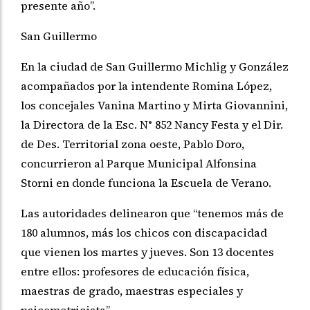
presente año”.
San Guillermo
En la ciudad de San Guillermo Michlig y González
acompañados por la intendente Romina López,
los concejales Vanina Martino y Mirta Giovannini,
la Directora de la Esc. N° 852 Nancy Festa y el Dir.
de Des. Territorial zona oeste, Pablo Doro,
concurrieron al Parque Municipal Alfonsina
Storni en donde funciona la Escuela de Verano.
Las autoridades delinearon que “tenemos más de
180 alumnos, más los chicos con discapacidad
que vienen los martes y jueves. Son 13 docentes
entre ellos: profesores de educación física,
maestras de grado, maestras especiales y
psicomotricista”.