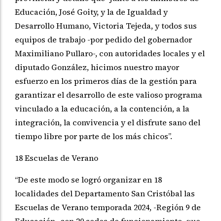
Educación, José Goity, y la de Igualdad y
Desarrollo Humano, Victoria Tejeda, y todos sus
equipos de trabajo -por pedido del gobernador
Maximiliano Pullaro-, con autoridades locales y el
diputado González, hicimos nuestro mayor
esfuerzo en los primeros días de la gestión para
garantizar el desarrollo de este valioso programa
vinculado a la educación, a la contención, a la
integración, la convivencia y el disfrute sano del
tiempo libre por parte de los más chicos”.
18 Escuelas de Verano
“De este modo se logró organizar en 18
localidades del Departamento San Cristóbal las
Escuelas de Verano temporada 2024, -Región 9 de
Educación- con 20 sedes de funcionamiento, que