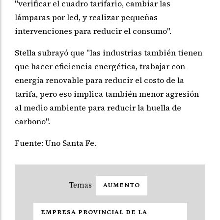
"verificar el cuadro tarifario, cambiar las
lámparas por led, y realizar pequeñas
intervenciones para reducir el consumo".
Stella subrayó que "las industrias también tienen
que hacer eficiencia energética, trabajar con
energía renovable para reducir el costo de la
tarifa, pero eso implica también menor agresión
al medio ambiente para reducir la huella de
carbono".
Fuente: Uno Santa Fe.
AUMENTO
EMPRESA PROVINCIAL DE LA