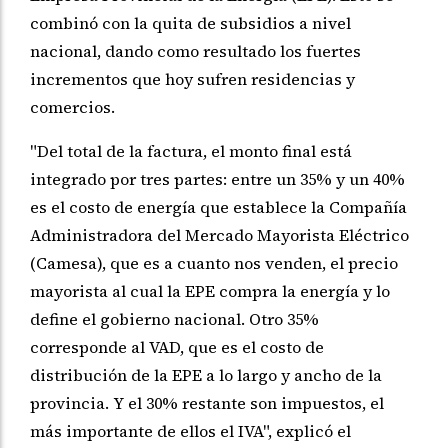
combinó con la quita de subsidios a nivel
nacional, dando como resultado los fuertes
incrementos que hoy sufren residencias y
comercios.
"Del total de la factura, el monto final está
integrado por tres partes: entre un 35% y un 40%
es el costo de energía que establece la Compañía
Administradora del Mercado Mayorista Eléctrico
(Camesa), que es a cuanto nos venden, el precio
mayorista al cual la EPE compra la energía y lo
define el gobierno nacional. Otro 35%
corresponde al VAD, que es el costo de
distribución de la EPE a lo largo y ancho de la
provincia. Y el 30% restante son impuestos, el
más importante de ellos el IVA", explicó el