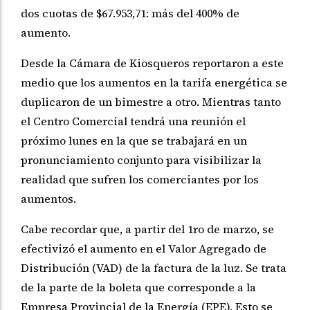
dos cuotas de $67.953,71: más del 400% de
aumento.
Desde la Cámara de Kiosqueros reportaron a este
medio que los aumentos en la tarifa energética se
duplicaron de un bimestre a otro. Mientras tanto
el Centro Comercial tendrá una reunión el
próximo lunes en la que se trabajará en un
pronunciamiento conjunto para visibilizar la
realidad que sufren los comerciantes por los
aumentos.
Cabe recordar que, a partir del 1ro de marzo, se
efectivizó el aumento en el Valor Agregado de
Distribución (VAD) de la factura de la luz. Se trata
de la parte de la boleta que corresponde a la
Empresa Provincial de la Energía (EPE). Esto se