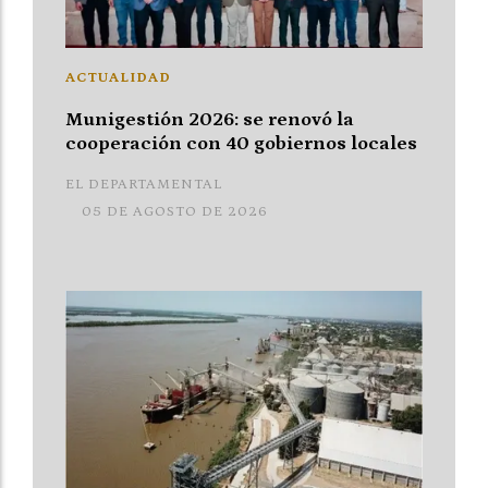
ACTUALIDAD
Munigestión 2026: se renovó la
cooperación con 40 gobiernos locales
EL DEPARTAMENTAL
05 DE AGOSTO DE 2026