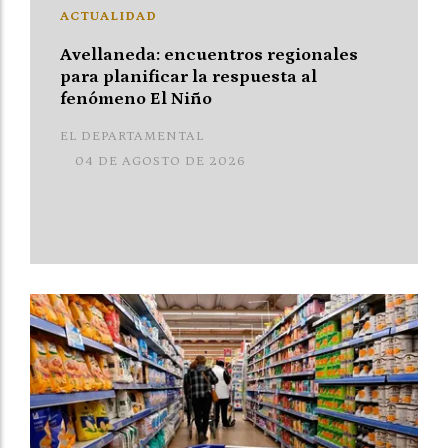
ACTUALIDAD
Avellaneda: encuentros regionales
para planificar la respuesta al
fenómeno El Niño
EL DEPARTAMENTAL
04 DE AGOSTO DE 2026