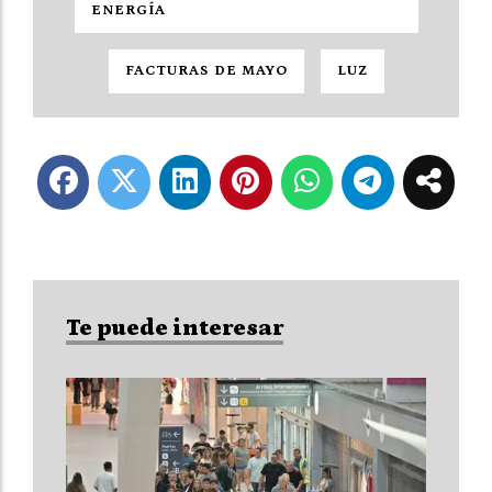
ENERGÍA
FACTURAS DE MAYO
LUZ
Te puede interesar