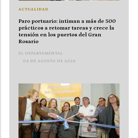
ACTUALIDAD
Paro portuario: intiman a más de 500
prácticos a retomar tareas y crece la
tensión en los puertos del Gran
Rosario
EL DEPARTAMENTAL
04 DE AGOSTO DE 2026