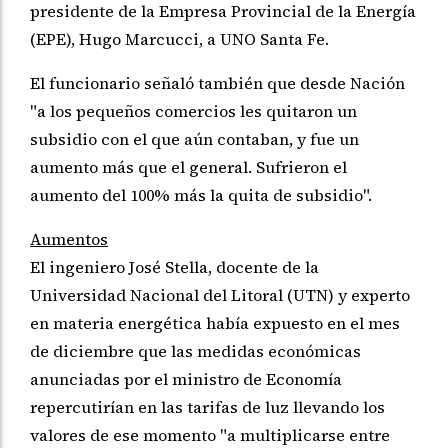
presidente de la Empresa Provincial de la Energía
(EPE), Hugo Marcucci, a UNO Santa Fe.
El funcionario señaló también que desde Nación
"a los pequeños comercios les quitaron un
subsidio con el que aún contaban, y fue un
aumento más que el general. Sufrieron el
aumento del 100% más la quita de subsidio".
Aumentos
El ingeniero José Stella, docente de la
Universidad Nacional del Litoral (UTN) y experto
en materia energética había expuesto en el mes
de diciembre que las medidas económicas
anunciadas por el ministro de Economía
repercutirían en las tarifas de luz llevando los
valores de ese momento "a multiplicarse entre