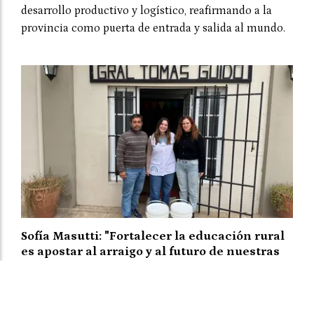
desarrollo productivo y logístico, reafirmando a la
provincia como puerta de entrada y salida al mundo.
Sofía Masutti: "Fortalecer la educación rural
es apostar al arraigo y al futuro de nuestras
comunidades"
El Departamental
06 de agosto de 2026
MAS SECCIONES - EDUCACIÓN