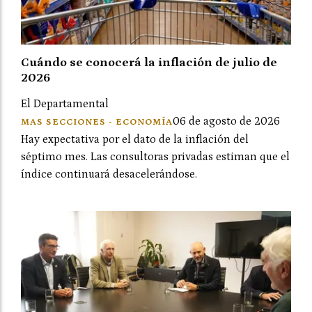
Cuándo se conocerá la inflación de julio de
2026
El Departamental
06 de agosto de 2026
MAS SECCIONES - ECONOMÍA
Hay expectativa por el dato de la inflación del
séptimo mes. Las consultoras privadas estiman que el
índice continuará desacelerándose.