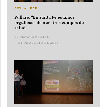
ACTUALIDAD
Pullaro: “En Santa Fe estamos
orgullosos de nuestros equipos de
salud”
EL DEPARTAMENTAL
04 DE AGOSTO DE 2026