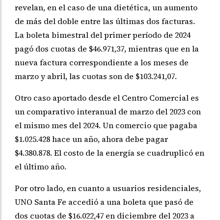
revelan, en el caso de una dietética, un aumento
de más del doble entre las últimas dos facturas.
La boleta bimestral del primer período de 2024
pagó dos cuotas de $46.971,37, mientras que en la
nueva factura correspondiente a los meses de
marzo y abril, las cuotas son de $103.241,07.
Otro caso aportado desde el Centro Comercial es
un comparativo interanual de marzo del 2023 con
el mismo mes del 2024. Un comercio que pagaba
$1.025.428 hace un año, ahora debe pagar
$4.380.878. El costo de la energía se cuadruplicó en
el último año.
Por otro lado, en cuanto a usuarios residenciales,
UNO Santa Fe accedió a una boleta que pasó de
dos cuotas de $16.022,47 en diciembre del 2023 a