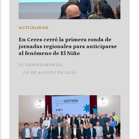
ACTUALIDAD
En Ceres cerró la primera ronda de
jornadas regionales para anticiparse
al fenómeno de El Niño
EL DEPARTAMENTAL
05 DE AGOSTO DE 2026