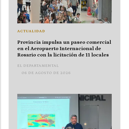
ACTUALIDAD
Provincia impulsa un paseo comercial
en el Aeropuerto Internacional de
Rosario con la licitación de 11 locales
EL DEPARTAMENTAL
06 DE AGOSTO DE 2026