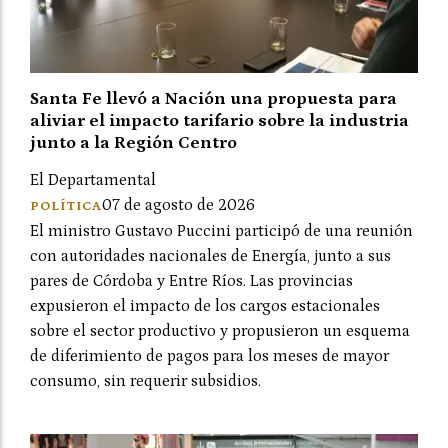
Santa Fe llevó a Nación una propuesta para
aliviar el impacto tarifario sobre la industria
junto a la Región Centro
El Departamental
07 de agosto de 2026
POLÍTICA
El ministro Gustavo Puccini participó de una reunión
con autoridades nacionales de Energía, junto a sus
pares de Córdoba y Entre Ríos. Las provincias
expusieron el impacto de los cargos estacionales
sobre el sector productivo y propusieron un esquema
de diferimiento de pagos para los meses de mayor
consumo, sin requerir subsidios.