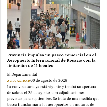
Provincia impulsa un paseo comercial en el
Aeropuerto Internacional de Rosario con la
licitación de 11 locales
El Departamental
06 de agosto de 2026
ACTUALIDAD
La convocatoria ya está vigente y tendrá su apertura
de sobres el 25 de agosto, con adjudicaciones
previstas para septiembre. Se trata de una medida que
busca transformar a los aeropuertos en motores de