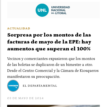
ACTUALIDAD
Sorpresa por los montos de las
facturas de mayo de la EPE: hay
aumentos que superan el 100%
Vecinos y comerciantes expusieron que los montos
de las boletas se duplicaron de un bimestre a otro.
Desde el Centro Comercial y la Cámara de Kiosqueros
manifestaron su preocupación.
EL DEPARTAMENTAL
03 DE MAYO DE 2024