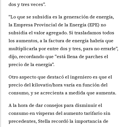
dos y tres veces".
"Lo que se subsidia es la generación de energía,
la Empresa Provincial de la Energía (EPE) no
subsidia el valor agregado. Si trasladamos todos
los aumentos, a la factura de energía habría que
multiplicarla por entre dos y tres, para no errarle",
dijo, recordando que "está llena de parches el
precio de la energía".
Otro aspecto que destacó el ingeniero es que el
precio del kilovatio/hora varía en función del
consumo, y se acrecienta a medida que aumenta.
A la hora de dar consejos para disminuir el
consumo en vísperas del aumento tarifario sin
precedentes, Stella recordó la importancia de