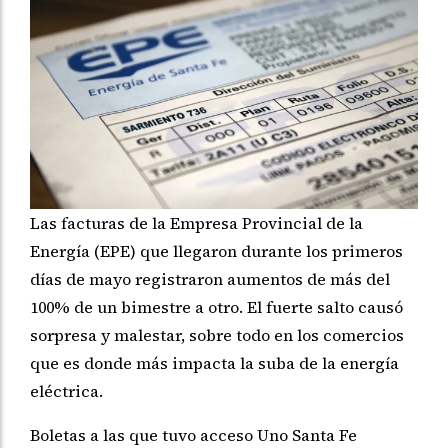
Las facturas de la Empresa Provincial de la
Energía (EPE) que llegaron durante los primeros
días de mayo registraron aumentos de más del
100% de un bimestre a otro. El fuerte salto causó
sorpresa y malestar, sobre todo en los comercios
que es donde más impacta la suba de la energía
eléctrica.
Boletas a las que tuvo acceso Uno Santa Fe