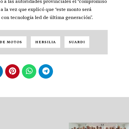
 a las autoridades provinciales el “compromiso
 la vez que explicó que “este monto será
 con tecnología led de última generación”.
DE MOTOS
HERSILIA
SUARDI