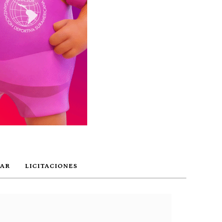
AR
LICITACIONES