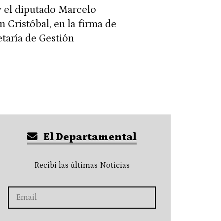
 y el diputado Marcelo
 Cristóbal, en la firma de
taría de Gestión
El Departamental
Recibí las últimas Noticias