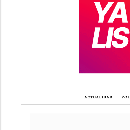
ACTUALIDAD
POL