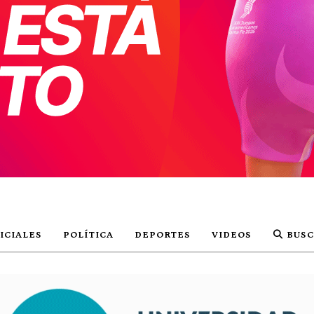
ICIALES
POLÍTICA
DEPORTES
VIDEOS
BUSC