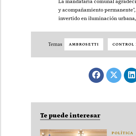
La mandataria comunal agradeció
y acompañamiento permanente”, a
invertido en iluminación urbana,
AMBROSETTI
CONTROL 
Te puede interesar
POLÍTICA