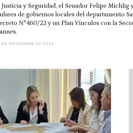
e Justicia y Seguridad, el Senador Felipe Michlig
lares de gobiernos locales del departamento San
ecreto N°460/22 y un Plan Vínculos con la Secre
dannes.
8 DE NOVIEMBRE DE 2024