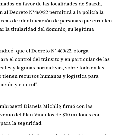
mados en favor de las localidades de Suardi,
 al Decreto N°460/22 permitirá a la policía la
areas de identificación de personas que circulen
ar la titularidad del dominio, su legítima
dicó “que el Decreto N° 460/22, otorga
a el control del tránsito y en particular de las
ales y lagunas normativas, sobre todo en las
 tienen recursos humanos y logística para
nción y control”.
mbrosetti Dianela Michlig firmó con las
venio del Plan Vínculos de $10 millones con
 para la seguridad.