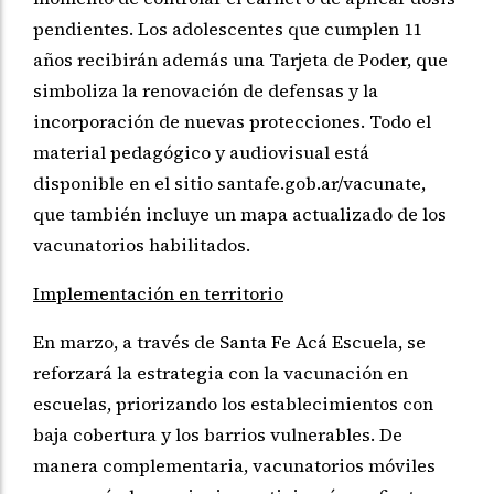
pendientes. Los adolescentes que cumplen 11
años recibirán además una Tarjeta de Poder, que
simboliza la renovación de defensas y la
incorporación de nuevas protecciones. Todo el
material pedagógico y audiovisual está
disponible en el sitio santafe.gob.ar/vacunate,
que también incluye un mapa actualizado de los
vacunatorios habilitados.
Implementación en territorio
En marzo, a través de Santa Fe Acá Escuela, se
reforzará la estrategia con la vacunación en
escuelas, priorizando los establecimientos con
baja cobertura y los barrios vulnerables. De
manera complementaria, vacunatorios móviles