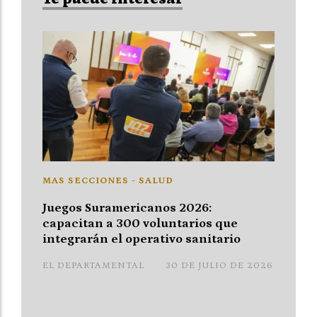
MAS SECCIONES - SALUD
Juegos Suramericanos 2026:
capacitan a 300 voluntarios que
integrarán el operativo sanitario
EL DEPARTAMENTAL
30 DE JULIO DE 2026