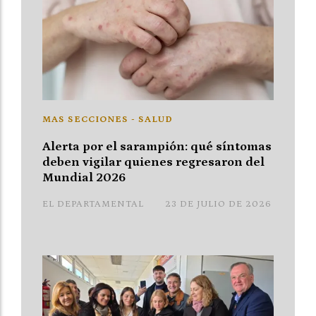
MAS SECCIONES - SALUD
Alerta por el sarampión: qué síntomas
deben vigilar quienes regresaron del
Mundial 2026
EL DEPARTAMENTAL
23 DE JULIO DE 2026