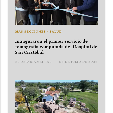
MAS SECCIONES - SALUD
Inauguraron el primer servicio de
tomografía computada del Hospital de
San Cristóbal
EL DEPARTAMENTAL
08 DE JULIO DE 2026