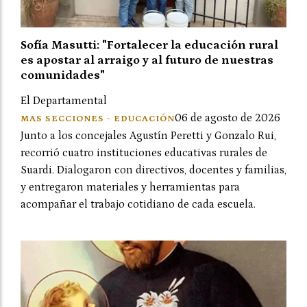
Sofía Masutti: "Fortalecer la educación rural
es apostar al arraigo y al futuro de nuestras
comunidades"
El Departamental
06 de agosto de 2026
MAS SECCIONES - EDUCACIÓN
Junto a los concejales Agustín Peretti y Gonzalo Rui,
recorrió cuatro instituciones educativas rurales de
Suardi. Dialogaron con directivos, docentes y familias,
y entregaron materiales y herramientas para
acompañar el trabajo cotidiano de cada escuela.