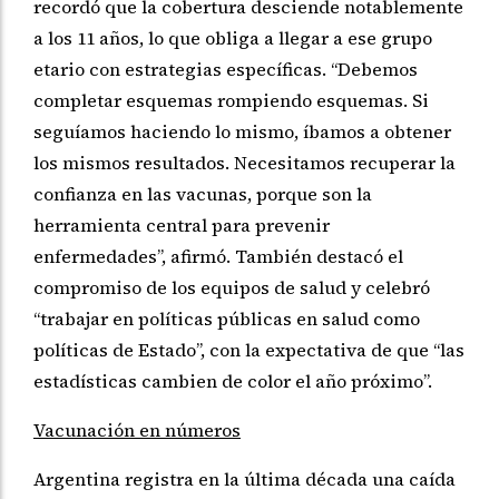
recordó que la cobertura desciende notablemente
a los 11 años, lo que obliga a llegar a ese grupo
etario con estrategias específicas. “Debemos
completar esquemas rompiendo esquemas. Si
seguíamos haciendo lo mismo, íbamos a obtener
los mismos resultados. Necesitamos recuperar la
confianza en las vacunas, porque son la
herramienta central para prevenir
enfermedades”, afirmó. También destacó el
compromiso de los equipos de salud y celebró
“trabajar en políticas públicas en salud como
políticas de Estado”, con la expectativa de que “las
estadísticas cambien de color el año próximo”.
Vacunación en números
Argentina registra en la última década una caída