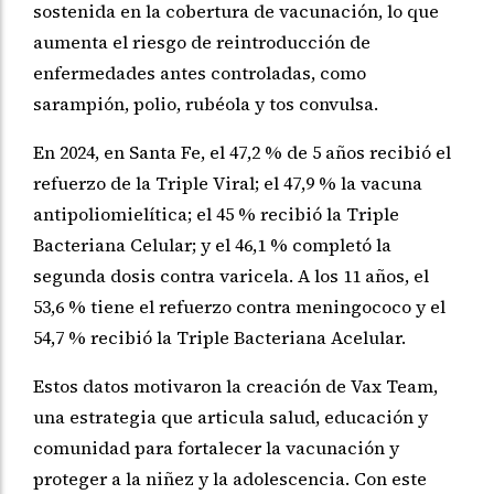
sostenida en la cobertura de vacunación, lo que
aumenta el riesgo de reintroducción de
enfermedades antes controladas, como
sarampión, polio, rubéola y tos convulsa.
En 2024, en Santa Fe, el 47,2 % de 5 años recibió el
refuerzo de la Triple Viral; el 47,9 % la vacuna
antipoliomielítica; el 45 % recibió la Triple
Bacteriana Celular; y el 46,1 % completó la
segunda dosis contra varicela. A los 11 años, el
53,6 % tiene el refuerzo contra meningococo y el
54,7 % recibió la Triple Bacteriana Acelular.
Estos datos motivaron la creación de Vax Team,
una estrategia que articula salud, educación y
comunidad para fortalecer la vacunación y
proteger a la niñez y la adolescencia. Con este