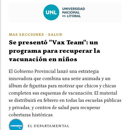
MAS SECCIONES - SALUD
Se presentó "Vax Team": un
programa para recuperar la
vacunación en niños
El Gobierno Provincial lanzó una estrategia
innovadora que combina una serie animada y un
álbum de figuritas para motivar que chicos y chicas
completen sus esquemas de vacunación. El material
se distribuirá en febrero en todas las escuelas públicas
y privadas, y centros de salud para recuperar
coberturas históricas.
EL DEPARTAMENTAL