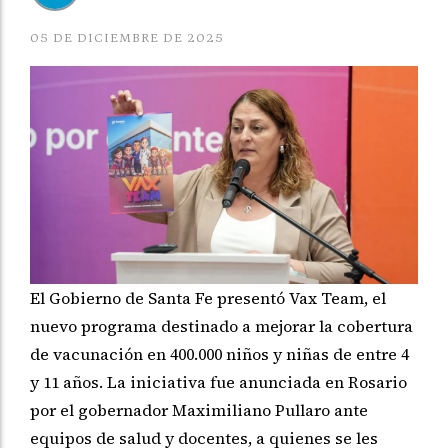
05 DE DICIEMBRE DE 2025
El Gobierno de Santa Fe presentó Vax Team, el
nuevo programa destinado a mejorar la cobertura
de vacunación en 400.000 niños y niñas de entre 4
y 11 años. La iniciativa fue anunciada en Rosario
por el gobernador Maximiliano Pullaro ante
equipos de salud y docentes, a quienes se les