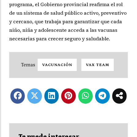
programa, el Gobierno provincial reafirma el rol
de un sistema de salud público activo, preventivo
y cercano, que trabaja para garantizar que cada
niño, niña y adolescente acceda a las vacunas
necesarias para crecer seguro y saludable.
VACUNACIÓN
VAX TEAM
Te puede interesar