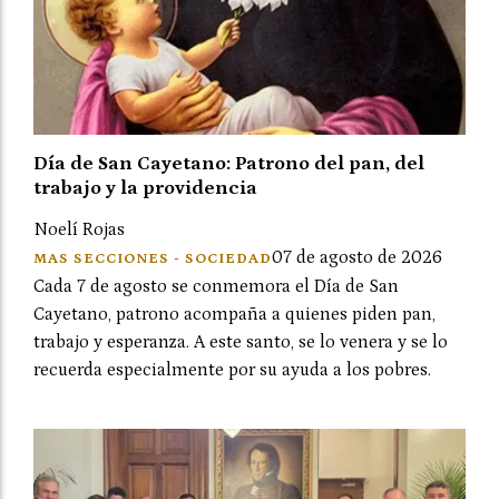
Día de San Cayetano: Patrono del pan, del
trabajo y la providencia
Noelí Rojas
07 de agosto de 2026
MAS SECCIONES - SOCIEDAD
Cada 7 de agosto se conmemora el Día de San
Cayetano, patrono acompaña a quienes piden pan,
trabajo y esperanza. A este santo, se lo venera y se lo
recuerda especialmente por su ayuda a los pobres.