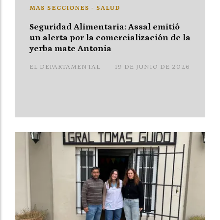
MAS SECCIONES - SALUD
Seguridad Alimentaria: Assal emitió
un alerta por la comercialización de la
yerba mate Antonia
EL DEPARTAMENTAL
19 DE JUNIO DE 2026