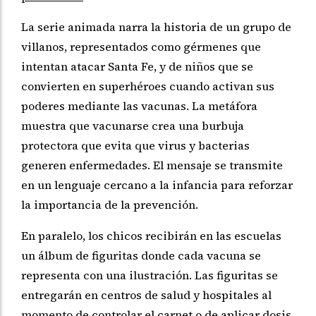
La serie animada narra la historia de un grupo de
villanos, representados como gérmenes que
intentan atacar Santa Fe, y de niños que se
convierten en superhéroes cuando activan sus
poderes mediante las vacunas. La metáfora
muestra que vacunarse crea una burbuja
protectora que evita que virus y bacterias
generen enfermedades. El mensaje se transmite
en un lenguaje cercano a la infancia para reforzar
la importancia de la prevención.
En paralelo, los chicos recibirán en las escuelas
un álbum de figuritas donde cada vacuna se
representa con una ilustración. Las figuritas se
entregarán en centros de salud y hospitales al
momento de controlar el carnet o de aplicar dosis