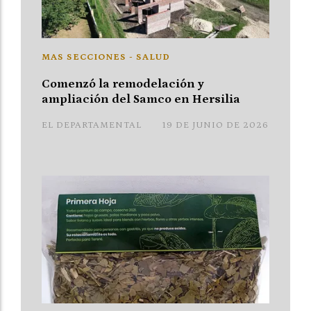
MAS SECCIONES - SALUD
Comenzó la remodelación y
ampliación del Samco en Hersilia
EL DEPARTAMENTAL
19 DE JUNIO DE 2026