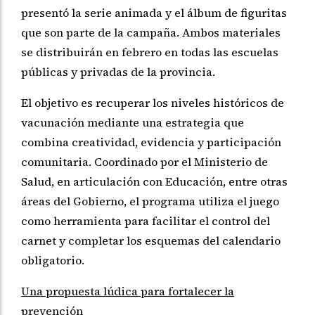
presentó la serie animada y el álbum de figuritas
que son parte de la campaña. Ambos materiales
se distribuirán en febrero en todas las escuelas
públicas y privadas de la provincia.
El objetivo es recuperar los niveles históricos de
vacunación mediante una estrategia que
combina creatividad, evidencia y participación
comunitaria. Coordinado por el Ministerio de
Salud, en articulación con Educación, entre otras
áreas del Gobierno, el programa utiliza el juego
como herramienta para facilitar el control del
carnet y completar los esquemas del calendario
obligatorio.
Una propuesta lúdica para fortalecer la
prevención