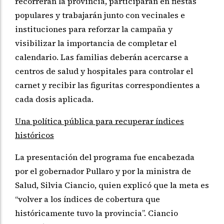
recorrerán la provincia, participarán en fiestas
populares y trabajarán junto con vecinales e
instituciones para reforzar la campaña y
visibilizar la importancia de completar el
calendario. Las familias deberán acercarse a
centros de salud y hospitales para controlar el
carnet y recibir las figuritas correspondientes a
cada dosis aplicada.
Una política pública para recuperar índices
históricos
La presentación del programa fue encabezada
por el gobernador Pullaro y por la ministra de
Salud, Silvia Ciancio, quien explicó que la meta es
“volver a los índices de cobertura que
históricamente tuvo la provincia”. Ciancio