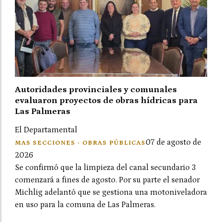
Autoridades provinciales y comunales
evaluaron proyectos de obras hídricas para
Las Palmeras
El Departamental
07 de agosto de
MAS SECCIONES - OBRAS PÚBLICAS
2026
Se confirmó que la limpieza del canal secundario 3
comenzará a fines de agosto. Por su parte el senador
Michlig adelantó que se gestiona una motoniveladora
en uso para la comuna de Las Palmeras.