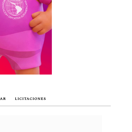
AR
LICITACIONES