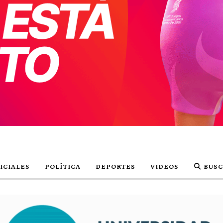
ICIALES
POLÍTICA
DEPORTES
VIDEOS
BUSC