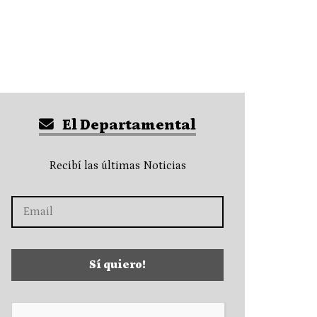
El Departamental
Recibí las últimas Noticias
Sí quiero!