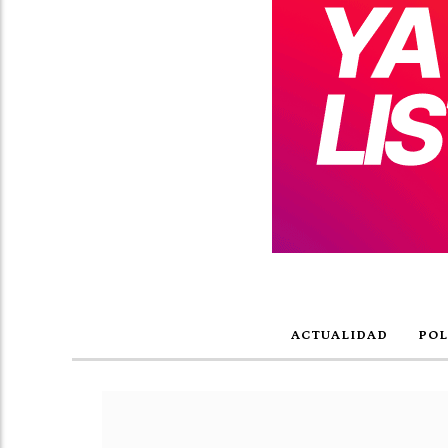
ACTUALIDAD
POL