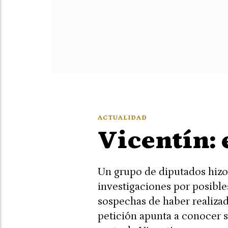
ACTUALIDAD
Vicentín: 
Un grupo de diputados hizo 
investigaciones por posibles
sospechas de haber realizad
petición apunta a conocer 