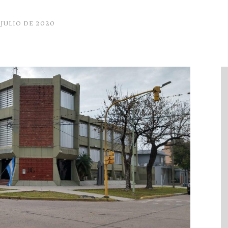
 JULIO DE 2020