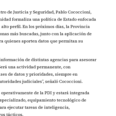
tro de Justicia y Seguridad, Pablo Cococcioni,
unidad formaliza una política de Estado enfocada
alto perfil. En los próximos días, la Provincia
rsonas más buscadas, junto con la aplicación de
a quienes aporten datos que permitan su
 información de distintas agencias para asesorar
. Será una actividad permanente, con
ases de datos y prioridades, siempre en
autoridades judiciales”, señaló Cococcioni.
operativamente de la PDI y estará integrada
specializado, equipamiento tecnológico de
ra ejecutar tareas de inteligencia,
os tácticos.