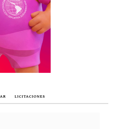
AR
LICITACIONES