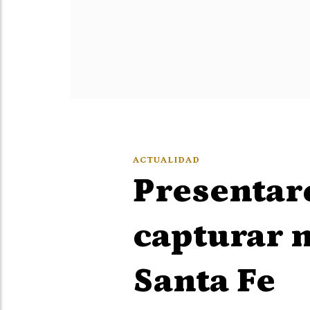
ACTUALIDAD
Presentar
capturar n
Santa Fe