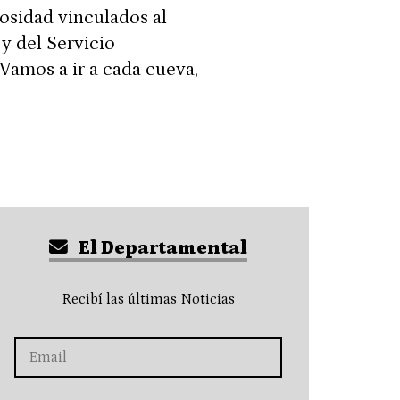
rosidad vinculados al
 y del Servicio
Vamos a ir a cada cueva,
El Departamental
Recibí las últimas Noticias