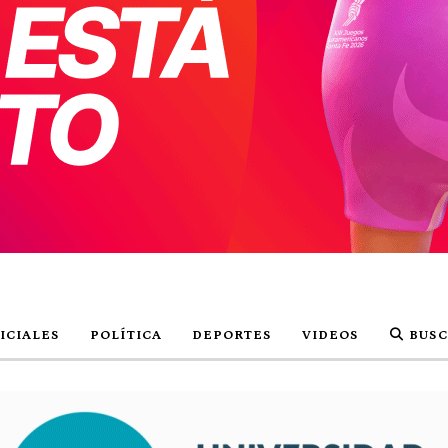
ICIALES
POLÍTICA
DEPORTES
VIDEOS
BUSC