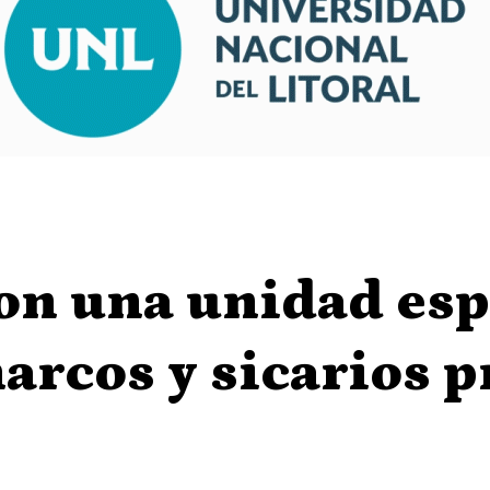
on una unidad esp
arcos y sicarios 