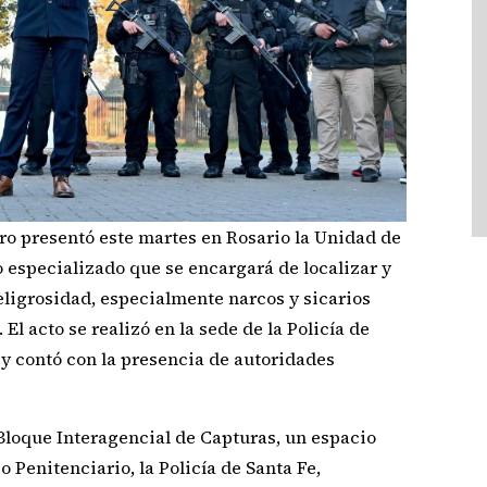
ro presentó este martes en Rosario la Unidad de
o especializado que se encargará de localizar y
ligrosidad, especialmente narcos y sicarios
El acto se realizó en la sede de la Policía de
 y contó con la presencia de autoridades
Bloque Interagencial de Capturas, un espacio
io Penitenciario, la Policía de Santa Fe,