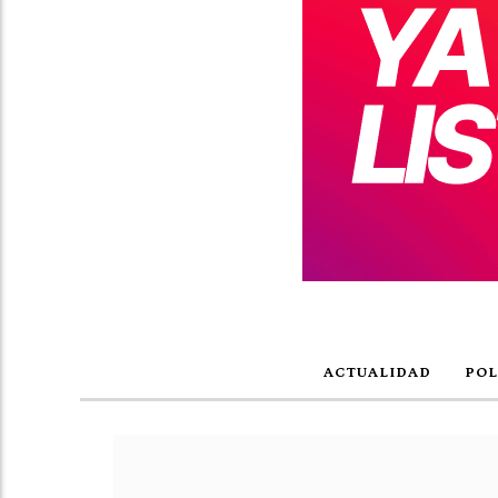
ACTUALIDAD
POL