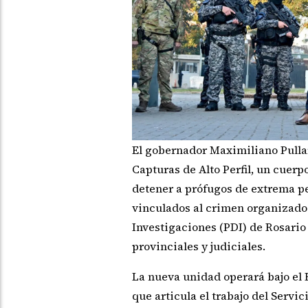
El gobernador Maximiliano Pulla
Capturas de Alto Perfil, un cuerp
detener a prófugos de extrema pe
vinculados al crimen organizado. 
Investigaciones (PDI) de Rosario
provinciales y judiciales.
La nueva unidad operará bajo el 
que articula el trabajo del Servic