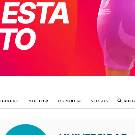
ICIALES
POLÍTICA
DEPORTES
VIDEOS
BUSC