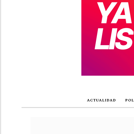
ACTUALIDAD
POL