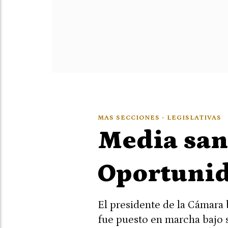
MAS SECCIONES - LEGISLATIVAS
Media sanc
Oportuni
El presidente de la Cámara 
fue puesto en marcha bajo 