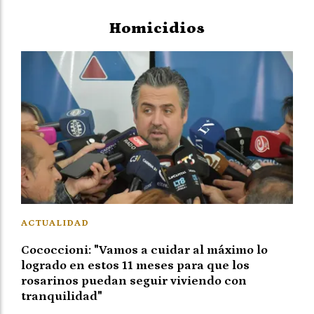
Homicidios
ACTUALIDAD
Cococcioni: "Vamos a cuidar al máximo lo
logrado en estos 11 meses para que los
rosarinos puedan seguir viviendo con
tranquilidad"