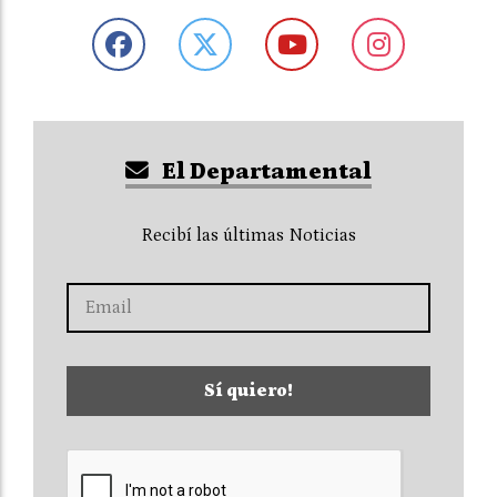
El Departamental
Recibí las últimas Noticias
Sí quiero!