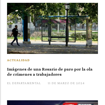
ACTUALIDAD
Imágenes de una Rosario de paro por la ola
de crímenes a trabajadores
EL DEPARTAMENTAL
11 DE MARZO DE 2024