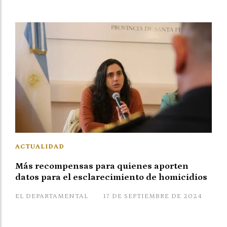
ACTUALIDAD
Más recompensas para quienes aporten
datos para el esclarecimiento de homicidios
EL DEPARTAMENTAL
17 DE SEPTIEMBRE DE 2024