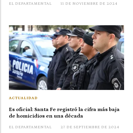
EL DEPARTAMENTAL
11 DE NOVIEMBRE DE 2024
ACTUALIDAD
Es oficial: Santa Fe registró la cifra más baja
de homicidios en una década
EL DEPARTAMENTAL
27 DE SEPTIEMBRE DE 2024