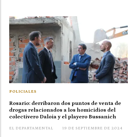
POLICIALES
Rosario: derribaron dos puntos de venta de
drogas relacionados a los homicidios del
colectivero Daloia y el playero Bussanich
EL DEPARTAMENTAL
19 DE SEPTIEMBRE DE 2024