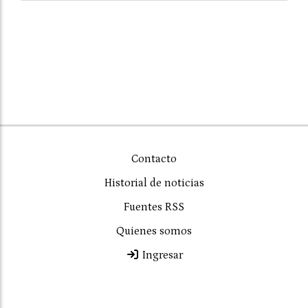
Contacto
Historial de noticias
Fuentes RSS
Quienes somos
Ingresar