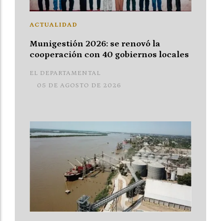
ACTUALIDAD
Munigestión 2026: se renovó la
cooperación con 40 gobiernos locales
EL DEPARTAMENTAL
05 DE AGOSTO DE 2026