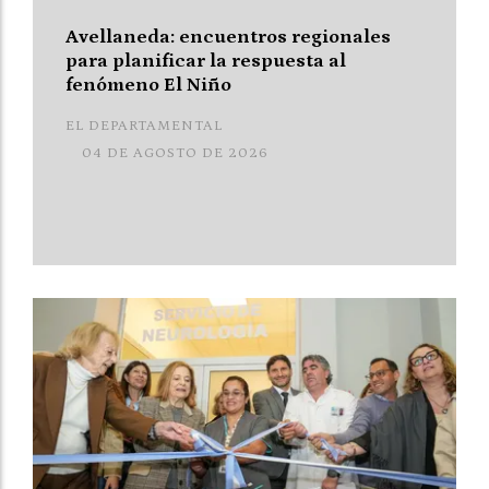
Avellaneda: encuentros regionales
para planificar la respuesta al
fenómeno El Niño
EL DEPARTAMENTAL
04 DE AGOSTO DE 2026