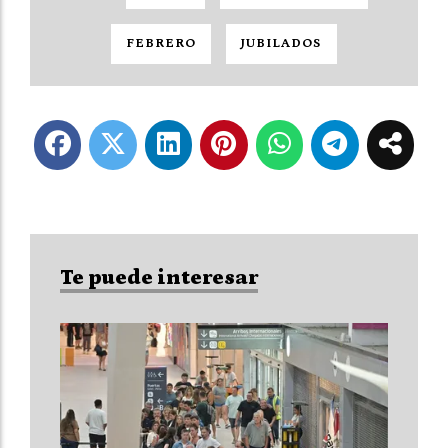
FEBRERO
JUBILADOS
Te puede interesar