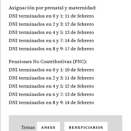
Asignación por prenatal y maternidad:
DNI terminados en 0 y 1: 11 de febrero
DNI terminados en 2 y 3: 12 de febrero
DNI terminados en 4 y 5: 13 de febrero
DNI terminados en 6 y 7: 14 de febrero
DNI terminados en 8 y 9: 17 de febrero
Pensiones No Contributivas (PNC):
DNI terminados en 0 y 1: 10 de febrero
DNI terminados en 2 y 3: 11 de febrero
DNI terminados en 4 y 5: 12 de febrero
DNI terminados en 6 y 7: 13 de febrero
DNI terminados en 8 y 9: 14 de febrero
ANSES
BENEFICIARIOS