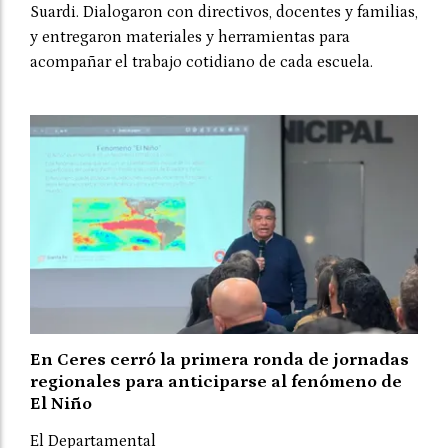
Suardi. Dialogaron con directivos, docentes y familias,
y entregaron materiales y herramientas para
acompañar el trabajo cotidiano de cada escuela.
En Ceres cerró la primera ronda de jornadas
regionales para anticiparse al fenómeno de
El Niño
El Departamental