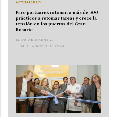
ACTUALIDAD
Paro portuario: intiman a más de 500
prácticos a retomar tareas y crece la
tensión en los puertos del Gran
Rosario
EL DEPARTAMENTAL
04 DE AGOSTO DE 2026