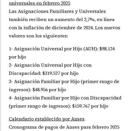
universales en febrero 2025
Las Asignaciones Familiares y Universales
también reciben un aumento del 2,7%, en línea
con la inflación de diciembre de 2024. Los nuevos
valores son los siguientes:
1- Asignación Universal por Hijo (AUH): $98.124
por hijo
2- Asignación Universal por Hijo con
Discapacidad: $319.527 por hijo
3- Asignación Familiar por Hijo (primer rango de
ingresos): $48.956 por hijo
4- Asignación Familiar por Hijo con Discapacidad
(primer rango de ingresos): $159.767 por hijo
Calendario establecido por Anses
Cronograma de pagos de Anses para febrero 2025