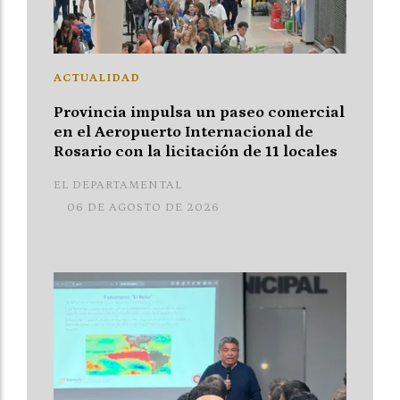
ACTUALIDAD
Provincia impulsa un paseo comercial
en el Aeropuerto Internacional de
Rosario con la licitación de 11 locales
EL DEPARTAMENTAL
06 DE AGOSTO DE 2026