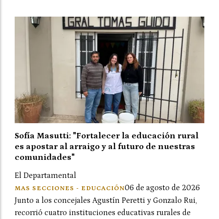
Sofía Masutti: "Fortalecer la educación rural
es apostar al arraigo y al futuro de nuestras
comunidades"
El Departamental
06 de agosto de 2026
MAS SECCIONES - EDUCACIÓN
Junto a los concejales Agustín Peretti y Gonzalo Rui,
recorrió cuatro instituciones educativas rurales de