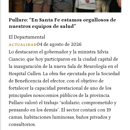
Pullaro: “En Santa Fe estamos orgullosos de
nuestros equipos de salud”
El Departamental
04 de agosto de 2026
ACTUALIDAD
Lo destacaron el gobernador y la ministra Silvia
Ciancio, que hoy participaron en la ciudad capital de
la inauguración de la nueva Sala de Neurología en el
Hospital Cullen. La obra fue ejecutada por la Sociedad
de Beneficencia del efector, con el objetivo de
fortalecer la capacidad prestacional de uno de los
principales nosocomios públicos de la provincia.
Pullaro valoró el trabajo “solidario, comprometido y
pensando en los demás”. El sector contará con 19
camas, habitaciones luminosas, baños privados y
consultorios.