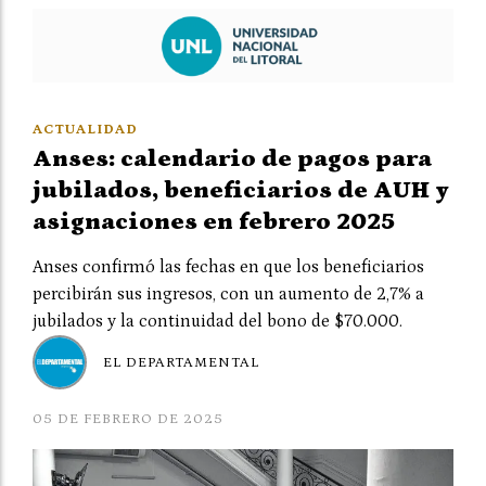
ACTUALIDAD
Anses: calendario de pagos para
jubilados, beneficiarios de AUH y
asignaciones en febrero 2025
Anses confirmó las fechas en que los beneficiarios
percibirán sus ingresos, con un aumento de 2,7% a
jubilados y la continuidad del bono de $70.000.
EL DEPARTAMENTAL
05 DE FEBRERO DE 2025