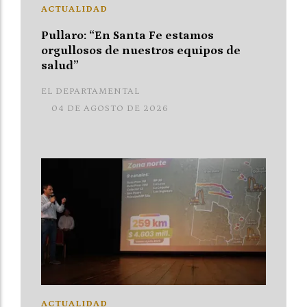
ACTUALIDAD
Pullaro: “En Santa Fe estamos
orgullosos de nuestros equipos de
salud”
EL DEPARTAMENTAL
04 DE AGOSTO DE 2026
ACTUALIDAD