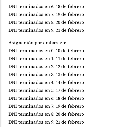
DNI terminados en 6: 18 de febrero
DNI terminados en 7: 19 de febrero
DNI terminados en 8: 20 de febrero
DNI terminados en 9: 21 de febrero
Asignación por embarazo:
DNI terminados en 0: 10 de febrero
DNI terminados en 1: 11 de febrero
DNI terminados en 2: 12 de febrero
DNI terminados en 3: 13 de febrero
DNI terminados en 4: 14 de febrero
DNI terminados en 5: 17 de febrero
DNI terminados en 6: 18 de febrero
DNI terminados en 7: 19 de febrero
DNI terminados en 8: 20 de febrero
DNI terminados en 9: 21 de febrero