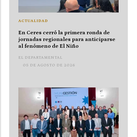
ACTUALIDAD
En Ceres cerró la primera ronda de
jornadas regionales para anticiparse
al fenómeno de El Niño
EL DEPARTAMENTAL
05 DE AGOSTO DE 2026