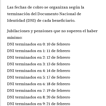
Las fechas de cobro se organizan según la
terminación del Documento Nacional de
Identidad (DNI) de cada beneficiario.
Jubilaciones y pensiones que no superen el haber
mínimo:
DNI terminados en 0: 10 de febrero
DNI terminados en 1: 11 de febrero
DNI terminados en 2: 12 de febrero
DNI terminados en 3: 13 de febrero
DNI terminados en 4: 14 de febrero
DNI terminados en 5: 17 de febrero
DNI terminados en 6: 18 de febrero
DNI terminados en 7: 19 de febrero
DNI terminados en 8: 20 de febrero
DNI terminados en 9: 21 de febrero