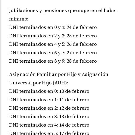
Jubilaciones y pensiones que superen el haber
mínimo:
DNI terminados en 0 y 1: 24 de febrero
DNI terminados en 2 y 3: 25 de febrero
DNI terminados en 4 y 5: 26 de febrero
DNI terminados en 6 y 7: 27 de febrero
DNI terminados en 8 y 9: 28 de febrero
Asignación Familiar por Hijo y Asignación
Universal por Hijo (AUH):
DNI terminados en 0: 10 de febrero
DNI terminados en 1: 11 de febrero
DNI terminados en 2: 12 de febrero
DNI terminados en 3: 13 de febrero
DNI terminados en 4: 14 de febrero
DNI terminados en 5: 17 de febrero