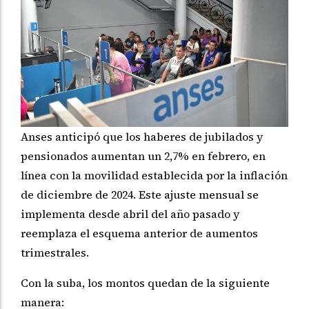
Anses anticipó que los haberes de jubilados y
pensionados aumentan un 2,7% en febrero, en
línea con la movilidad establecida por la inflación
de diciembre de 2024. Este ajuste mensual se
implementa desde abril del año pasado y
reemplaza el esquema anterior de aumentos
trimestrales.
Con la suba, los montos quedan de la siguiente
manera: