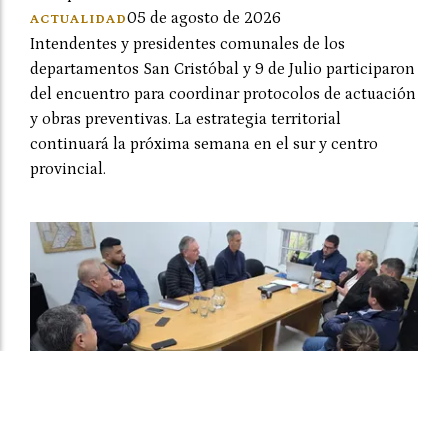
05 de agosto de 2026
ACTUALIDAD
Intendentes y presidentes comunales de los
departamentos San Cristóbal y 9 de Julio participaron
del encuentro para coordinar protocolos de actuación
y obras preventivas. La estrategia territorial
continuará la próxima semana en el sur y centro
provincial.