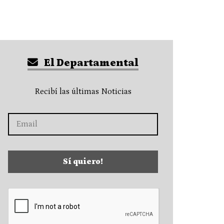
El Departamental
Recibí las últimas Noticias
Sí quiero!