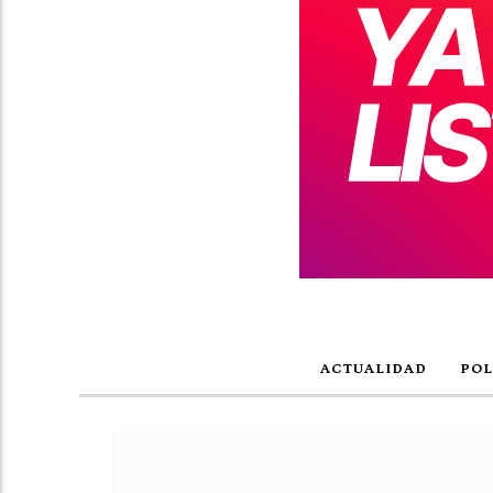
ACTUALIDAD
POL