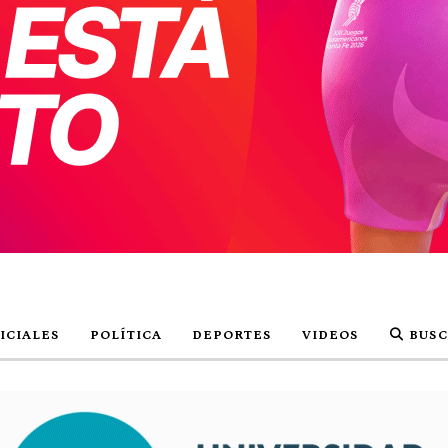
ICIALES
POLÍTICA
DEPORTES
VIDEOS
BUSC