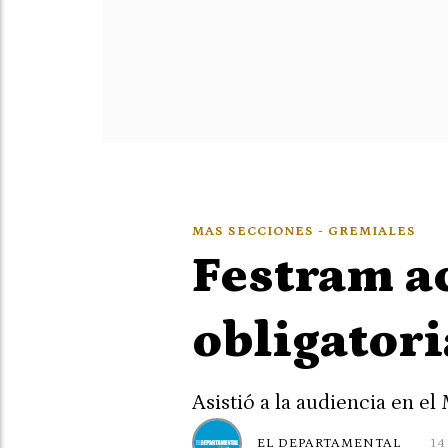
MAS SECCIONES - GREMIALES
Festram ac
obligatori
Asistió a la audiencia en el
EL DEPARTAMENTAL
14