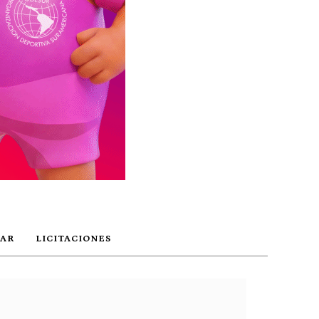
AR
LICITACIONES