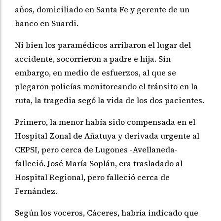
años, domiciliado en Santa Fe y gerente de un
banco en Suardi.
Ni bien los paramédicos arribaron el lugar del
accidente, socorrieron a padre e hija. Sin
embargo, en medio de esfuerzos, al que se
plegaron policías monitoreando el tránsito en la
ruta, la tragedia segó la vida de los dos pacientes.
Primero, la menor había sido compensada en el
Hospital Zonal de Añatuya y derivada urgente al
CEPSI, pero cerca de Lugones -Avellaneda-
falleció. José María Soplán, era trasladado al
Hospital Regional, pero falleció cerca de
Fernández.
Según los voceros, Cáceres, habría indicado que