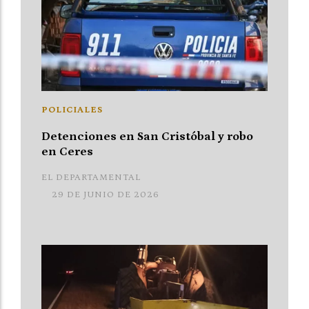
POLICIALES
Detenciones en San Cristóbal y robo
en Ceres
EL DEPARTAMENTAL
29 DE JUNIO DE 2026