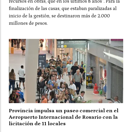
recursos en obras, que en los últimos 8 años”. Para la
finalización de las casas, que estaban paralizadas al
inicio de la gestión, se destinaron más de 2.000
millones de pesos.
Provincia impulsa un paseo comercial en el
Aeropuerto Internacional de Rosario con la
licitación de 11 locales