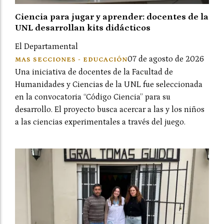
Ciencia para jugar y aprender: docentes de la
UNL desarrollan kits didácticos
El Departamental
07 de agosto de 2026
MAS SECCIONES - EDUCACIÓN
Una iniciativa de docentes de la Facultad de
Humanidades y Ciencias de la UNL fue seleccionada
en la convocatoria “Código Ciencia” para su
desarrollo. El proyecto busca acercar a las y los niños
a las ciencias experimentales a través del juego.