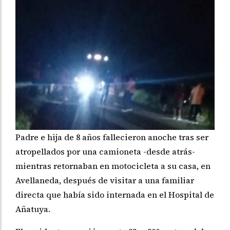
Padre e hija de 8 años fallecieron anoche tras ser
atropellados por una camioneta -desde atrás-
mientras retornaban en motocicleta a su casa, en
Avellaneda, después de visitar a una familiar
directa que había sido internada en el Hospital de
Añatuya.