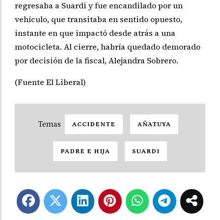
regresaba a Suardi y fue encandilado por un
vehículo, que transitaba en sentido opuesto,
instante en que impactó desde atrás a una
motocicleta. Al cierre, habría quedado demorado
por decisión de la fiscal, Alejandra Sobrero.
(Fuente El Liberal)
ACCIDENTE
AÑATUYA
PADRE E HIJA
SUARDI