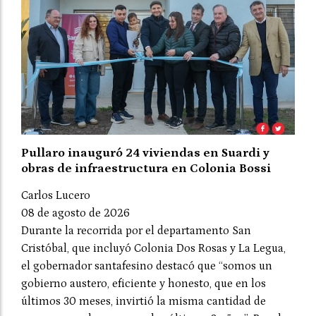
Pullaro inauguró 24 viviendas en Suardi y
obras de infraestructura en Colonia Bossi
Carlos Lucero
08 de agosto de 2026
Durante la recorrida por el departamento San
Cristóbal, que incluyó Colonia Dos Rosas y La Legua,
el gobernador santafesino destacó que “somos un
gobierno austero, eficiente y honesto, que en los
últimos 30 meses, invirtió la misma cantidad de