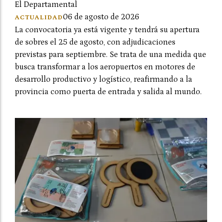
El Departamental
06 de agosto de 2026
ACTUALIDAD
La convocatoria ya está vigente y tendrá su apertura
de sobres el 25 de agosto, con adjudicaciones
previstas para septiembre. Se trata de una medida que
busca transformar a los aeropuertos en motores de
desarrollo productivo y logístico, reafirmando a la
provincia como puerta de entrada y salida al mundo.