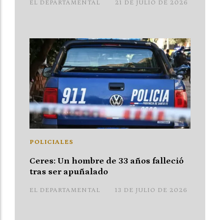
EL DEPARTAMENTAL
21 DE JULIO DE 2026
POLICIALES
Ceres: Un hombre de 33 años falleció
tras ser apuñalado
EL DEPARTAMENTAL
13 DE JULIO DE 2026