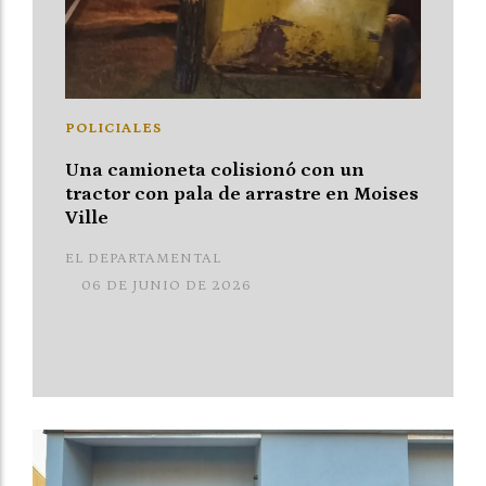
POLICIALES
Una camioneta colisionó con un
tractor con pala de arrastre en Moises
Ville
EL DEPARTAMENTAL
06 DE JUNIO DE 2026