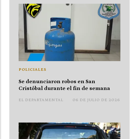
POLICIALES
Se denunciaron robos en San
Cristóbal durante el fin de semana
EL DEPARTAMENTAL
06 DE JULIO DE 2026