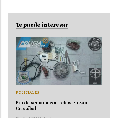
Te puede interesar
POLICIALES
Fin de semana con robos en San
Cristóbal