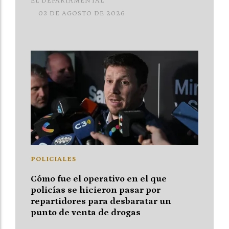
EL DEPARTAMENTAL
03 DE AGOSTO DE 2026
POLICIALES
Cómo fue el operativo en el que
policías se hicieron pasar por
repartidores para desbaratar un
punto de venta de drogas