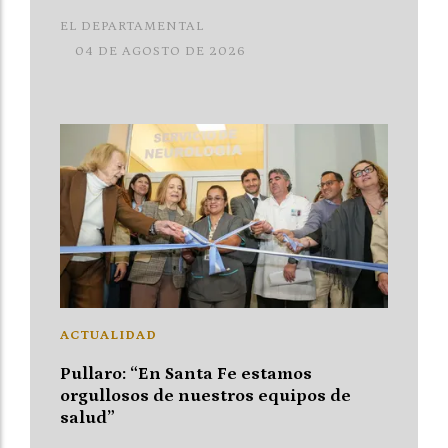
EL DEPARTAMENTAL
04 DE AGOSTO DE 2026
ACTUALIDAD
Pullaro: “En Santa Fe estamos
orgullosos de nuestros equipos de
salud”