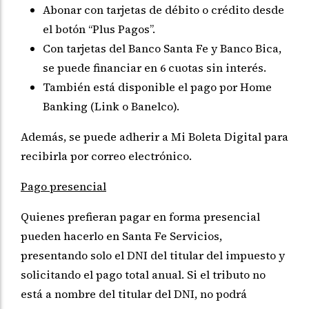
Abonar con tarjetas de débito o crédito desde
el botón “Plus Pagos”.
Con tarjetas del Banco Santa Fe y Banco Bica,
se puede financiar en 6 cuotas sin interés.
También está disponible el pago por Home
Banking (Link o Banelco).
Además, se puede adherir a Mi Boleta Digital para
recibirla por correo electrónico.
Pago presencial
Quienes prefieran pagar en forma presencial
pueden hacerlo en Santa Fe Servicios,
presentando solo el DNI del titular del impuesto y
solicitando el pago total anual. Si el tributo no
está a nombre del titular del DNI, no podrá