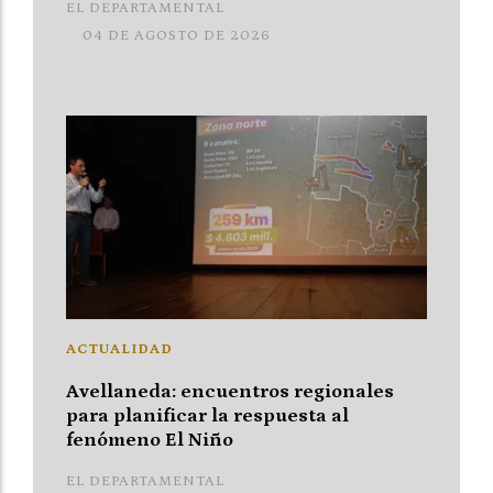
EL DEPARTAMENTAL
04 DE AGOSTO DE 2026
ACTUALIDAD
Avellaneda: encuentros regionales
para planificar la respuesta al
fenómeno El Niño
EL DEPARTAMENTAL