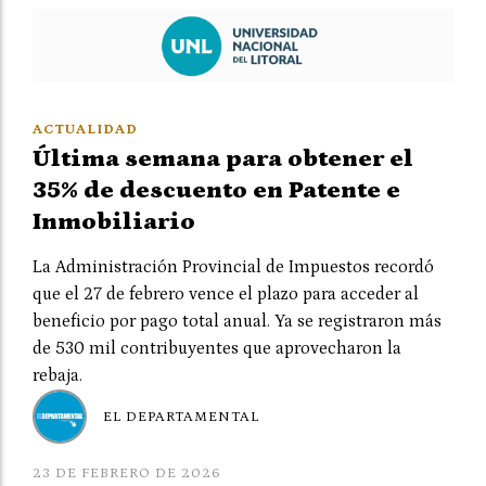
ACTUALIDAD
Última semana para obtener el
35% de descuento en Patente e
Inmobiliario
La Administración Provincial de Impuestos recordó
que el 27 de febrero vence el plazo para acceder al
beneficio por pago total anual. Ya se registraron más
de 530 mil contribuyentes que aprovecharon la
rebaja.
EL DEPARTAMENTAL
23 DE FEBRERO DE 2026