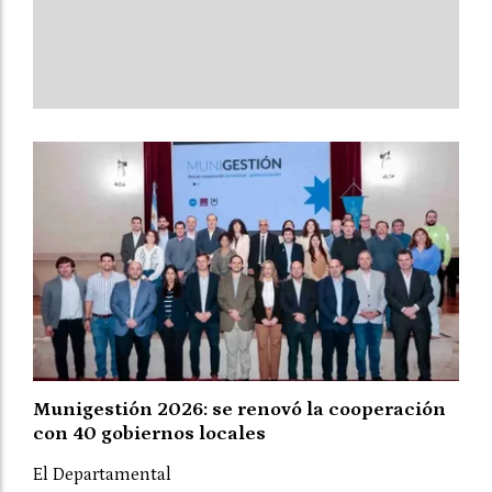
Munigestión 2026: se renovó la cooperación
con 40 gobiernos locales
El Departamental