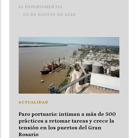
EL DEPARTAMENTAL
05 DE AGOSTO DE 2026
ACTUALIDAD
Paro portuario: intiman a más de 500
prácticos a retomar tareas y crece la
tensión en los puertos del Gran
Rosario