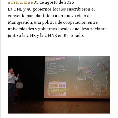
05 de agosto de 2026
ACTUALIDAD
La UNL y 40 gobiernos locales suscribieron el
convenio para dar inicio a un nuevo ciclo de
Munigestión, una política de cooperación entre
universidades y gobiernos locales que lleva adelante
junto a la UNR y la UNNE en Rectorado.