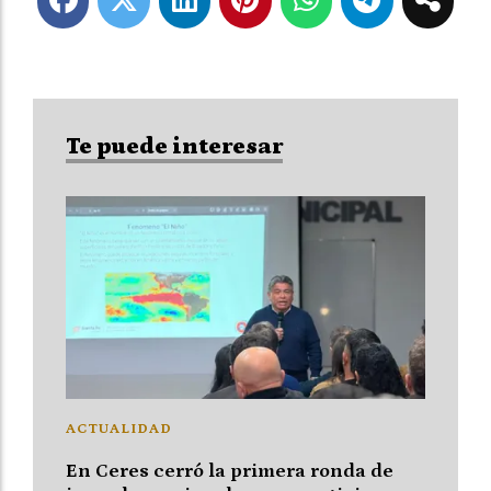
Te puede interesar
ACTUALIDAD
En Ceres cerró la primera ronda de