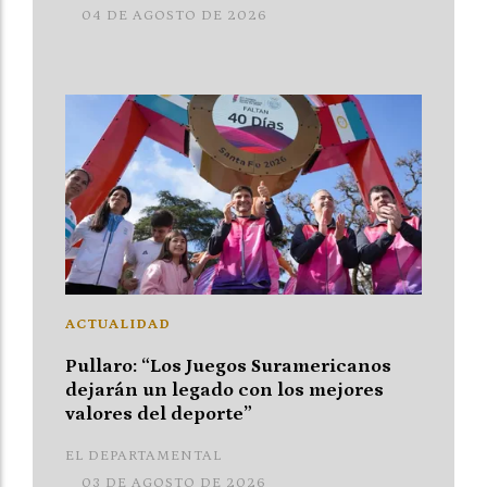
04 DE AGOSTO DE 2026
ACTUALIDAD
Pullaro: “Los Juegos Suramericanos
dejarán un legado con los mejores
valores del deporte”
EL DEPARTAMENTAL
03 DE AGOSTO DE 2026