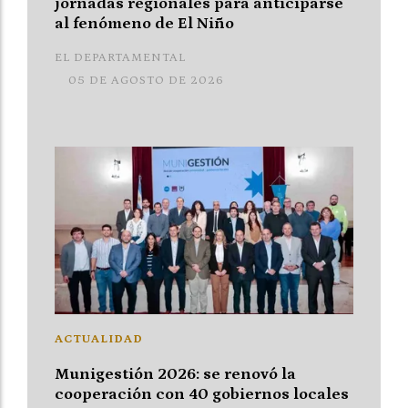
jornadas regionales para anticiparse
al fenómeno de El Niño
EL DEPARTAMENTAL
05 DE AGOSTO DE 2026
ACTUALIDAD
Munigestión 2026: se renovó la
cooperación con 40 gobiernos locales