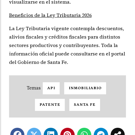
visualizarse en el sistema.
Beneficios de la Ley Tributaria 2026
La Ley Tributaria vigente contempla descuentos,
alivios fiscales y créditos fiscales para distintos
sectores productivos y contribuyentes. Toda la
información oficial puede consultarse en el portal
del Gobierno de Santa Fe.
API
INMOBILIARIO
PATENTE
SANTA FE