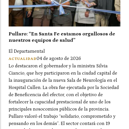
Pullaro: “En Santa Fe estamos orgullosos de
nuestros equipos de salud”
El Departamental
04 de agosto de 2026
ACTUALIDAD
Lo destacaron el gobernador y la ministra Silvia
Ciancio, que hoy participaron en la ciudad capital de
la inauguración de la nueva Sala de Neurología en el
Hospital Cullen. La obra fue ejecutada por la Sociedad
de Beneficencia del efector, con el objetivo de
fortalecer la capacidad prestacional de uno de los
principales nosocomios públicos de la provincia.
Pullaro valoró el trabajo “solidario, comprometido y
pensando en los demás”. El sector contará con 19