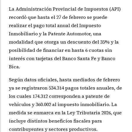
La Administración Provincial de Impuestos (API)
recordó que hasta el 27 de febrero se puede
realizar el pago total anual del Impuesto
Inmobiliario y la Patente Automotor, una
modalidad que otorga un descuento del 35% y la
posibilidad de financiar en hasta 6 cuotas sin
interés con tarjetas del Banco Santa Fe y Banco
Bica.
Según datos oficiales, hasta mediados de febrero
ya se registraron 534.314 pagos totales anuales, de
los cuales 174.312 corresponden a patente de
vehículos y 360.002 al impuesto inmobiliario. La
medida se enmarca en la Ley Tributaria 2026, que
incluye distintos beneficios fiscales para
contribuyentes y sectores productivos.