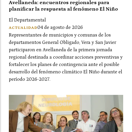
Avellaneda: encuentros regionales para
planificar la respuesta al fenómeno El Niño
El Departamental
04 de agosto de 2026
ACTUALIDAD
Representantes de municipios y comunas de los
departamentos General Obligado, Vera y San Javier
participaron en Avellaneda de la primera jornada
regional destinada a coordinar acciones preventivas y
fortalecer los planes de contingencia ante el posible
desarrollo del fenómeno climático El Niño durante el
período 2026-2027.