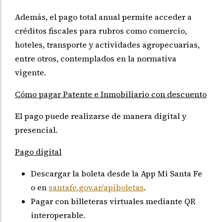
Además, el pago total anual permite acceder a
créditos fiscales para rubros como comercio,
hoteles, transporte y actividades agropecuarias,
entre otros, contemplados en la normativa
vigente.
Cómo pagar Patente e Inmobiliario con descuento
El pago puede realizarse de manera digital y
presencial.
Pago digital
Descargar la boleta desde la App Mi Santa Fe
o en
santafe.gov.ar/apiboletas
.
Pagar con billeteras virtuales mediante QR
interoperable.