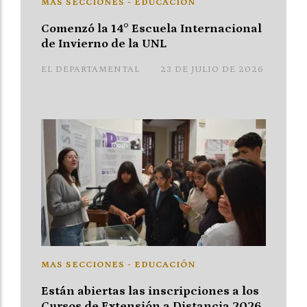
MAS SECCIONES - EDUCACIÓN
Comenzó la 14° Escuela Internacional
de Invierno de la UNL
EL DEPARTAMENTAL
23 DE JULIO DE 2026
MAS SECCIONES - EDUCACIÓN
Están abiertas las inscripciones a los
Cursos de Extensión a Distancia 2026