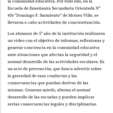
la comunidad educativa. Por todo ello, en la
Escuela de Enseñanza
Secundaria Orientada Nº
426 "Domingo F. Sarmiento" de Moises Ville, se
llevaron a cabo actividades de concientización.
Los alumnos de 5º año de
la institución realizaron
un video con el objetivo de informar,
reflexionar y
generar conciencia en la comunidad educativa
ante
situaciones que afectan la seguridad y el
normal desarrollo de las
actividades escolares. Es
un acto de prevención, que busca advertir
sobre
la gravedad de esas conductas y las
consecuencias que puedan
derivar de las
mismas. Generan miedo, alteran el normal
desarrollo de
las escuelas y pueden implicar
serias consecuencias legales y
disciplinarias.