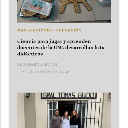
MAS SECCIONES - EDUCACIÓN
Ciencia para jugar y aprender:
docentes de la UNL desarrollan kits
didácticos
EL DEPARTAMENTAL
07 DE AGOSTO DE 2026