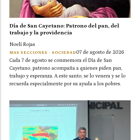
Día de San Cayetano: Patrono del pan, del
trabajo y la providencia
Noelí Rojas
07 de agosto de 2026
MAS SECCIONES - SOCIEDAD
Cada 7 de agosto se conmemora el Día de San
Cayetano, patrono acompaña a quienes piden pan,
trabajo y esperanza. A este santo, se lo venera y se lo
recuerda especialmente por su ayuda a los pobres.