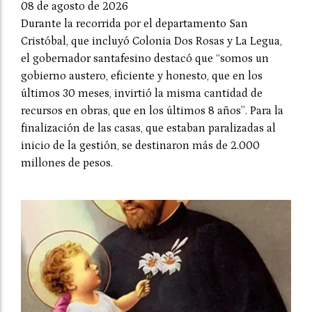
08 de agosto de 2026
Durante la recorrida por el departamento San
Cristóbal, que incluyó Colonia Dos Rosas y La Legua,
el gobernador santafesino destacó que “somos un
gobierno austero, eficiente y honesto, que en los
últimos 30 meses, invirtió la misma cantidad de
recursos en obras, que en los últimos 8 años”. Para la
finalización de las casas, que estaban paralizadas al
inicio de la gestión, se destinaron más de 2.000
millones de pesos.