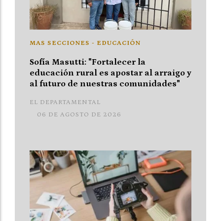
MAS SECCIONES - EDUCACIÓN
Sofía Masutti: "Fortalecer la
educación rural es apostar al arraigo y
al futuro de nuestras comunidades"
EL DEPARTAMENTAL
06 DE AGOSTO DE 2026