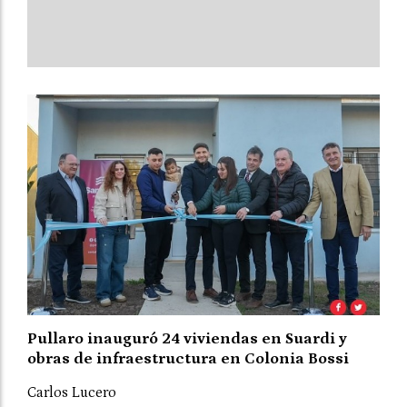
Pullaro inauguró 24 viviendas en Suardi y
obras de infraestructura en Colonia Bossi
Carlos Lucero