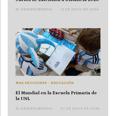
EL DEPARTAMENTAL
13 DE JULIO DE 2026
MAS SECCIONES - EDUCACIÓN
El Mundial en la Escuela Primaria de
la UNL
EL DEPARTAMENTAL
07 DE JULIO DE 2026