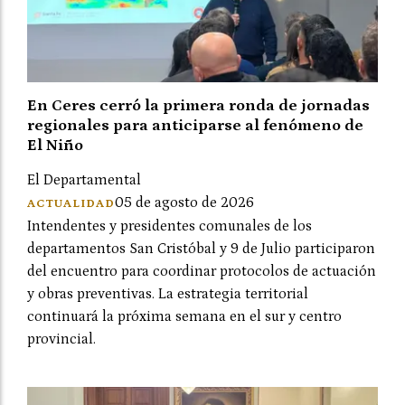
En Ceres cerró la primera ronda de jornadas
regionales para anticiparse al fenómeno de
El Niño
El Departamental
05 de agosto de 2026
ACTUALIDAD
Intendentes y presidentes comunales de los
departamentos San Cristóbal y 9 de Julio participaron
del encuentro para coordinar protocolos de actuación
y obras preventivas. La estrategia territorial
continuará la próxima semana en el sur y centro
provincial.