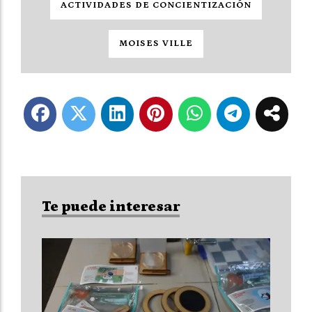
ACTIVIDADES DE CONCIENTIZACIÓN
MOISES VILLE
Te puede interesar