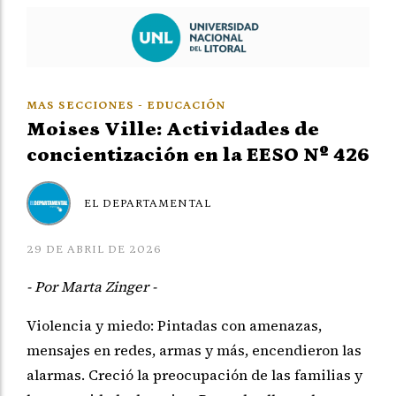
MAS SECCIONES - EDUCACIÓN
Moises Ville: Actividades de
concientización en la EESO Nº 426
EL DEPARTAMENTAL
29 DE ABRIL DE 2026
- Por Marta Zinger -
Violencia y miedo: Pintadas con amenazas,
mensajes en redes, armas y
más, encendieron las
alarmas. Creció la preocupación de las familias y