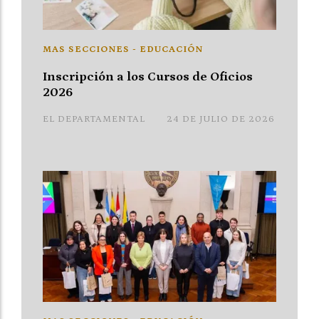
MAS SECCIONES - EDUCACIÓN
Inscripción a los Cursos de Oficios
2026
EL DEPARTAMENTAL
24 DE JULIO DE 2026