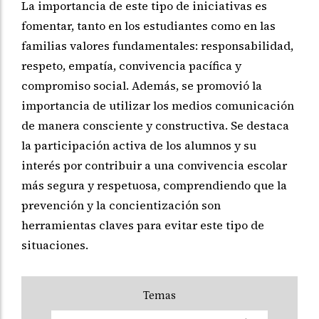
La importancia de este tipo de iniciativas es
fomentar,
tanto en los estudiantes como en las
familias valores fundamentales:
responsabilidad,
respeto, empatía, convivencia pacífica y
compromiso
social. Además, se promovió la
importancia de utilizar los medios
comunicación
de manera consciente y constructiva. Se destaca
la
participación activa de los alumnos y su
interés por contribuir a una
convivencia escolar
más segura y respetuosa, comprendiendo que la
prevención y la concientización son
herramientas claves para evitar este
tipo de
situaciones.