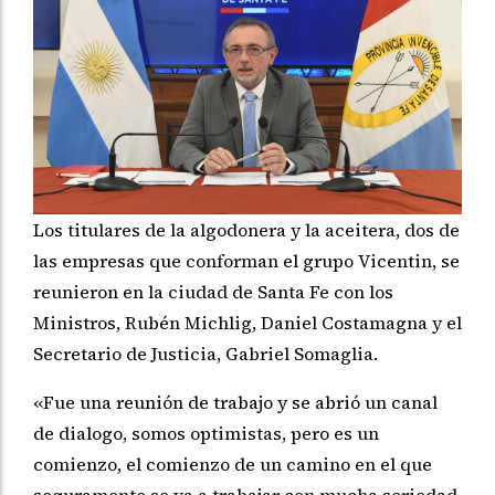
Los titulares de la algodonera y la aceitera, dos de
las empresas que conforman el grupo Vicentin, se
reunieron en la ciudad de Santa Fe con los
Ministros, Rubén Michlig, Daniel Costamagna y el
Secretario de Justicia, Gabriel Somaglia.
«Fue una reunión de trabajo y se abrió un canal
de dialogo, somos optimistas, pero es un
comienzo, el comienzo de un camino en el que
seguramente se va a trabajar con mucha seriedad