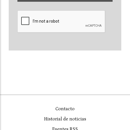
Contacto
Historial de noticias
Fuentes RSS