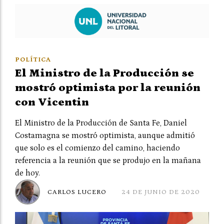
POLÍTICA
El Ministro de la Producción se
mostró optimista por la reunión
con Vicentin
El Ministro de la Producción de Santa Fe, Daniel
Costamagna se mostró optimista, aunque admitió
que solo es el comienzo del camino, haciendo
referencia a la reunión que se produjo en la mañana
de hoy.
CARLOS LUCERO
24 DE JUNIO DE 2020