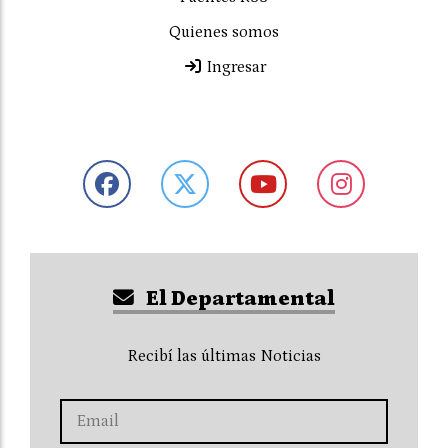
Quienes somos
Ingresar
El Departamental
Recibí las últimas Noticias