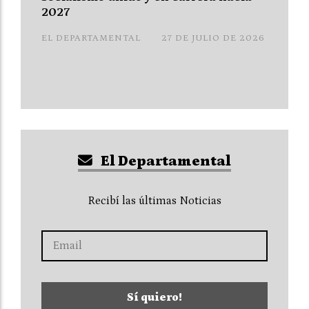
2027
EL DEPARTAMENTAL
27 DE JULIO DE 2026
El Departamental
Recibí las últimas Noticias
Sí quiero!