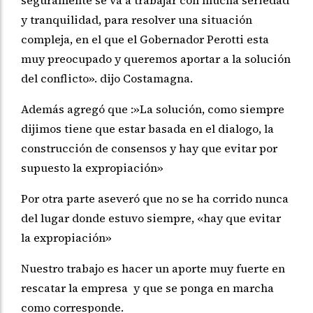
y tranquilidad, para resolver una situación
compleja, en el que el Gobernador Perotti esta
muy preocupado y queremos aportar a la solución
del conflicto». dijo Costamagna.
Además agregó que :»La solución, como siempre
dijimos tiene que estar basada en el dialogo, la
construcción de consensos y hay que evitar por
supuesto la expropiación»
Por otra parte aseveró que no se ha corrido nunca
del lugar donde estuvo siempre, «hay que evitar
la expropiación»
Nuestro trabajo es hacer un aporte muy fuerte en
rescatar la empresa y que se ponga en marcha
como corresponde.