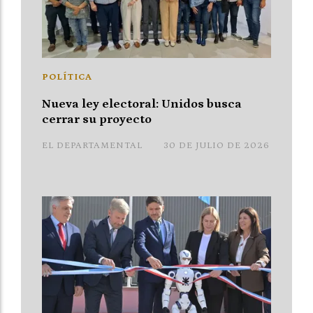
POLÍTICA
Nueva ley electoral: Unidos busca
cerrar su proyecto
EL DEPARTAMENTAL
30 DE JULIO DE 2026