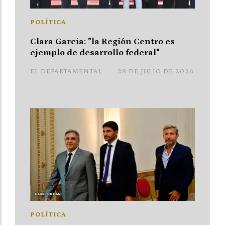
POLÍTICA
Clara Garcia: "la Región Centro es
ejemplo de desarrollo federal"
EL DEPARTAMENTAL
28 DE JULIO DE 2026
POLÍTICA