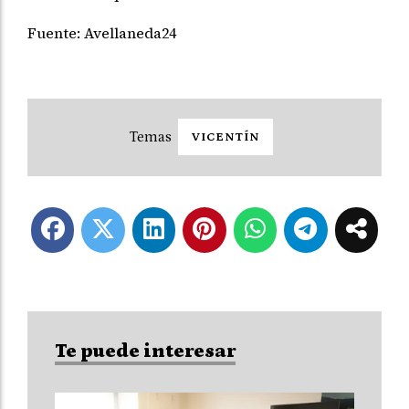
Fuente: Avellaneda24
VICENTÍN
Te puede interesar