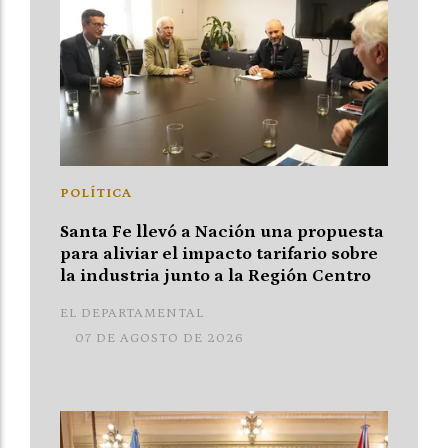
POLÍTICA
Santa Fe llevó a Nación una propuesta
para aliviar el impacto tarifario sobre
la industria junto a la Región Centro
EL DEPARTAMENTAL
07 DE AGOSTO DE 2026