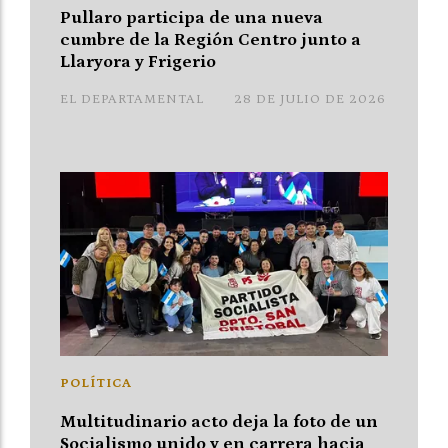
Pullaro participa de una nueva
cumbre de la Región Centro junto a
Llaryora y Frigerio
EL DEPARTAMENTAL
28 DE JULIO DE 2026
POLÍTICA
Multitudinario acto deja la foto de un
Socialismo unido y en carrera hacia