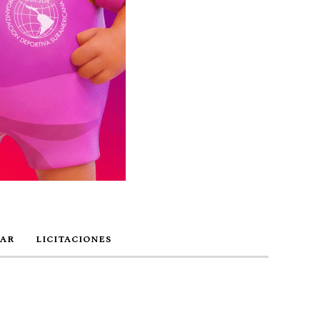
AR
LICITACIONES