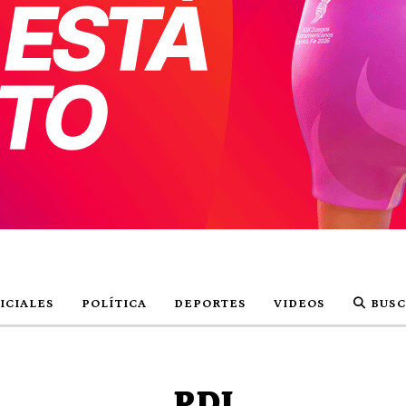
ICIALES
POLÍTICA
DEPORTES
VIDEOS
BUSC
PDI