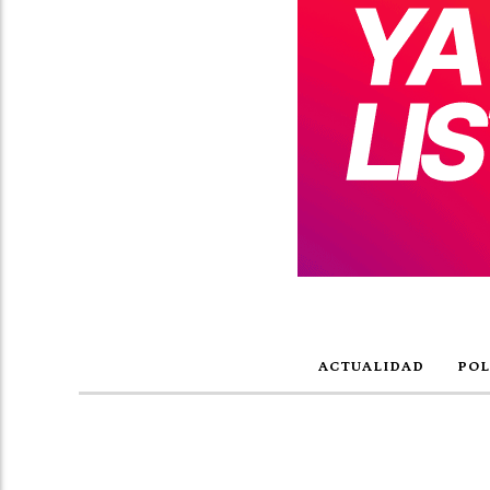
ACTUALIDAD
POL