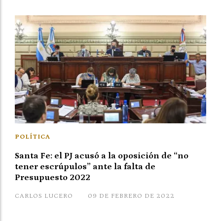
POLÍTICA
Santa Fe: el PJ acusó a la oposición de “no
tener escrúpulos” ante la falta de
Presupuesto 2022
CARLOS LUCERO
09 DE FEBRERO DE 2022