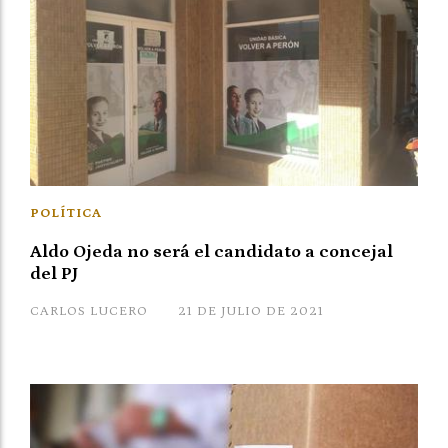
POLÍTICA
Aldo Ojeda no será el candidato a concejal
del PJ
CARLOS LUCERO
21 DE JULIO DE 2021