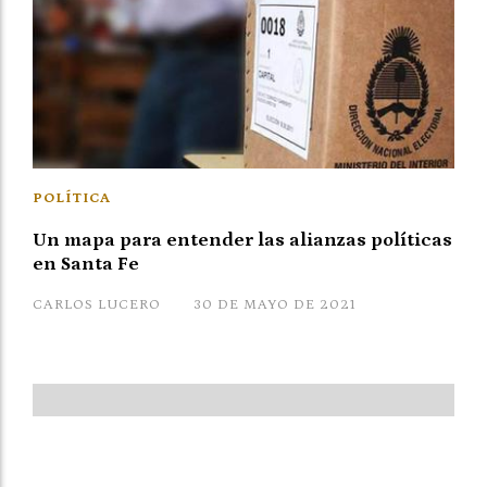
POLÍTICA
Un mapa para entender las alianzas políticas
en Santa Fe
CARLOS LUCERO
30 DE MAYO DE 2021