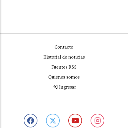
Contacto
Historial de noticias
Fuentes RSS
Quienes somos
Ingresar