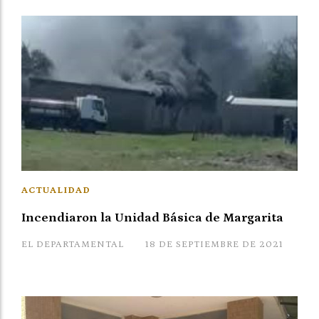
ACTUALIDAD
Incendiaron la Unidad Básica de Margarita
EL DEPARTAMENTAL
18 DE SEPTIEMBRE DE 2021