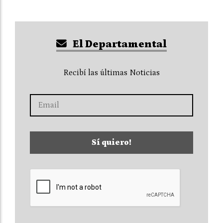
El Departamental
Recibí las últimas Noticias
Sí quiero!