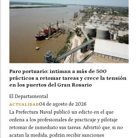
Paro portuario: intiman a más de 500
prácticos a retomar tareas y crece la tensión
en los puertos del Gran Rosario
El Departamental
04 de agosto de 2026
ACTUALIDAD
La Prefectura Naval publicó un edicto en el que
ordena a los profesionales de practicaje y pilotaje
retomar de inmediato sus tareas. Advirtió que, si no
acatan la medida, podrán recibir sanciones