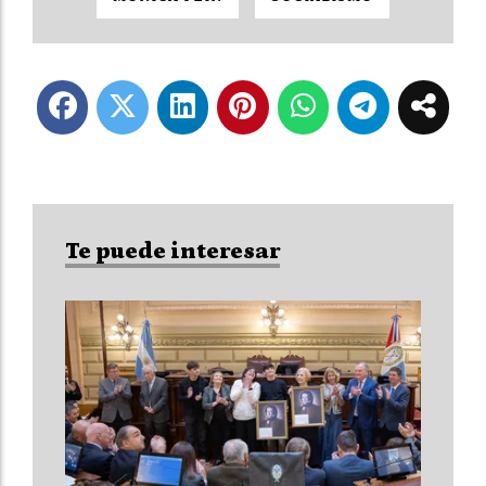
Te puede interesar