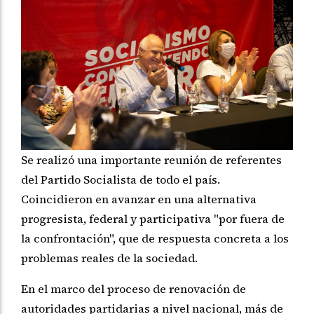
Se realizó una importante reunión de referentes
del Partido Socialista de todo el país.
Coincidieron en avanzar en una alternativa
progresista, federal y participativa "por fuera de
la confrontación", que de respuesta concreta a los
problemas reales de la sociedad.
En el marco del proceso de renovación de
autoridades partidarias a nivel nacional, más de