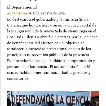
El Departamental
04 de agosto de 2026
ACTUALIDAD
Lo destacaron el gobernador y la ministra Silvia
Ciancio, que hoy participaron en la ciudad capital de
la inauguración de la nueva Sala de Neurología en el
Hospital Cullen. La obra fue ejecutada por la Sociedad
de Beneficencia del efector, con el objetivo de
fortalecer la capacidad prestacional de uno de los
principales nosocomios públicos de la provincia.
Pullaro valoró el trabajo “solidario, comprometido y
pensando en los demás”. El sector contará con 19
camas, habitaciones luminosas, baños privados y
consultorios.