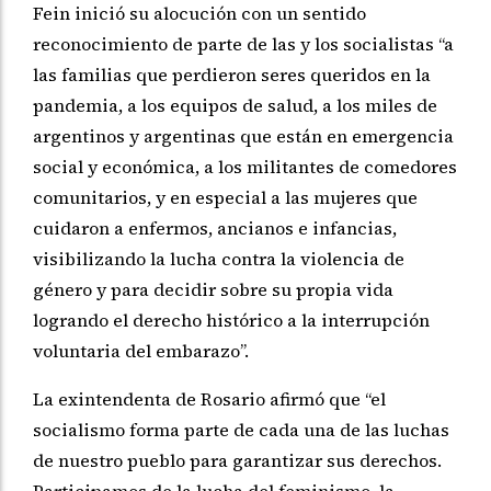
Fein inició su alocución con un sentido
reconocimiento de parte de las y los socialistas “a
las familias que perdieron seres queridos en la
pandemia, a los equipos de salud, a los miles de
argentinos y argentinas que están en emergencia
social y económica, a los militantes de comedores
comunitarios, y en especial a las mujeres que
cuidaron a enfermos, ancianos e infancias,
visibilizando la lucha contra la violencia de
género y para decidir sobre su propia vida
logrando el derecho histórico a la interrupción
voluntaria del embarazo”.
La exintendenta de Rosario afirmó que “el
socialismo forma parte de cada una de las luchas
de nuestro pueblo para garantizar sus derechos.
Participamos de la lucha del feminismo, la