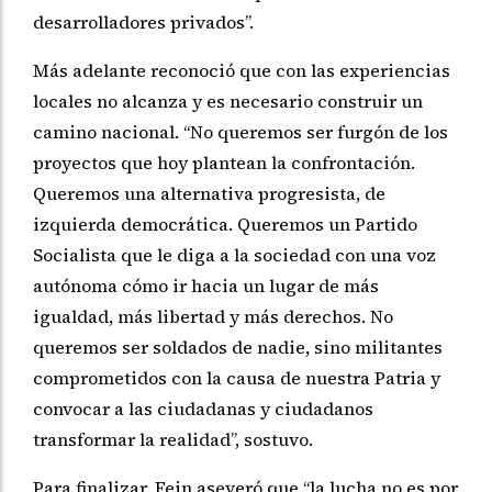
desarrolladores privados”.
Más adelante reconoció que con las experiencias
locales no alcanza y es necesario construir un
camino nacional. “No queremos ser furgón de los
proyectos que hoy plantean la confrontación.
Queremos una alternativa progresista, de
izquierda democrática. Queremos un Partido
Socialista que le diga a la sociedad con una voz
autónoma cómo ir hacia un lugar de más
igualdad, más libertad y más derechos. No
queremos ser soldados de nadie, sino militantes
comprometidos con la causa de nuestra Patria y
convocar a las ciudadanas y ciudadanos
transformar la realidad”, sostuvo.
Para finalizar, Fein aseveró que “la lucha no es por