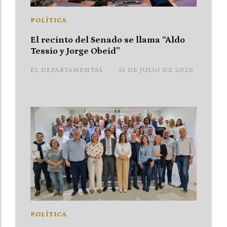
POLÍTICA
El recinto del Senado se llama “Aldo
Tessio y Jorge Obeid”
EL DEPARTAMENTAL
31 DE JULIO DE 2026
POLÍTICA