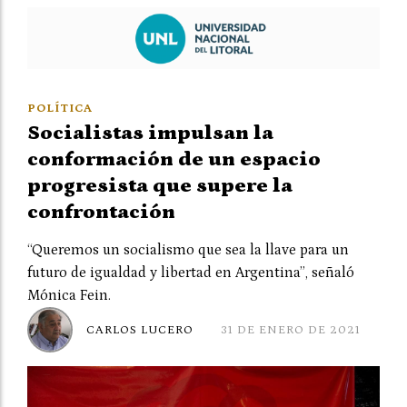
POLÍTICA
Socialistas impulsan la
conformación de un espacio
progresista que supere la
confrontación
“Queremos un socialismo que sea la llave para un
futuro de igualdad y libertad en Argentina”, señaló
Mónica Fein.
CARLOS LUCERO
31 DE ENERO DE 2021