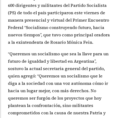
600 dirigentes y militantes del Partido Socialista
(PS) de todo el país participaron este viernes de
manera presencial y virtual del Primer Encuentro
Federal “Socialismo construyendo futuro, hacia
nuevos tiempos”, que tuvo como principal oradora
a la exintendenta de Rosario Mónica Fein.
“Queremos un socialismo que sea la llave para un
futuro de igualdad y libertad en Argentina”,
sostuvo la actual secretaria general del partido,
quien agregó: “Queremos un socialismo que le
diga a la sociedad con una voz autónoma cómo ir
hacia un lugar mejor, con más derechos. No
queremos ser furgón de los proyectos que hoy
plantean la confrontación, sino militantes
comprometidos con la causa de nuestra Patria y