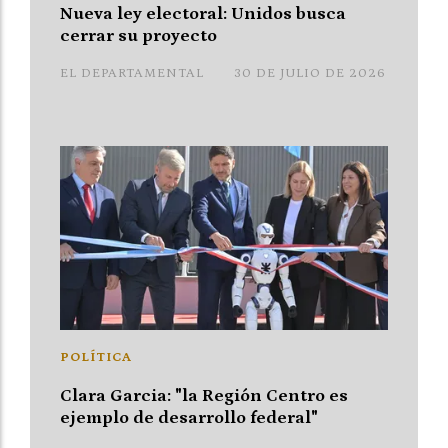
Nueva ley electoral: Unidos busca
cerrar su proyecto
EL DEPARTAMENTAL
30 DE JULIO DE 2026
POLÍTICA
Clara Garcia: "la Región Centro es
ejemplo de desarrollo federal"