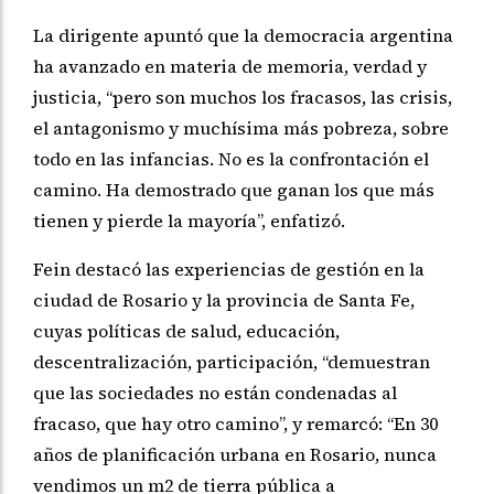
La dirigente apuntó que la democracia argentina
ha avanzado en materia de memoria, verdad y
justicia, “pero son muchos los fracasos, las crisis,
el antagonismo y muchísima más pobreza, sobre
todo en las infancias. No es la confrontación el
camino. Ha demostrado que ganan los que más
tienen y pierde la mayoría”, enfatizó.
Fein destacó las experiencias de gestión en la
ciudad de Rosario y la provincia de Santa Fe,
cuyas políticas de salud, educación,
descentralización, participación, “demuestran
que las sociedades no están condenadas al
fracaso, que hay otro camino”, y remarcó: “En 30
años de planificación urbana en Rosario, nunca
vendimos un m2 de tierra pública a