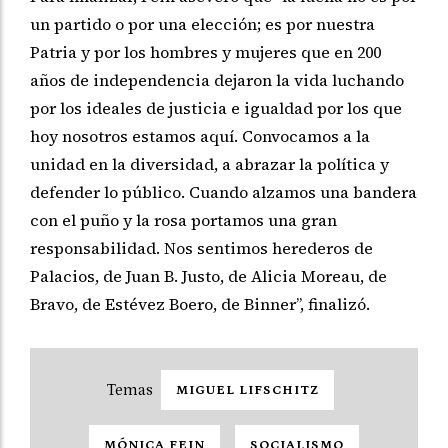
un partido o por una elección; es por nuestra
Patria y por los hombres y mujeres que en 200
años de independencia dejaron la vida luchando
por los ideales de justicia e igualdad por los que
hoy nosotros estamos aquí. Convocamos a la
unidad en la diversidad, a abrazar la política y
defender lo público. Cuando alzamos una bandera
con el puño y la rosa portamos una gran
responsabilidad. Nos sentimos herederos de
Palacios, de Juan B. Justo, de Alicia Moreau, de
Bravo, de Estévez Boero, de Binner”, finalizó.
MIGUEL LIFSCHITZ
MÓNICA FEIN
SOCIALISMO