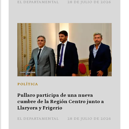
EL DEPARTAMENTAL
28 DE JULIO DE 2026
POLÍTICA
Pullaro participa de una nueva
cumbre de la Región Centro junto a
Llaryora y Frigerio
EL DEPARTAMENTAL
28 DE JULIO DE 2026