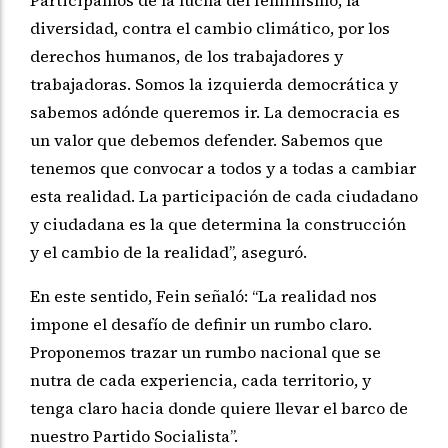
diversidad, contra el cambio climático, por los
derechos humanos, de los trabajadores y
trabajadoras. Somos la izquierda democrática y
sabemos adónde queremos ir. La democracia es
un valor que debemos defender. Sabemos que
tenemos que convocar a todos y a todas a cambiar
esta realidad. La participación de cada ciudadano
y ciudadana es la que determina la construcción
y el cambio de la realidad”, aseguró.
En este sentido, Fein señaló: “La realidad nos
impone el desafío de definir un rumbo claro.
Proponemos trazar un rumbo nacional que se
nutra de cada experiencia, cada territorio, y
tenga claro hacia donde quiere llevar el barco de
nuestro Partido Socialista”.