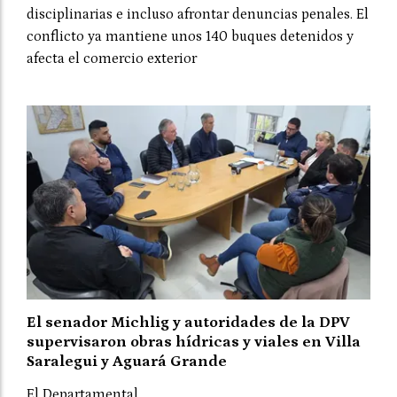
disciplinarias e incluso afrontar denuncias penales. El
conflicto ya mantiene unos 140 buques detenidos y
afecta el comercio exterior
El senador Michlig y autoridades de la DPV
supervisaron obras hídricas y viales en Villa
Saralegui y Aguará Grande
El Departamental