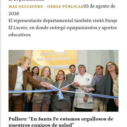
05 de agosto de
MAS SECCIONES - OBRAS PÚBLICAS
2026
El representante departamental también visitó Paraje
El Lucero, en donde entregó equipamientos y aportes
educativos.
Pullaro: “En Santa Fe estamos orgullosos de
nuestros equipos de salud”