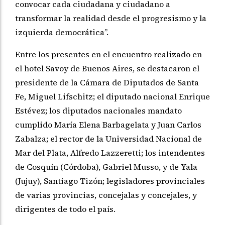
convocar cada ciudadana y ciudadano a
transformar la realidad desde el progresismo y la
izquierda democrática”.
Entre los presentes en el encuentro realizado en
el hotel Savoy de Buenos Aires, se destacaron el
presidente de la Cámara de Diputados de Santa
Fe, Miguel Lifschitz; el diputado nacional Enrique
Estévez; los diputados nacionales mandato
cumplido María Elena Barbagelata y Juan Carlos
Zabalza; el rector de la Universidad Nacional de
Mar del Plata, Alfredo Lazzeretti; los intendentes
de Cosquín (Córdoba), Gabriel Musso, y de Yala
(Jujuy), Santiago Tizón; legisladores provinciales
de varias provincias, concejalas y concejales, y
dirigentes de todo el país.