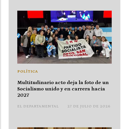
POLÍTICA
Multitudinario acto deja la foto de un
Socialismo unido y en carrera hacia
2027
EL DEPARTAMENTAL
27 DE JULIO DE 2026