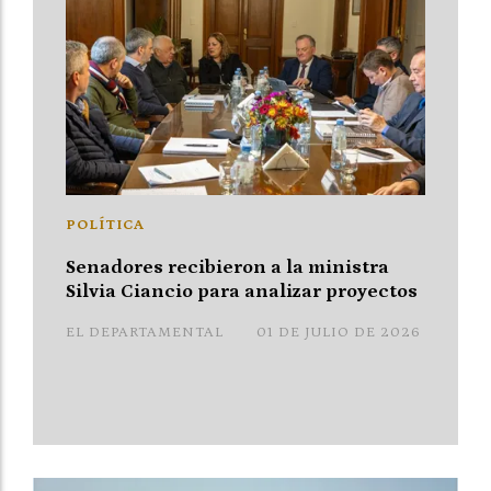
POLÍTICA
Senadores recibieron a la ministra
Silvia Ciancio para analizar proyectos
EL DEPARTAMENTAL
01 DE JULIO DE 2026