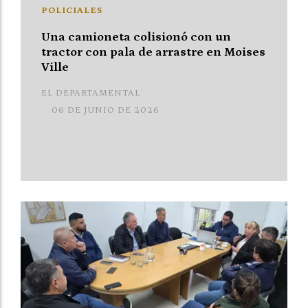
POLICIALES
Una camioneta colisionó con un
tractor con pala de arrastre en Moises
Ville
EL DEPARTAMENTAL
06 DE JUNIO DE 2026