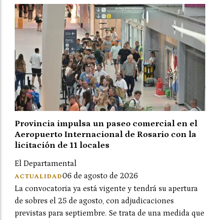
Provincia impulsa un paseo comercial en el
Aeropuerto Internacional de Rosario con la
licitación de 11 locales
El Departamental
06 de agosto de 2026
ACTUALIDAD
La convocatoria ya está vigente y tendrá su apertura
de sobres el 25 de agosto, con adjudicaciones
previstas para septiembre. Se trata de una medida que