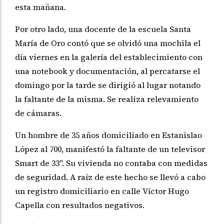
esta mañana.
Por otro lado, una docente de la escuela Santa
María de Oro contó que se olvidó una mochila el
día viernes en la galería del establecimiento con
una notebook y documentación, al percatarse el
domingo por la tarde se dirigió al lugar notando
la faltante de la misma. Se realiza relevamiento
de cámaras.
Un hombre de 35 años domiciliado en Estanislao
López al 700, manifestó la faltante de un televisor
Smart de 33". Su vivienda no contaba con medidas
de seguridad. A raíz de este hecho se llevó a cabo
un registro domiciliario en calle Víctor Hugo
Capella con resultados negativos.