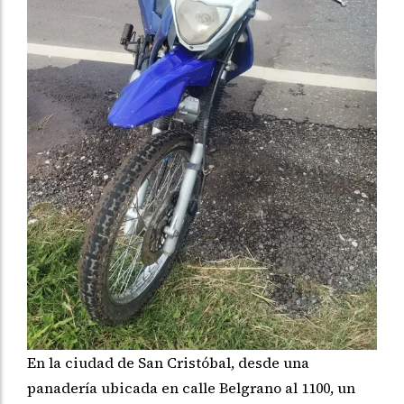
En la ciudad de San Cristóbal, desde una
panadería ubicada en calle Belgrano al 1100, un