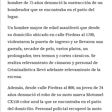
hombre de 75 años denunció la sustracción de un
bombeador que se encontraba en el patio del
lugar.
Un hombre mayor de edad manifestó que desde
su domicilio ubicado en calle Piedras al 1700,
violentaron la puerta de ingreso y se llevaron una
garrafa, secador de pelo, varios platos, un
prolongador, tres termos y cortes cárnicos. Se
realiza relevamiento de cámaras y personal de
Criminalística llevó adelante relevamiento de la
escena.
Además, desde calle Piedras al 800, un joven de 24
años denunció el robo de su moto marca Motomel
CX150 color azul la que se encontraba en el patio
del domicilio. Personal policial recuperó la moto