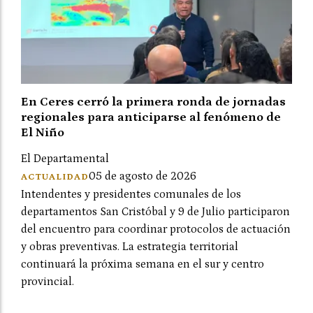
En Ceres cerró la primera ronda de jornadas
regionales para anticiparse al fenómeno de
El Niño
El Departamental
05 de agosto de 2026
ACTUALIDAD
Intendentes y presidentes comunales de los
departamentos San Cristóbal y 9 de Julio participaron
del encuentro para coordinar protocolos de actuación
y obras preventivas. La estrategia territorial
continuará la próxima semana en el sur y centro
provincial.