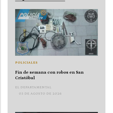
POLICIALES
Fin de semana con robos en San
Cristóbal
EL DEPARTAMENTAL
03 DE AGOSTO DE 2026