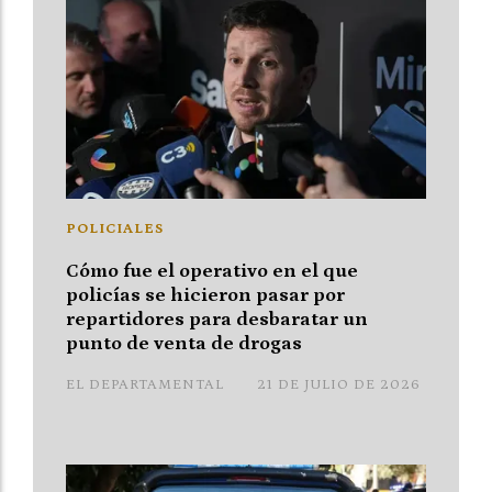
POLICIALES
Cómo fue el operativo en el que
policías se hicieron pasar por
repartidores para desbaratar un
punto de venta de drogas
EL DEPARTAMENTAL
21 DE JULIO DE 2026