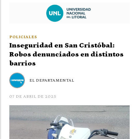
POLICIALES
Inseguridad en San Cristóbal:
Robos denunciados en distintos
barrios
EL DEPARTAMENTAL
07 DE ABRIL DE 2025