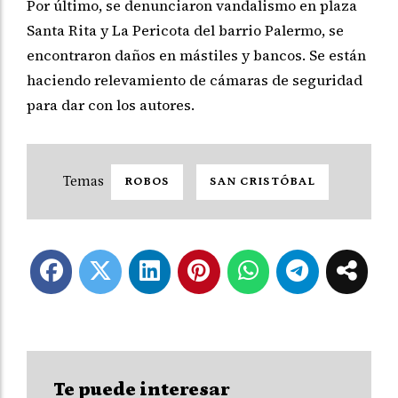
Por último, se denunciaron vandalismo en plaza
Santa Rita y La Pericota del barrio Palermo, se
encontraron daños en mástiles y bancos. Se están
haciendo relevamiento de cámaras de seguridad
para dar con los autores.
ROBOS
SAN CRISTÓBAL
Te puede interesar