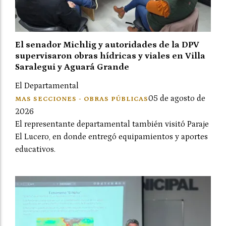
El senador Michlig y autoridades de la DPV
supervisaron obras hídricas y viales en Villa
Saralegui y Aguará Grande
El Departamental
05 de agosto de
MAS SECCIONES - OBRAS PÚBLICAS
2026
El representante departamental también visitó Paraje
El Lucero, en donde entregó equipamientos y aportes
educativos.