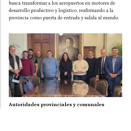
busca transformar a los aeropuertos en motores de
desarrollo productivo y logístico, reafirmando a la
provincia como puerta de entrada y salida al mundo.
Autoridades provinciales y comunales
evaluaron proyectos de obras hídricas para
Las Palmeras
El Departamental