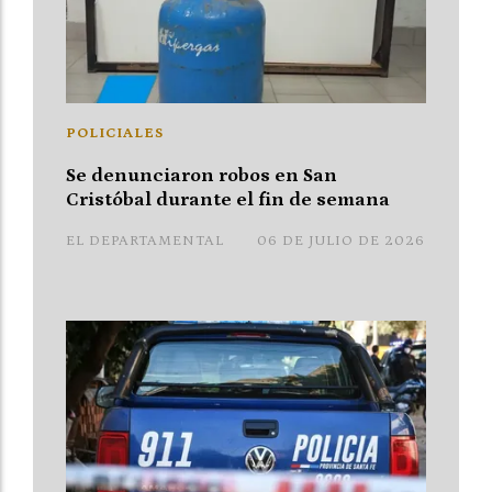
POLICIALES
Se denunciaron robos en San
Cristóbal durante el fin de semana
EL DEPARTAMENTAL
06 DE JULIO DE 2026