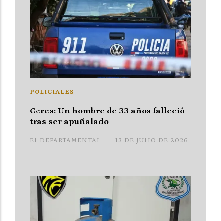
POLICIALES
Ceres: Un hombre de 33 años falleció
tras ser apuñalado
EL DEPARTAMENTAL
13 DE JULIO DE 2026