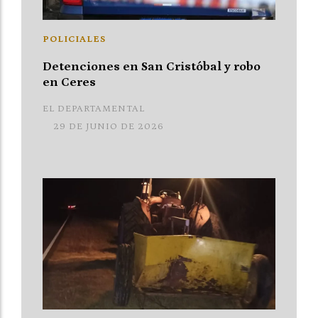
POLICIALES
Detenciones en San Cristóbal y robo
en Ceres
EL DEPARTAMENTAL
29 DE JUNIO DE 2026