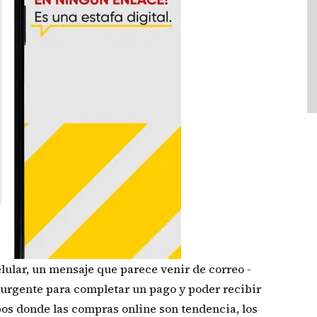
elular, un mensaje que parece venir de correo -
 urgente para completar un pago y poder recibir
pos donde las compras online son tendencia, los