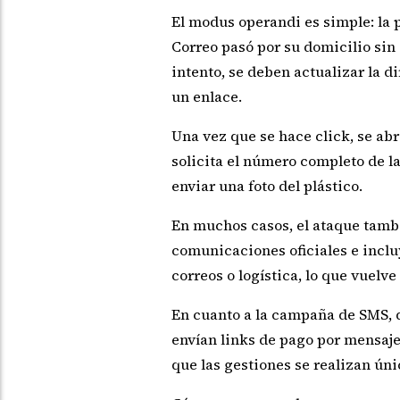
El modus operandi es simple: la 
Correo pasó por su domicilio sin 
intento, se deben actualizar la 
un enlace.
Una vez que se hace click, se abr
solicita el número completo de la 
enviar una foto del plástico.
En muchos casos, el ataque tambi
comunicaciones oficiales e inclu
correos o logística, lo que vuelve
En cuanto a la campaña de SMS, 
envían links de pago por mensajes
que las gestiones se realizan úni