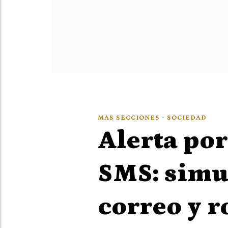
MAS SECCIONES - SOCIEDAD
Alerta por
SMS: simu
correo y r