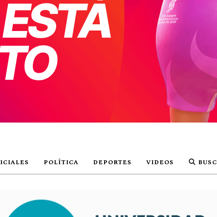
ICIALES
POLÍTICA
DEPORTES
VIDEOS
BUSC