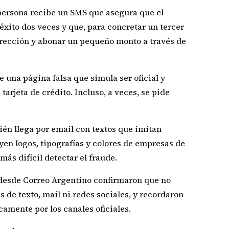
persona recibe un SMS que asegura que el
éxito dos veces y que, para concretar un tercer
dirección y abonar un pequeño monto a través de
e una página falsa que simula ser oficial y
tarjeta de crédito. Incluso, a veces, se pide
én llega por email con textos que imitan
yen logos, tipografías y colores de empresas de
 más difícil detectar el fraude.
desde Correo Argentino confirmaron que no
 de texto, mail ni redes sociales, y recordaron
camente por los canales oficiales.