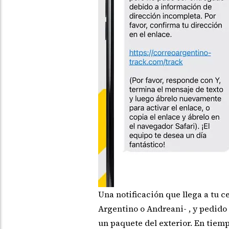
Una notificación que llega a tu c
Argentino o Andreani- , y pedido
un paquete del exterior. En tiem