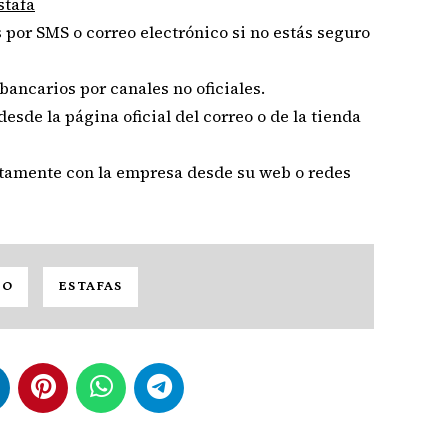
stafa
 por SMS o correo electrónico si no estás seguro
bancarios por canales no oficiales.
 desde la página oficial del correo o de la tienda
ctamente con la empresa desde su web o redes
EO
ESTAFAS