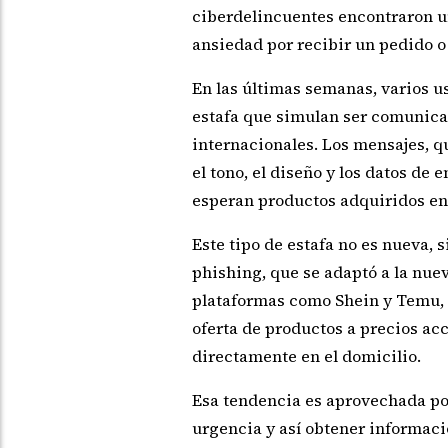
ciberdelincuentes encontraron un
ansiedad por recibir un pedido o
En las últimas semanas, varios 
estafa que simulan ser comunicac
internacionales. Los mensajes, q
el tono, el diseño y los datos de
esperan productos adquiridos en
Este tipo de estafa no es nueva, 
phishing, que se adaptó a la nue
plataformas como Shein y Temu, 
oferta de productos a precios acc
directamente en el domicilio.
Esa tendencia es aprovechada por
urgencia y así obtener informaci