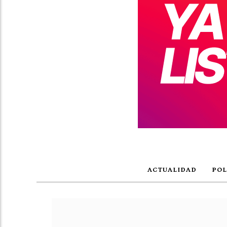
ACTUALIDAD
POL