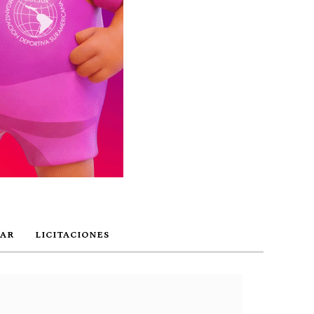
AR
LICITACIONES