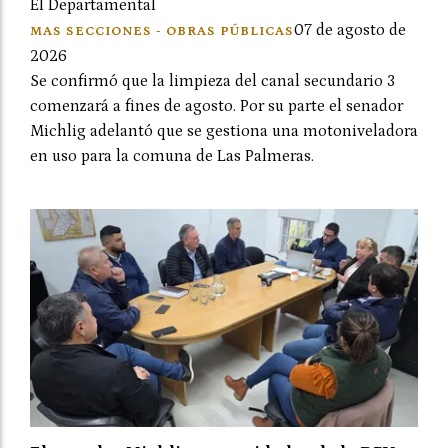
El Departamental
07 de agosto de
MAS SECCIONES - OBRAS PÚBLICAS
2026
Se confirmó que la limpieza del canal secundario 3
comenzará a fines de agosto. Por su parte el senador
Michlig adelantó que se gestiona una motoniveladora
en uso para la comuna de Las Palmeras.