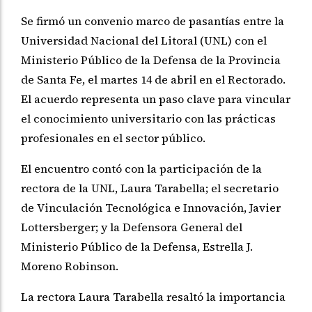
Se firmó un convenio marco de pasantías entre la
Universidad Nacional del Litoral (UNL) con el
Ministerio Público de la Defensa de la Provincia
de Santa Fe, el martes 14 de abril en el Rectorado.
El acuerdo representa un paso clave para vincular
el conocimiento universitario con las prácticas
profesionales en el sector público.
El encuentro contó con la participación de la
rectora de la UNL, Laura Tarabella; el secretario
de Vinculación Tecnológica e Innovación, Javier
Lottersberger; y la Defensora General del
Ministerio Público de la Defensa, Estrella J.
Moreno Robinson.
La rectora Laura Tarabella resaltó la importancia