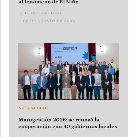
al fenómeno de El Niño
EL DEPARTAMENTAL
05 DE AGOSTO DE 2026
ACTUALIDAD
Munigestión 2026: se renovó la
cooperación con 40 gobiernos locales