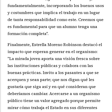
fundamentalmente, incorporando los buenos usos
y costumbres que implica el trabajo en un lugar
de tanta responsabilidad como este. Creemos que
es fundamental para que un alumno tenga una
formación completa".
Finalmente, Estrella Moreno Robinson destacó el
impacto que esperan generar en el organismo:
"La mirada joven aporta una visión fresca sobre
las instituciones públicas y colabora con las
buenas prácticas. Invito a los pasantes a que se
acerquen y sean parte; que nos digan qué les
gustaría que siga así y en qué consideran que
deberíamos cambiar. Acercarse a un organismo
público tiene un valor agregado porque permite
mirar cómo trabaja el Estado en sus diferentes