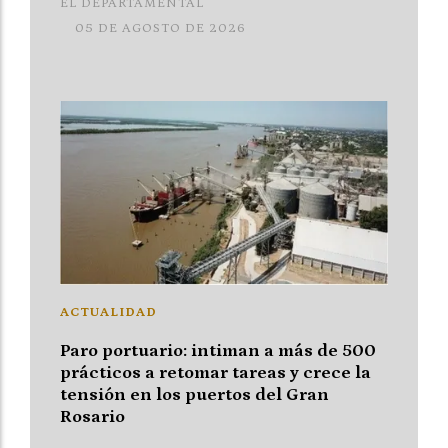
EL DEPARTAMENTAL
05 DE AGOSTO DE 2026
ACTUALIDAD
Paro portuario: intiman a más de 500
prácticos a retomar tareas y crece la
tensión en los puertos del Gran
Rosario