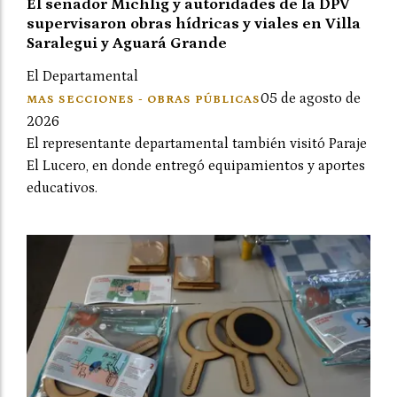
El senador Michlig y autoridades de la DPV
supervisaron obras hídricas y viales en Villa
Saralegui y Aguará Grande
El Departamental
05 de agosto de
MAS SECCIONES - OBRAS PÚBLICAS
2026
El representante departamental también visitó Paraje
El Lucero, en donde entregó equipamientos y aportes
educativos.