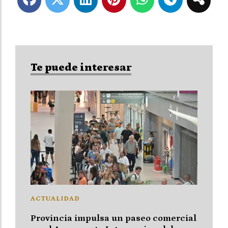
Te puede interesar
ACTUALIDAD
Provincia impulsa un paseo comercial