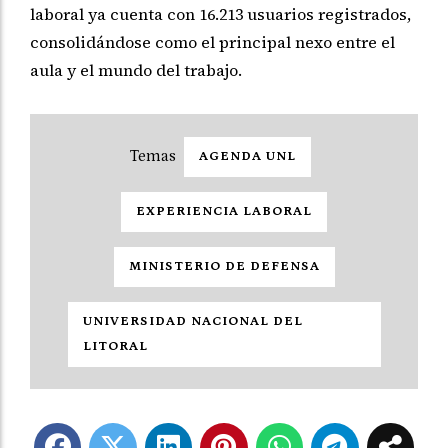
laboral ya cuenta con 16.213 usuarios registrados,
consolidándose como el principal nexo entre el
aula y el mundo del trabajo.
AGENDA UNL
EXPERIENCIA LABORAL
MINISTERIO DE DEFENSA
UNIVERSIDAD NACIONAL DEL
LITORAL