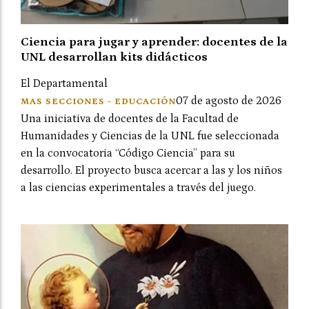
Ciencia para jugar y aprender: docentes de la
UNL desarrollan kits didácticos
El Departamental
07 de agosto de 2026
MAS SECCIONES - EDUCACIÓN
Una iniciativa de docentes de la Facultad de
Humanidades y Ciencias de la UNL fue seleccionada
en la convocatoria “Código Ciencia” para su
desarrollo. El proyecto busca acercar a las y los niños
a las ciencias experimentales a través del juego.