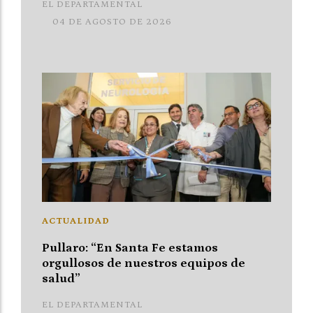
EL DEPARTAMENTAL
04 DE AGOSTO DE 2026
ACTUALIDAD
Pullaro: “En Santa Fe estamos
orgullosos de nuestros equipos de
salud”
EL DEPARTAMENTAL