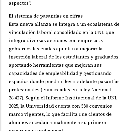
aspectos".
El sistema de pasantías en cifras
Esta nueva alianza se integra a un ecosistema de
vinculación laboral consolidado en la UNL que
integra diversas acciones con empresas y
gobiernos las cuales apuntan a mejorar la
inserción laboral de los estudiantes y graduados,
aportando herramientas que mejoran sus
capacidades de empleabilidad y gestionando
espacios donde puedan llevar adelante pasantías
profesionales (enmarcadas en la ley Nacional
26.427). Según el Informe Institucional de la UNL
2025, la Universidad cuenta con 580 convenios
marco vigentes, lo que facilita que cientos de
alumnos accedan anualmente a su primera
experiencia profesional.