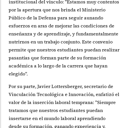
institucional del vínculo: "Estamos muy contentos
por la apertura que nos brinda el Ministerio
Público de la Defensa para seguir aunando
esfuerzos en aras de mejorar las condiciones de
enseñanza y de aprendizaje, y fundamentalmente
nutrirnos en un trabajo conjunto. Este convenio
permite que nuestros estudiantes puedan realizar
pasantías que forman parte de su formación
académica a lo largo de la carrera que hayan
elegido".
Por su parte, Javier Lottersberger, secretario de
Vinculación Tecnológica e Innovación, enfatizó el
valor de la inserción laboral temprana: "Siempre
tratamos que nuestros estudiantes puedan
insertarse en el mundo laboral aprendiendo
desde su formación, ganando experiencia y,