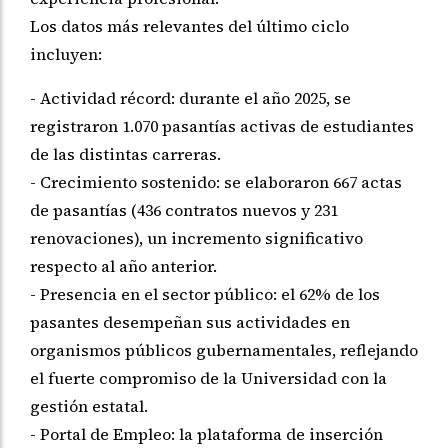
Los datos más relevantes del último ciclo
incluyen:
- Actividad récord: durante el año 2025, se
registraron 1.070 pasantías activas de estudiantes
de las distintas carreras.
- Crecimiento sostenido: se elaboraron 667 actas
de pasantías (436 contratos nuevos y 231
renovaciones), un incremento significativo
respecto al año anterior.
- Presencia en el sector público: el 62% de los
pasantes desempeñan sus actividades en
organismos públicos gubernamentales, reflejando
el fuerte compromiso de la Universidad con la
gestión estatal.
- Portal de Empleo: la plataforma de inserción