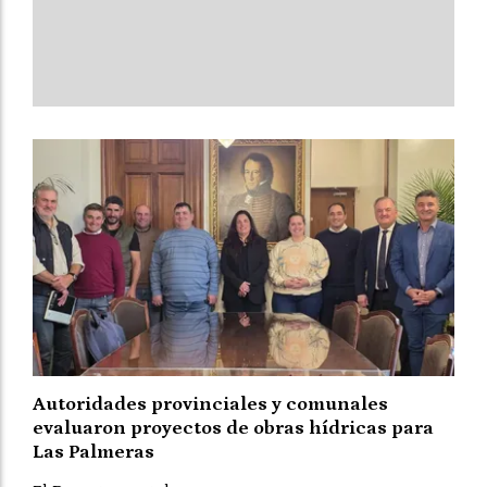
Autoridades provinciales y comunales
evaluaron proyectos de obras hídricas para
Las Palmeras