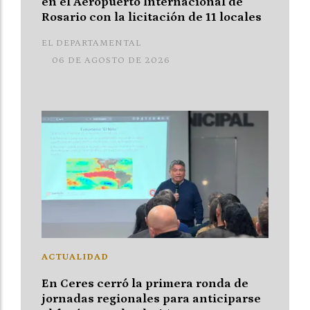
en el Aeropuerto Internacional de
Rosario con la licitación de 11 locales
EL DEPARTAMENTAL
06 DE AGOSTO DE 2026
ACTUALIDAD
En Ceres cerró la primera ronda de
jornadas regionales para anticiparse