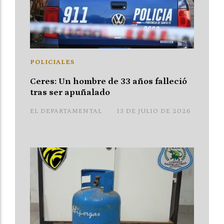
POLICIALES
Ceres: Un hombre de 33 años falleció
tras ser apuñalado
EL DEPARTAMENTAL
13 DE JULIO DE 2026