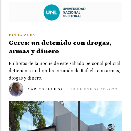
POLICIALES
Ceres: un detenido con drogas,
armas y dinero
En horas de la noche de este sábado personal policial
detienen a un hombre oriundo de Rafaela con armas,
drogas y dinero.
CARLOS LUCERO
19 DE ENERO DE 2020