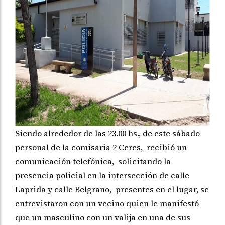
Siendo alrededor de las 23.00 hs., de este sábado
personal de la comisaria 2 Ceres, recibió un
comunicación telefónica, solicitando la
presencia policial en la intersección de calle
Laprida y calle Belgrano, presentes en el lugar, se
entrevistaron con un vecino quien le manifestó
que un masculino con un valija en una de sus