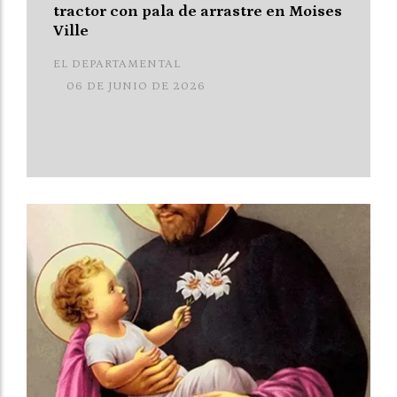
tractor con pala de arrastre en Moises
Ville
EL DEPARTAMENTAL
06 DE JUNIO DE 2026