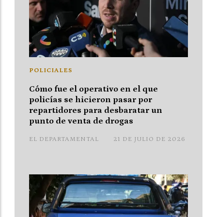
POLICIALES
Cómo fue el operativo en el que
policías se hicieron pasar por
repartidores para desbaratar un
punto de venta de drogas
EL DEPARTAMENTAL
21 DE JULIO DE 2026