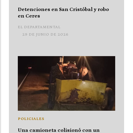
Detenciones en San Cristóbal y robo
en Ceres
EL DEPARTAMENTAL
29 DE JUNIO DE 2026
POLICIALES
Una camioneta colisionó con un