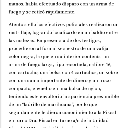
manos, había efectuado disparo con un arma de
fuego y se retiró rápidamente.
Atento a ello los efectivos policiales realizaron un
rastrillaje, logrando localizarlo en un baldío entre
las malezas. En presencia de dos testigos,
procedieron al formal secuestro de una valija
color negra, la que en su interior contenía un
arma de fuego larga, tipo recortada, calibre 16,
con cartucho, una bolsa con 4 cartuchos, un sobre
con una suma importante de dinero y un trozo
compacto, envuelto en una bolsa de nylon,
teniendo este envoltorio la apariencia presumible
de un “ladrillo de marihuana”, por lo que
seguidamente le dieron conocimiento a la Fiscal
en turno Dra. Fiscal en turno a/c de la Unidad