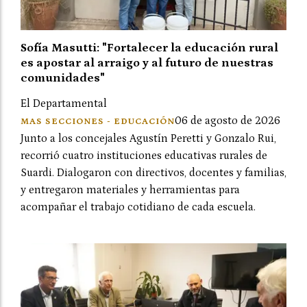
Sofía Masutti: "Fortalecer la educación rural
es apostar al arraigo y al futuro de nuestras
comunidades"
El Departamental
06 de agosto de 2026
MAS SECCIONES - EDUCACIÓN
Junto a los concejales Agustín Peretti y Gonzalo Rui,
recorrió cuatro instituciones educativas rurales de
Suardi. Dialogaron con directivos, docentes y familias,
y entregaron materiales y herramientas para
acompañar el trabajo cotidiano de cada escuela.