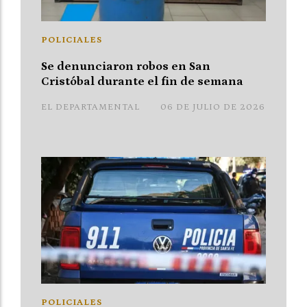
POLICIALES
Se denunciaron robos en San
Cristóbal durante el fin de semana
EL DEPARTAMENTAL
06 DE JULIO DE 2026
POLICIALES