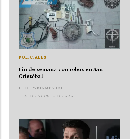
POLICIALES
Fin de semana con robos en San
Cristóbal
EL DEPARTAMENTAL
03 DE AGOSTO DE 2026