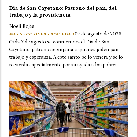
Día de San Cayetano: Patrono del pan, del
trabajo y la providencia
Noelí Rojas
07 de agosto de 2026
MAS SECCIONES - SOCIEDAD
Cada 7 de agosto se conmemora el Día de San
Cayetano, patrono acompaña a quienes piden pan,
trabajo y esperanza. A este santo, se lo venera y se lo
recuerda especialmente por su ayuda a los pobres.