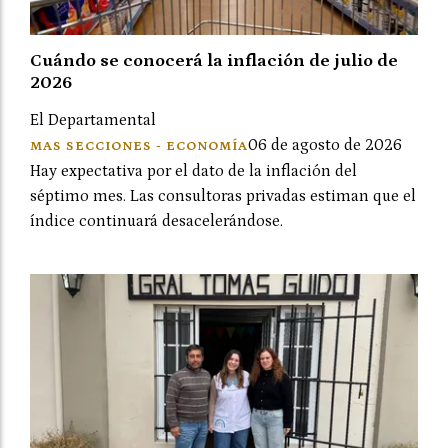
Cuándo se conocerá la inflación de julio de
2026
El Departamental
06 de agosto de 2026
MAS SECCIONES - ECONOMÍA
Hay expectativa por el dato de la inflación del
séptimo mes. Las consultoras privadas estiman que el
índice continuará desacelerándose.