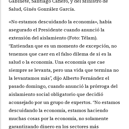
Gabinete, Santiago Cafiero, y del Ministro de
Salud, Ginés González García.
«No estamos descuidando la economía», había
asegurado el Presidente cuando anunció la
extensión del aislamiento (Foto: Télam).
“Entiendan que es un momento de excepción, no
tenemos que caer en el falso dilema de si es la
salud o la economía. Una economía que cae
siempre se levanta, pero una vida que termina no
la levantamos más”, dijo Alberto Fernández el
pasado domingo, cuando anunció la prórroga del
aislamiento social obligatorio que decidió
aconsejado por un grupo de expertos. “No estamos
descuidando la economía, estamos haciendo
muchas cosas por la economía, no solamente
garantizando dinero en los sectores más