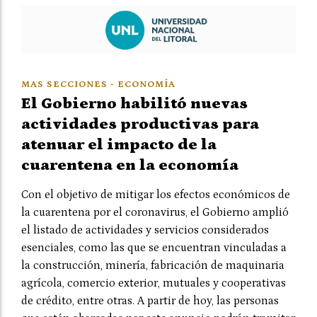
MAS SECCIONES - ECONOMÍA
El Gobierno habilitó nuevas
actividades productivas para
atenuar el impacto de la
cuarentena en la economía
Con el objetivo de mitigar los efectos económicos de
la cuarentena por el coronavirus, el Gobierno amplió
el listado de actividades y servicios considerados
esenciales, como las que se encuentran vinculadas a
la construcción, minería, fabricación de maquinaria
agrícola, comercio exterior, mutuales y cooperativas
de crédito, entre otras. A partir de hoy, las personas