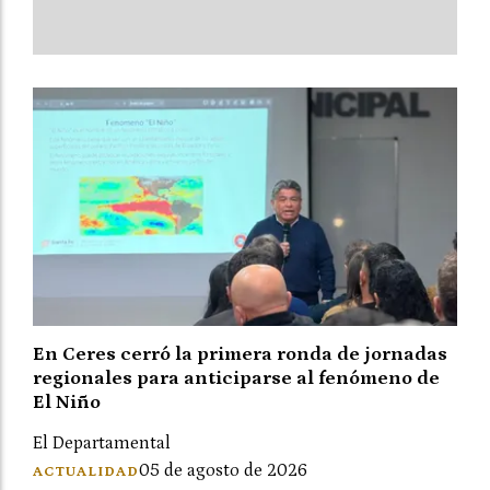
En Ceres cerró la primera ronda de jornadas
regionales para anticiparse al fenómeno de
El Niño
El Departamental
05 de agosto de 2026
ACTUALIDAD