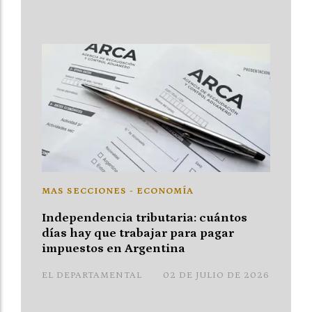
MAS SECCIONES - ECONOMÍA
Independencia tributaria: cuántos
días hay que trabajar para pagar
impuestos en Argentina
EL DEPARTAMENTAL
02 DE JULIO DE 2026