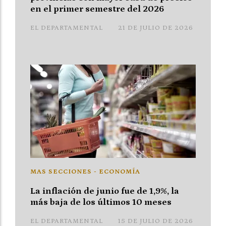
en el primer semestre del 2026
EL DEPARTAMENTAL
21 DE JULIO DE 2026
MAS SECCIONES - ECONOMÍA
La inflación de junio fue de 1,9%, la
más baja de los últimos 10 meses
EL DEPARTAMENTAL
15 DE JULIO DE 2026