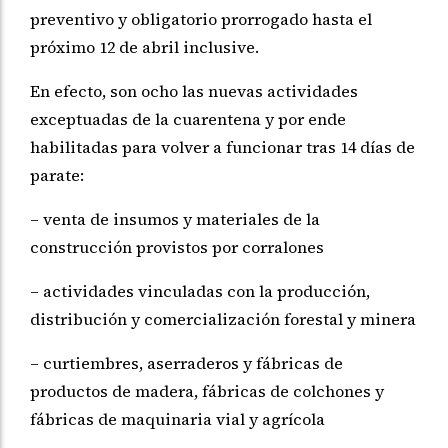
preventivo y obligatorio prorrogado hasta el
próximo 12 de abril inclusive.
En efecto, son ocho las nuevas actividades
exceptuadas de la cuarentena y por ende
habilitadas para volver a funcionar tras 14 días de
parate:
– venta de insumos y materiales de la
construcción provistos por corralones
– actividades vinculadas con la producción,
distribución y comercialización forestal y minera
– curtiembres, aserraderos y fábricas de
productos de madera, fábricas de colchones y
fábricas de maquinaria vial y agrícola