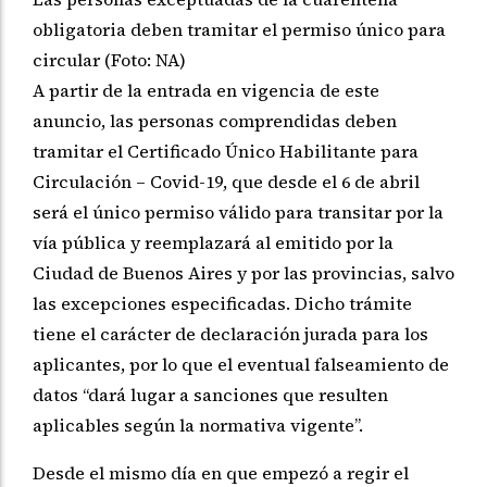
obligatoria deben tramitar el permiso único para
circular (Foto: NA)
A partir de la entrada en vigencia de este
anuncio, las personas comprendidas deben
tramitar el Certificado Único Habilitante para
Circulación – Covid-19, que desde el 6 de abril
será el único permiso válido para transitar por la
vía pública y reemplazará al emitido por la
Ciudad de Buenos Aires y por las provincias, salvo
las excepciones especificadas. Dicho trámite
tiene el carácter de declaración jurada para los
aplicantes, por lo que el eventual falseamiento de
datos “dará lugar a sanciones que resulten
aplicables según la normativa vigente”.
Desde el mismo día en que empezó a regir el