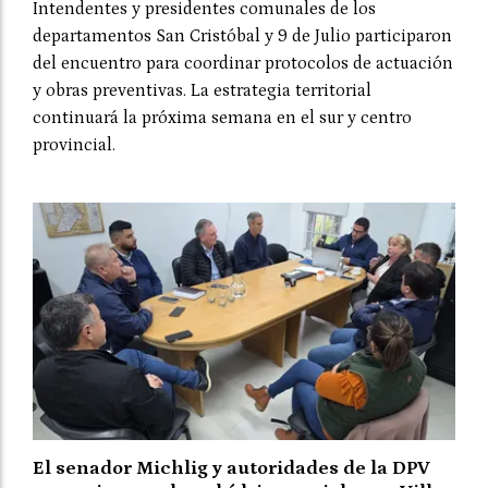
Intendentes y presidentes comunales de los
departamentos San Cristóbal y 9 de Julio participaron
del encuentro para coordinar protocolos de actuación
y obras preventivas. La estrategia territorial
continuará la próxima semana en el sur y centro
provincial.
El senador Michlig y autoridades de la DPV