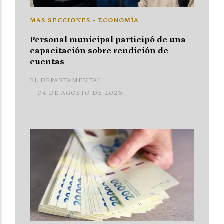
MAS SECCIONES - ECONOMÍA
Personal municipal participó de una
capacitación sobre rendición de
cuentas
EL DEPARTAMENTAL
04 DE AGOSTO DE 2026