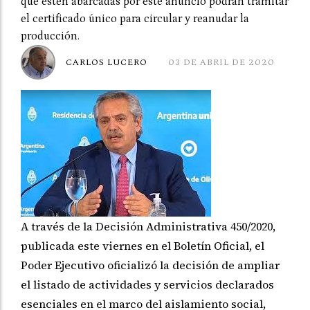
que estén abarcadas por este anuncio podrán tramitar
el certificado único para circular y reanudar la
producción.
CARLOS LUCERO
03 DE ABRIL DE 2020
A través de la Decisión Administrativa 450/2020,
publicada este viernes en el Boletín Oficial, el
Poder Ejecutivo oficializó la decisión de ampliar
el listado de actividades y servicios declarados
esenciales en el marco del aislamiento social,