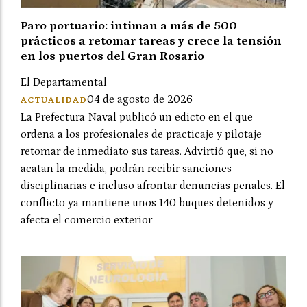
Paro portuario: intiman a más de 500
prácticos a retomar tareas y crece la tensión
en los puertos del Gran Rosario
El Departamental
04 de agosto de 2026
ACTUALIDAD
La Prefectura Naval publicó un edicto en el que
ordena a los profesionales de practicaje y pilotaje
retomar de inmediato sus tareas. Advirtió que, si no
acatan la medida, podrán recibir sanciones
disciplinarias e incluso afrontar denuncias penales. El
conflicto ya mantiene unos 140 buques detenidos y
afecta el comercio exterior