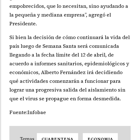
empobrecidos, que lo necesitan, sino ayudando a
la pequeña y mediana empresa”, agregó el
Presidente.
Si bien la decisión de cómo continuará la vida del
país luego de Semana Santa será comunicada
llegando a la fecha límite del 12 de abril, de
acuerdo a informes sanitarios, epidemiológicos y
económicos, Alberto Fernández irá decidiendo
qué actividades comenzarán a funcionar para
lograr una progresiva salida del aislamiento sin
que el virus se propague en forma desmedida.
Fuente:Infobae
CUARENTENA
ECONOMIA