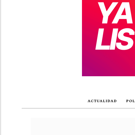
ACTUALIDAD
POL