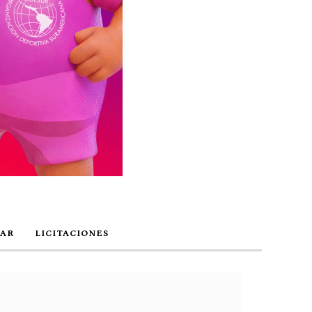
AR
LICITACIONES