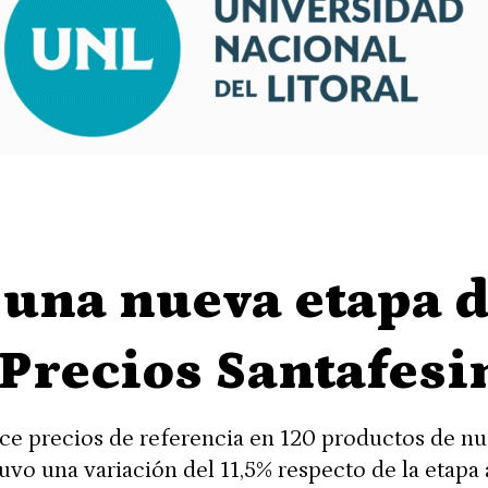
una nueva etapa d
Precios Santafesi
ce precios de referencia en 120 productos de nu
uvo una variación del 11,5% respecto de la etapa 