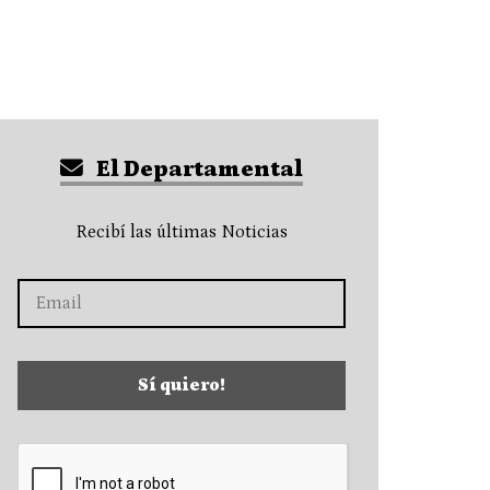
El Departamental
Recibí las últimas Noticias
Sí quiero!