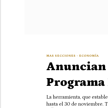
MAS SECCIONES - ECONOMÍA
Anuncian 
Programa 
La herramienta, que estable
hasta el 30 de noviembre. T