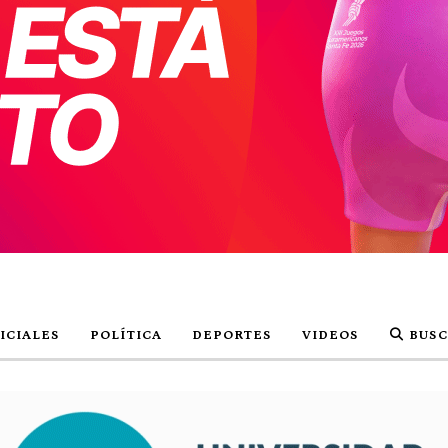
ICIALES
POLÍTICA
DEPORTES
VIDEOS
BUSC