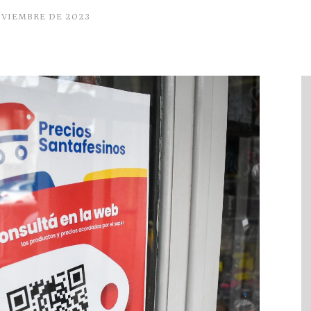
OVIEMBRE DE 2023