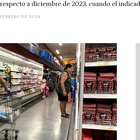
a respecto a diciembre de 2023, cuando el indicad
 FEBRERO DE 2024