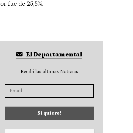
or fue de 25,5%.
El Departamental
Recibí las últimas Noticias
Sí quiero!