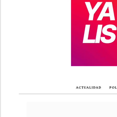
ACTUALIDAD
POL