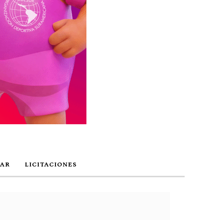
AR
LICITACIONES