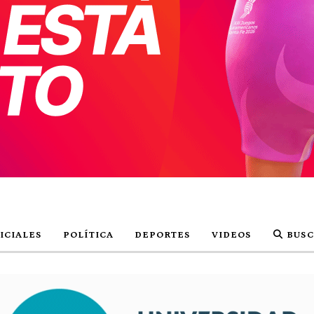
ICIALES
POLÍTICA
DEPORTES
VIDEOS
BUSC