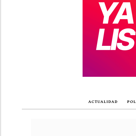
ACTUALIDAD
POL