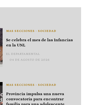
MAS SECCIONES - SOCIEDAD
Se celebra el mes de las Infancias
en la UNL
EL DEPARTAMENTAL
04 DE AGOSTO DE 2026
MAS SECCIONES - SOCIEDAD
Provincia impulsa una nueva
convocatoria para encontrar
familia para una adolescente