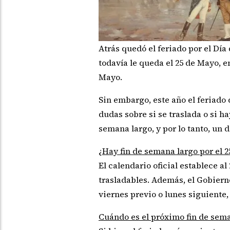
Atrás quedó el feriado por el Día
todavía le queda el 25 de Mayo, 
Mayo.
Sin embargo, este año el feriado
dudas sobre si se traslada o si h
semana largo, y por lo tanto, un 
¿Hay fin de semana largo por el 
El calendario oficial establece a
trasladables. Además, el Gobiern
viernes previo o lunes siguiente,
Cuándo es el próximo fin de sem