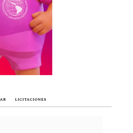
AR
LICITACIONES