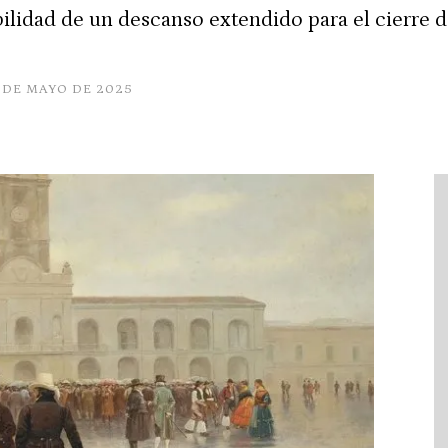
ilidad de un descanso extendido para el cierre d
 DE MAYO DE 2025