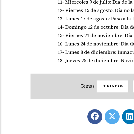
11- Miércoles 9 de julio: Día de l
12- Viernes 15 de agosto: Día no l
13- Lunes 17 de agosto: Paso a la 
14- Domingo 12 de octubre: Día de
15- Viernes 21 de noviembre: Día 
16- Lunes 24 de noviembre: Día de
17- Lunes 8 de diciembre: Inmac
18- Jueves 25 de diciembre: Navi
FERIADOS