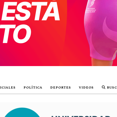
ICIALES
POLÍTICA
DEPORTES
VIDEOS
BUSC