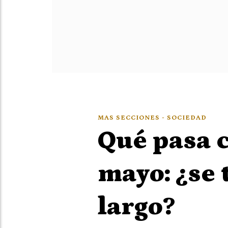
MAS SECCIONES - SOCIEDAD
Qué pasa c
mayo: ¿se 
largo?