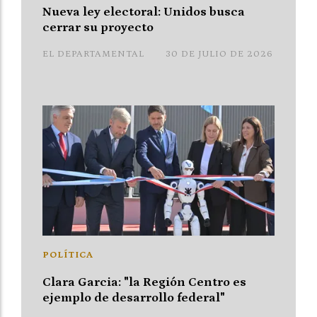
Nueva ley electoral: Unidos busca
cerrar su proyecto
EL DEPARTAMENTAL
30 DE JULIO DE 2026
POLÍTICA
Clara Garcia: "la Región Centro es
ejemplo de desarrollo federal"