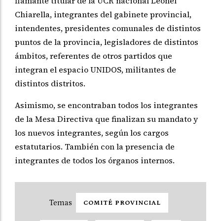
flamante titular de la UCR nacional Leonel
Chiarella, integrantes del gabinete provincial,
intendentes, presidentes comunales de distintos
puntos de la provincia, legisladores de distintos
ámbitos, referentes de otros partidos que
integran el espacio UNIDOS, militantes de
distintos distritos.
Asimismo, se encontraban todos los integrantes
de la Mesa Directiva que finalizan su mandato y
los nuevos integrantes, según los cargos
estatutarios. También con la presencia de
integrantes de todos los órganos internos.
COMITÉ PROVINCIAL