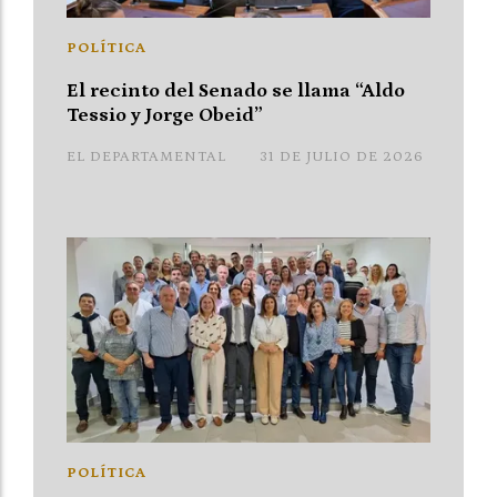
POLÍTICA
El recinto del Senado se llama “Aldo
Tessio y Jorge Obeid”
EL DEPARTAMENTAL
31 DE JULIO DE 2026
POLÍTICA