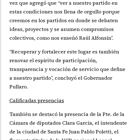
vez que agregó que “ver a nuestro partido en
estas condiciones nos llena de orgullo porque
creemos en los partidos en donde se debaten
ideas, proyectos y se asumen compromisos
colectivos, como nos enseñó Raúl Alfonsín”.
“Recuperar y fortalecer este lugar es también
renovar el espíritu de participación,
transparencia y vocación de servicio que define
a nuestro partido”, concluyó el Gobernador
Pullaro.
Calificadas presencias
También se destacó la presencia de la Pte. de la
Cámara de diputados Clara García, el intendente
de la ciudad de Santa Fe Juan Pablo Poletti, el