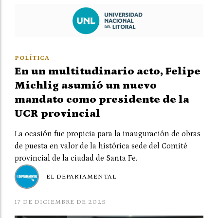
POLÍTICA
En un multitudinario acto, Felipe
Michlig asumió un nuevo
mandato como presidente de la
UCR provincial
La ocasión fue propicia para la inauguración de obras
de puesta en valor de la histórica sede del Comité
provincial de la ciudad de Santa Fe.
EL DEPARTAMENTAL
17 DE DICIEMBRE DE 2025