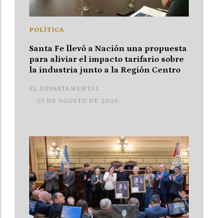
POLÍTICA
Santa Fe llevó a Nación una propuesta
para aliviar el impacto tarifario sobre
la industria junto a la Región Centro
EL DEPARTAMENTAL
07 DE AGOSTO DE 2026