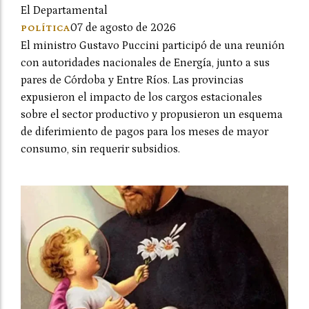
El Departamental
07 de agosto de 2026
POLÍTICA
El ministro Gustavo Puccini participó de una reunión
con autoridades nacionales de Energía, junto a sus
pares de Córdoba y Entre Ríos. Las provincias
expusieron el impacto de los cargos estacionales
sobre el sector productivo y propusieron un esquema
de diferimiento de pagos para los meses de mayor
consumo, sin requerir subsidios.