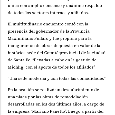
única con amplio consenso y unánime respaldo
de todos los sectores internos y afiliados.
El multitudinario encuentro contó con la
presencia del gobernador de la Provincia
Maximiliano Pullaro y fue propicio para la
inauguración de obras de puesta en valor de la
histórica sede del Comité provincial de la ciudad
de Santa Fe, “llevadas a cabo en la gestión de
Michlig, con el aporte de todos los afiliados”.
“Una sede moderna y con todas las comodidades”
En la ocasión se realizó un descubrimiento de
una placa por las obras de remodelación
desarrolladas en los dos últimos años, a cargo de
la empresa “Mariano Panetto”. Luego a partir del