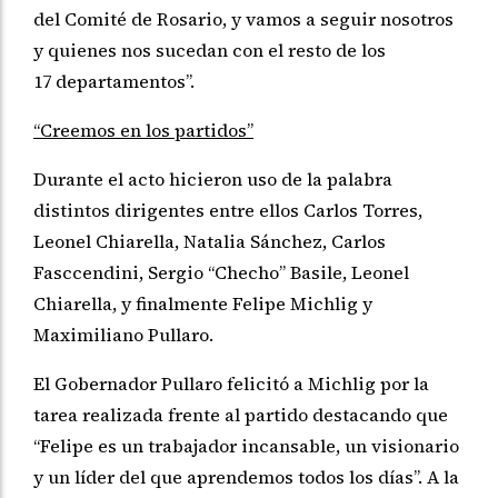
del Comité de Rosario, y vamos a seguir nosotros
y quienes nos sucedan con el resto de los
17 departamentos”.
“Creemos en los partidos”
Durante el acto hicieron uso de la palabra
distintos dirigentes entre ellos Carlos Torres,
Leonel Chiarella, Natalia Sánchez, Carlos
Fasccendini, Sergio “Checho” Basile, Leonel
Chiarella, y finalmente Felipe Michlig y
Maximiliano Pullaro.
El Gobernador Pullaro felicitó a Michlig por la
tarea realizada frente al partido destacando que
“Felipe es un trabajador incansable, un visionario
y un líder del que aprendemos todos los días”. A la