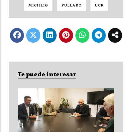
MICHLIG
PULLARO
UCR
Te puede interesar