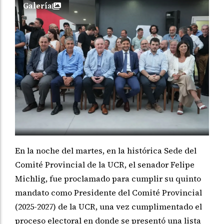
Galería
En la noche del martes, en la histórica Sede del
Comité Provincial de la UCR, el senador Felipe
Michlig, fue proclamado para cumplir su quinto
mandato como Presidente del Comité Provincial
(2025-2027) de la UCR, una vez cumplimentado el
proceso electoral en donde se presentó una lista