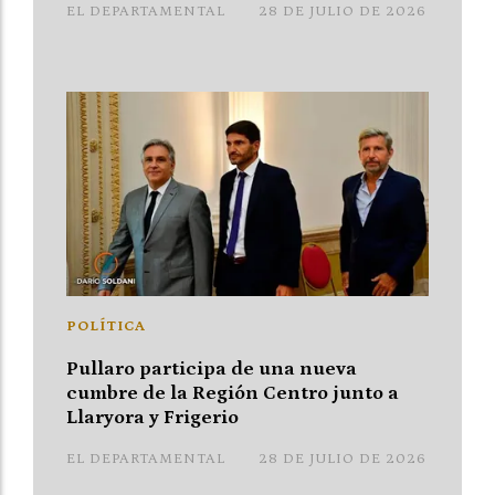
EL DEPARTAMENTAL
28 DE JULIO DE 2026
POLÍTICA
Pullaro participa de una nueva
cumbre de la Región Centro junto a
Llaryora y Frigerio
EL DEPARTAMENTAL
28 DE JULIO DE 2026