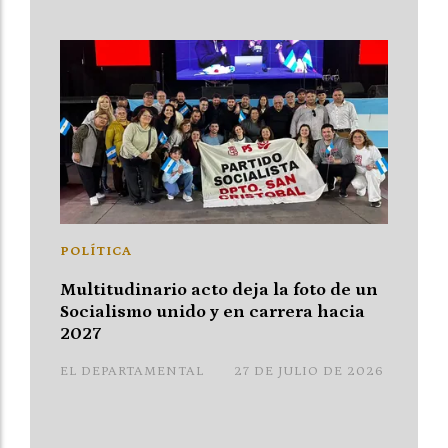
POLÍTICA
Multitudinario acto deja la foto de un
Socialismo unido y en carrera hacia
2027
EL DEPARTAMENTAL
27 DE JULIO DE 2026