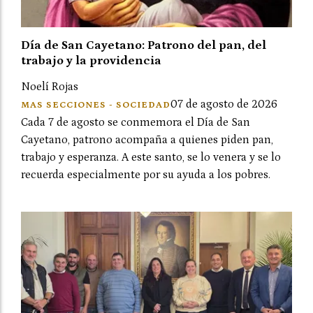
Día de San Cayetano: Patrono del pan, del
trabajo y la providencia
Noelí Rojas
07 de agosto de 2026
MAS SECCIONES - SOCIEDAD
Cada 7 de agosto se conmemora el Día de San
Cayetano, patrono acompaña a quienes piden pan,
trabajo y esperanza. A este santo, se lo venera y se lo
recuerda especialmente por su ayuda a los pobres.