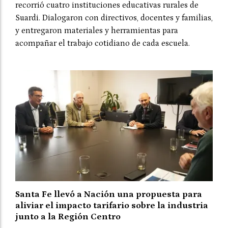
recorrió cuatro instituciones educativas rurales de
Suardi. Dialogaron con directivos, docentes y familias,
y entregaron materiales y herramientas para
acompañar el trabajo cotidiano de cada escuela.
Santa Fe llevó a Nación una propuesta para
aliviar el impacto tarifario sobre la industria
junto a la Región Centro