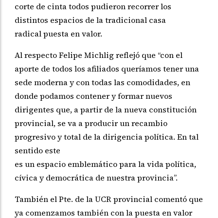
corte de cinta todos pudieron recorrer los
distintos espacios de la tradicional casa
radical puesta en valor.
Al respecto Felipe Michlig reflejó que “con el
aporte de todos los afiliados queríamos tener una
sede moderna y con todas las comodidades, en
donde podamos contener y formar nuevos
dirigentes que, a partir de la nueva constitución
provincial, se va a producir un recambio
progresivo y total de la dirigencia política. En tal
sentido este
es un espacio emblemático para la vida política,
cívica y democrática de nuestra provincia”.
También el Pte. de la UCR provincial comentó que
ya comenzamos también con la puesta en valor