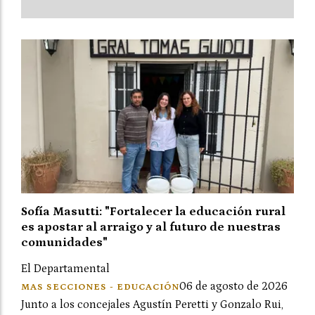
Sofía Masutti: "Fortalecer la educación rural
es apostar al arraigo y al futuro de nuestras
comunidades"
El Departamental
06 de agosto de 2026
MAS SECCIONES - EDUCACIÓN
Junto a los concejales Agustín Peretti y Gonzalo Rui,