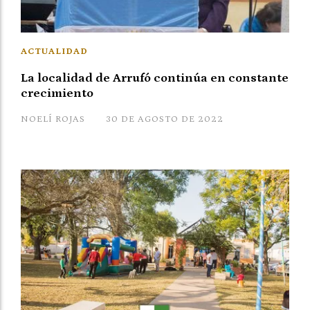
ACTUALIDAD
La localidad de Arrufó continúa en constante
crecimiento
NOELÍ ROJAS
30 DE AGOSTO DE 2022