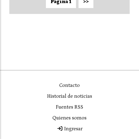
Página 1
>>
Contacto
Historial de noticias
Fuentes RSS
Quienes somos
Ingresar