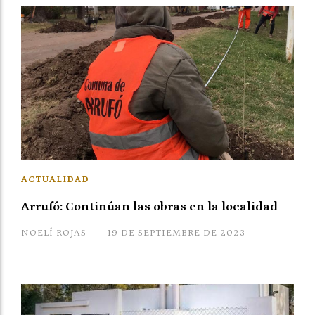
ACTUALIDAD
Arrufó: Continúan las obras en la localidad
NOELÍ ROJAS
19 DE SEPTIEMBRE DE 2023