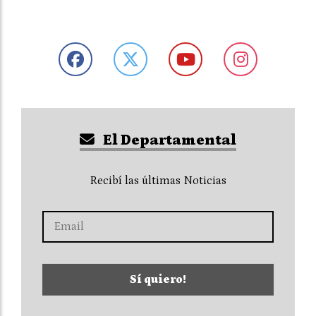
El Departamental
Recibí las últimas Noticias
Sí quiero!