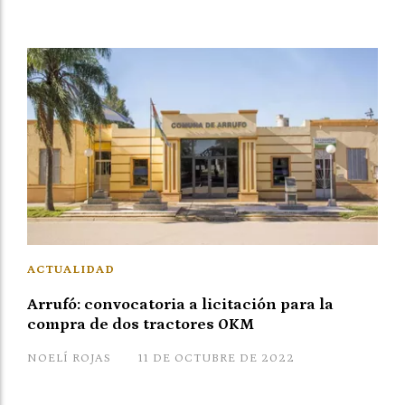
ACTUALIDAD
Arrufó: convocatoria a licitación para la
compra de dos tractores 0KM
NOELÍ ROJAS
11 DE OCTUBRE DE 2022