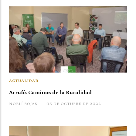
ACTUALIDAD
Arrufó: Caminos de la Ruralidad
NOELÍ ROJAS
05 DE OCTUBRE DE 2022