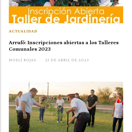
ACTUALIDAD
Arrufó: Inscripciones abiertas a los Talleres
Comunales 2023
NOELÍ ROJAS
21 DE ABRIL DE 2023