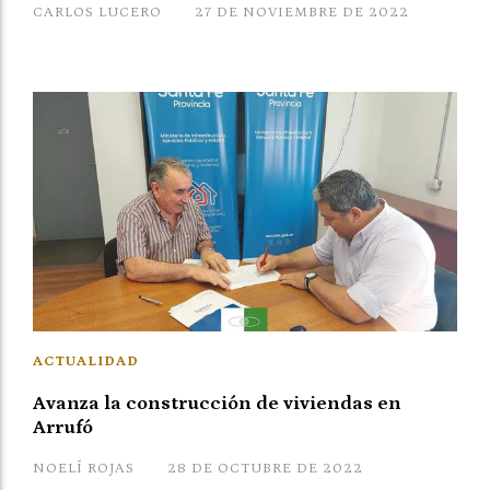
CARLOS LUCERO
27 DE NOVIEMBRE DE 2022
ACTUALIDAD
Avanza la construcción de viviendas en
Arrufó
NOELÍ ROJAS
28 DE OCTUBRE DE 2022