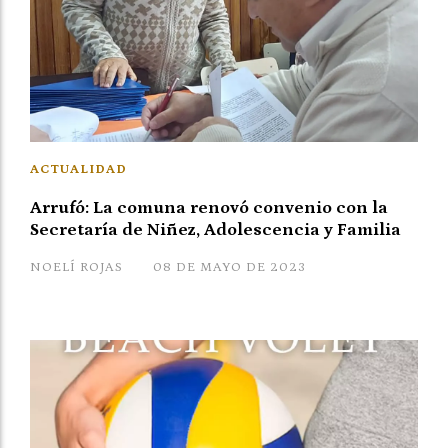
ACTUALIDAD
Arrufó: La comuna renovó convenio con la
Secretaría de Niñez, Adolescencia y Familia
NOELÍ ROJAS
08 DE MAYO DE 2023