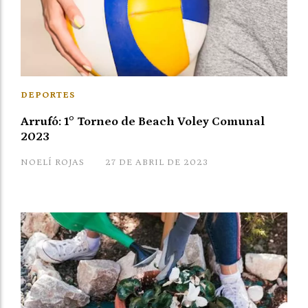
DEPORTES
Arrufó: 1° Torneo de Beach Voley Comunal
2023
NOELÍ ROJAS
27 DE ABRIL DE 2023