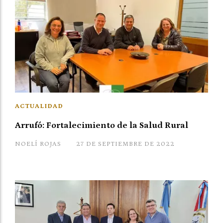
ACTUALIDAD
Arrufó: Fortalecimiento de la Salud Rural
NOELÍ ROJAS
27 DE SEPTIEMBRE DE 2022