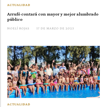
ACTUALIDAD
Arrufó contará con mayor y mejor alumbrado
público
NOELÍ ROJAS
17 DE MARZO DE 2023
ACTUALIDAD