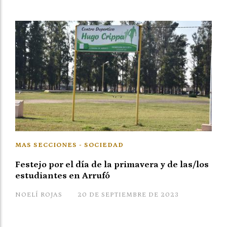
MAS SECCIONES - SOCIEDAD
Festejo por el día de la primavera y de las/los
estudiantes en Arrufó
NOELÍ ROJAS
20 DE SEPTIEMBRE DE 2023