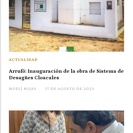
ACTUALIDAD
Arrufó: Inauguración de la obra de Sistema de
Desagües Cloacales
NOELÍ ROJAS
17 DE AGOSTO DE 2023