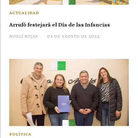
ACTUALIDAD
Arrufó festejará el Día de las Infancias
NOELÍ ROJAS
04 DE AGOSTO DE 2022
POLÍTICA