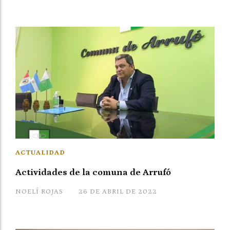
ACTUALIDAD
Actividades de la comuna de Arrufó
NOELÍ ROJAS
26 DE ABRIL DE 2022