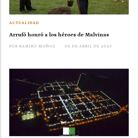
ACTUALIDAD
Arrufó honró a los héroes de Malvinas
POR RAMIRO MUÑOZ
05 DE ABRIL DE 2023