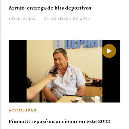
Arrufó: entrega de kits deportivos
NOELÍ ROJAS
24 DE ENERO DE 2023
ACTUALIDAD
Piumatti repasó su accionar en este 2022